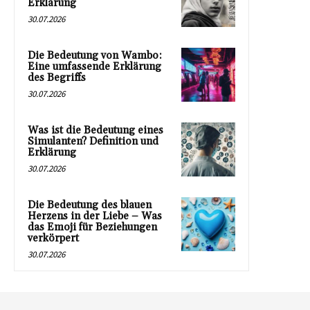
Erklärung
30.07.2026
Die Bedeutung von Wambo:
Eine umfassende Erklärung
des Begriffs
30.07.2026
Was ist die Bedeutung eines
Simulanten? Definition und
Erklärung
30.07.2026
Die Bedeutung des blauen
Herzens in der Liebe – Was
das Emoji für Beziehungen
verkörpert
30.07.2026