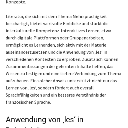
Konzepte.
Literatur, die sich mit dem Thema Mehrsprachigkeit
beschäftigt, bietet wertvolle Einblicke und stärkt die
interkulturelle Kompetenz. Interaktives Lernen, etwa
durch digitale Plattformen oder Gruppenarbeiten,
ermöglicht es Lernenden, sich aktiv mit der Materie
auseinanderzusetzen und die Anwendung von ‚les‘ in
verschiedenen Kontexten zu erproben. Zusätzlich können
Zusammenfassungen der gelernten Inhalte helfen, das
Wissen zu festigen und eine tiefere Verbindung zum Thema
aufzubauen. Ein solcher Ansatz unterstützt nicht nur das
Lernen von ‚les‘, sondern fördert auch overall
Sprachfähigkeiten und ein besseres Verständnis der
französischen Sprache.
Anwendung von ‚les‘ in