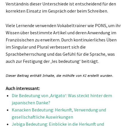
Verständnis dieser Unterschiede ist entscheidend für den
korrekten Einsatz im Gespräch oder beim Schreiben.
Viele Lernende verwenden Vokabeltrainer wie PONS, um ihr
Wissen über bestimmte Artikel und deren Anwendung im
Französischen zu erweitern. Durch kontinuierliches Üben
im Singular und Plural verbessert sich die
Sprachbeherrschung und das Gefühl für die Sprache, was
auch zur Festigung der ‚les bedeutung‘ beiträgt.
Auch interessant:
Die Bedeutung von ‚Arigato‘: Was steckt hinter dem
japanischen Danke?
Kanacken Bedeutung: Herkunft, Verwendung und
gesellschaftliche Auswirkungen
Jebiga Bedeutung: Einblicke in die Herkunft und