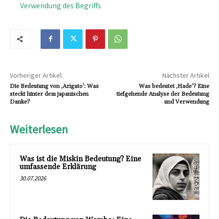
Verwendung des Begriffs
Vorheriger Artikel
Nächster Artikel
Die Bedeutung von ‚Arigato‘: Was
Was bedeutet ‚Hade‘? Eine
steckt hinter dem japanischen
tiefgehende Analyse der Bedeutung
Danke?
und Verwendung
Weiterlesen
Was ist die Miskin Bedeutung? Eine
umfassende Erklärung
30.07.2026