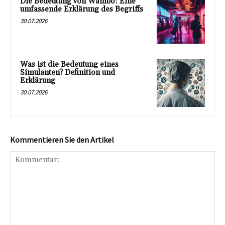
Die Bedeutung von Wambo: Eine
umfassende Erklärung des Begriffs
30.07.2026
Was ist die Bedeutung eines
Simulanten? Definition und
Erklärung
30.07.2026
Kommentieren Sie den Artikel