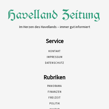
Im Herzen des Havellands – immer gut informiert
Service
KONTAKT
IMPRESSUM
DATENSCHUTZ
Rubriken
PANORAMA
FINANZEN
FREIZEIT
POLITIK