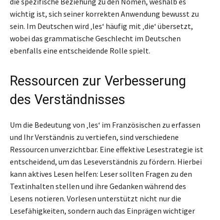
die spezifische Beziehung zu den Nomen, weshalb es
wichtig ist, sich seiner korrekten Anwendung bewusst zu
sein. Im Deutschen wird ‚les‘ häufig mit ‚die‘ übersetzt,
wobei das grammatische Geschlecht im Deutschen
ebenfalls eine entscheidende Rolle spielt.
Ressourcen zur Verbesserung
des Verständnisses
Um die Bedeutung von ‚les‘ im Französischen zu erfassen
und Ihr Verständnis zu vertiefen, sind verschiedene
Ressourcen unverzichtbar. Eine effektive Lesestrategie ist
entscheidend, um das Leseverständnis zu fördern. Hierbei
kann aktives Lesen helfen: Leser sollten Fragen zu den
Textinhalten stellen und ihre Gedanken während des
Lesens notieren. Vorlesen unterstützt nicht nur die
Lesefähigkeiten, sondern auch das Einprägen wichtiger