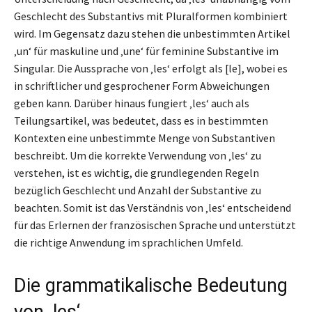
Geschlecht des Substantivs mit Pluralformen kombiniert
wird. Im Gegensatz dazu stehen die unbestimmten Artikel
‚un‘ für maskuline und ‚une‘ für feminine Substantive im
Singular. Die Aussprache von ‚les‘ erfolgt als [le], wobei es
in schriftlicher und gesprochener Form Abweichungen
geben kann. Darüber hinaus fungiert ‚les‘ auch als
Teilungsartikel, was bedeutet, dass es in bestimmten
Kontexten eine unbestimmte Menge von Substantiven
beschreibt. Um die korrekte Verwendung von ‚les‘ zu
verstehen, ist es wichtig, die grundlegenden Regeln
bezüglich Geschlecht und Anzahl der Substantive zu
beachten. Somit ist das Verständnis von ‚les‘ entscheidend
für das Erlernen der französischen Sprache und unterstützt
die richtige Anwendung im sprachlichen Umfeld.
Die grammatikalische Bedeutung