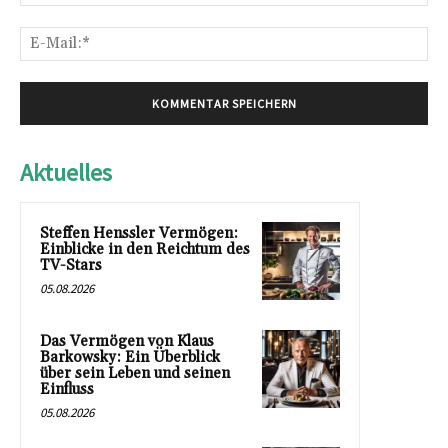
E-
Mai
Aktuelles
Steffen Henssler Vermögen:
Einblicke in den Reichtum des
TV-Stars
05.08.2026
Das Vermögen von Klaus
Barkowsky: Ein Überblick
über sein Leben und seinen
Einfluss
05.08.2026