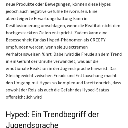
neue Produkte oder Bewegungen, können diese Hypes
jedoch auch negative Gefühle hervorrufen. Eine
übersteigerte Erwartungshaltung kann in
Desillusionierung umschlagen, wenn die Realität nicht den
hochgesteckten Zielen entspricht. Zudem kann eine
Besessenheit für das Hyped-Phänomen als CREEPY
empfunden werden, wenn sie zu extremen
Verhaltensweisen führt. Dabei wird die Freude an dem Trend
in ein Gefühl der Unruhe verwandelt, was auf die
emotionale Reaktion in der Jugendsprache hinweist. Das
Gleichgewicht zwischen Freude und Enttäuschung macht
den Umgang mit Hypes so komplex und facettenreich, dass
sowohl der Reiz als auch die Gefahr des Hyped-Status
offensichtlich wird.
Hyped: Ein Trendbegriff der
Jugendsprache