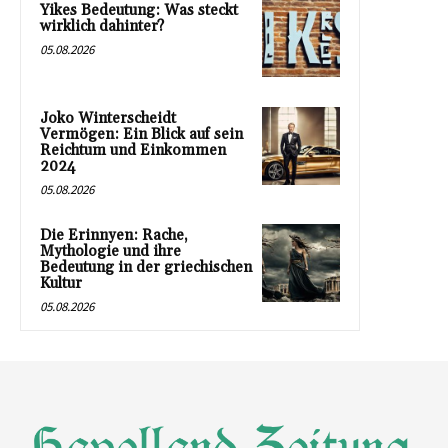
Yikes Bedeutung: Was steckt
wirklich dahinter?
05.08.2026
Joko Winterscheidt
Vermögen: Ein Blick auf sein
Reichtum und Einkommen
2024
05.08.2026
Die Erinnyen: Rache,
Mythologie und ihre
Bedeutung in der griechischen
Kultur
05.08.2026