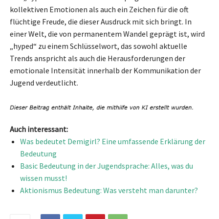
kollektiven Emotionen als auch ein Zeichen für die oft
flüchtige Freude, die dieser Ausdruck mit sich bringt. In
einer Welt, die von permanentem Wandel geprägt ist, wird
„hyped“ zu einem Schlüsselwort, das sowohl aktuelle
Trends anspricht als auch die Herausforderungen der
emotionale Intensität innerhalb der Kommunikation der
Jugend verdeutlicht.
Auch interessant:
Was bedeutet Demigirl? Eine umfassende Erklärung der
Bedeutung
Basic Bedeutung in der Jugendsprache: Alles, was du
wissen musst!
Aktionismus Bedeutung: Was versteht man darunter?