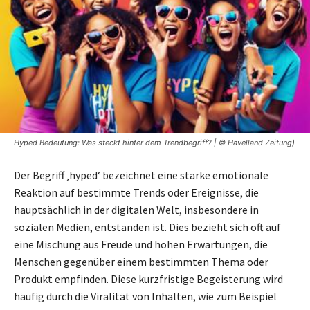
Hyped Bedeutung: Was steckt hinter dem Trendbegriff? | © Havelland Zeitung)
Der Begriff ‚hyped‘ bezeichnet eine starke emotionale
Reaktion auf bestimmte Trends oder Ereignisse, die
hauptsächlich in der digitalen Welt, insbesondere in
sozialen Medien, entstanden ist. Dies bezieht sich oft auf
eine Mischung aus Freude und hohen Erwartungen, die
Menschen gegenüber einem bestimmten Thema oder
Produkt empfinden. Diese kurzfristige Begeisterung wird
häufig durch die Viralität von Inhalten, wie zum Beispiel