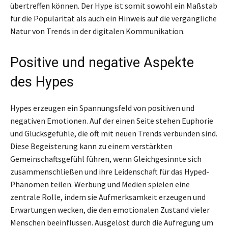
übertreffen können. Der Hype ist somit sowohl ein Maßstab
für die Popularität als auch ein Hinweis auf die vergängliche
Natur von Trends in der digitalen Kommunikation.
Positive und negative Aspekte
des Hypes
Hypes erzeugen ein Spannungsfeld von positiven und
negativen Emotionen. Auf der einen Seite stehen Euphorie
und Glücksgefühle, die oft mit neuen Trends verbunden sind.
Diese Begeisterung kann zu einem verstärkten
Gemeinschaftsgefühl führen, wenn Gleichgesinnte sich
zusammenschließen und ihre Leidenschaft für das Hyped-
Phänomen teilen. Werbung und Medien spielen eine
zentrale Rolle, indem sie Aufmerksamkeit erzeugen und
Erwartungen wecken, die den emotionalen Zustand vieler
Menschen beeinflussen. Ausgelöst durch die Aufregung um