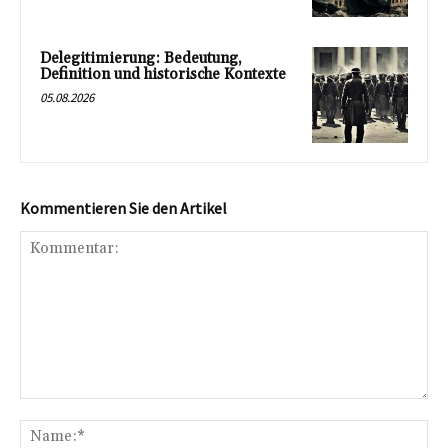
Delegitimierung: Bedeutung,
Definition und historische Kontexte
05.08.2026
Kommentieren Sie den Artikel
Kommentar:
Na