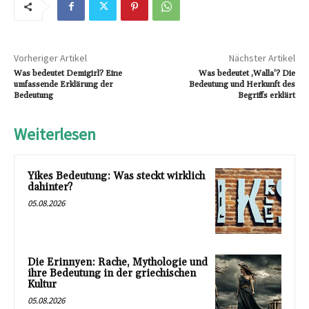
Vorheriger Artikel
Nächster Artikel
Was bedeutet Demigirl? Eine
Was bedeutet ‚Walla‘? Die
umfassende Erklärung der
Bedeutung und Herkunft des
Bedeutung
Begriffs erklärt
Weiterlesen
Yikes Bedeutung: Was steckt wirklich
dahinter?
05.08.2026
Die Erinnyen: Rache, Mythologie und
ihre Bedeutung in der griechischen
Kultur
05.08.2026