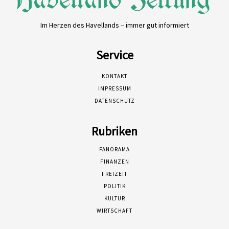
Im Herzen des Havellands – immer gut informiert
Service
KONTAKT
IMPRESSUM
DATENSCHUTZ
Rubriken
PANORAMA
FINANZEN
FREIZEIT
POLITIK
KULTUR
WIRTSCHAFT