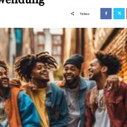
Teilen