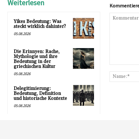
Weiterlesen
Kommentieren
Yikes Bedeutung: Was
steckt wirklich dahinter?
05.08.2026
Die Erinnyen: Rache,
Mythologie und ihre
Bedeutung in der
griechischen Kultur
Kommentar:
05.08.2026
Delegitimierung:
Bedeutung, Definition
und historische Kontexte
05.08.2026