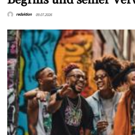
redaktion
09.07.2026