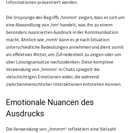
Informationen präsentiert werden.
Die Ursprünge des Begriffs ‚hmmm‘ zeigen, dass es sich um
eine Abwandlung von ‚hm‘ handelt, was ihn zu einem
besonders nuancierten Ausdruck in der Kommunikation
macht. Ähnlich wie ‚mmh‘ kann es je nach Situation
unterschiedliche Bedeutungen annehmen und dient somit
als effektives Mittel, um Zufriedenheit zu zeigen oder um
über Lösungsansätze nachzudenken. Diese komplexe
Verwendung von ‚hmmm‘ in Chats spiegelt die
vielschichtigen Emotionen wider, die während
zwischenmenschlicher Interaktionen entstehen können.
Emotionale Nuancen des
Ausdrucks
Die Verwendung von „hmmm“ reflektiert eine Vielzahl