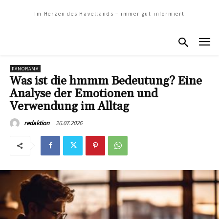
Im Herzen des Havellands – immer gut informiert
PANORAMA
Was ist die hmmm Bedeutung? Eine
Analyse der Emotionen und
Verwendung im Alltag
26.07.2026
redaktion