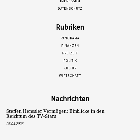
IMPRESSUM
DATENSCHUTZ
Rubriken
PANORAMA
FINANZEN
FREIZEIT
POLITIK
KULTUR
WIRTSCHAFT
Nachrichten
Steffen Henssler Vermögen: Einblicke in den
Reichtum des TV-Stars
05.08.2026