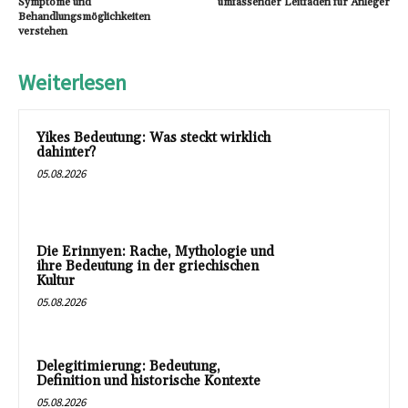
Symptome und
umfassender Leitfaden für Anleger
Behandlungsmöglichkeiten
verstehen
Weiterlesen
Yikes Bedeutung: Was steckt wirklich
dahinter?
05.08.2026
Die Erinnyen: Rache, Mythologie und
ihre Bedeutung in der griechischen
Kultur
05.08.2026
Delegitimierung: Bedeutung,
Definition und historische Kontexte
05.08.2026