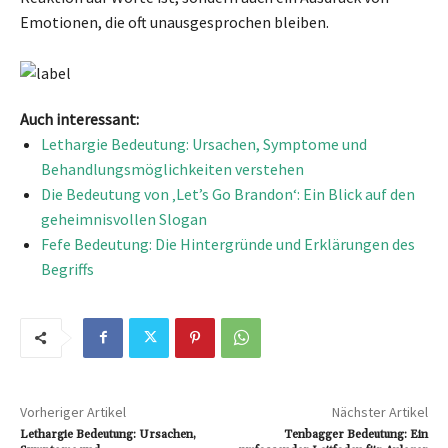
Emotionen, die oft unausgesprochen bleiben.
Auch interessant:
Lethargie Bedeutung: Ursachen, Symptome und
Behandlungsmöglichkeiten verstehen
Die Bedeutung von ‚Let’s Go Brandon‘: Ein Blick auf den
geheimnisvollen Slogan
Fefe Bedeutung: Die Hintergründe und Erklärungen des
Begriffs
Vorheriger Artikel
Nächster Artikel
Lethargie Bedeutung: Ursachen,
Tenbagger Bedeutung: Ein