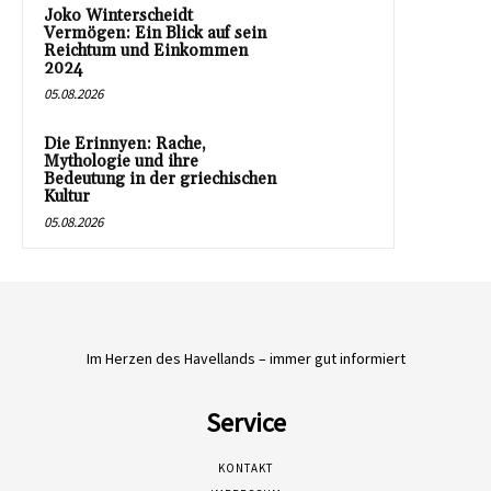
Joko Winterscheidt
Vermögen: Ein Blick auf sein
Reichtum und Einkommen
2024
05.08.2026
Die Erinnyen: Rache,
Mythologie und ihre
Bedeutung in der griechischen
Kultur
05.08.2026
Im Herzen des Havellands – immer gut informiert
Service
KONTAKT