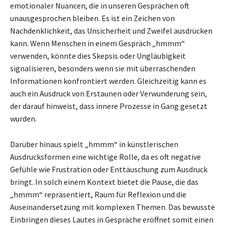
emotionaler Nuancen, die in unseren Gesprächen oft
unausgesprochen bleiben. Es ist ein Zeichen von
Nachdenklichkeit, das Unsicherheit und Zweifel ausdrücken
kann. Wenn Menschen in einem Gespräch „hmmm“
verwenden, könnte dies Skepsis oder Ungläubigkeit
signalisieren, besonders wenn sie mit überraschenden
Informationen konfrontiert werden. Gleichzeitig kann es
auch ein Ausdruck von Erstaunen oder Verwunderung sein,
der darauf hinweist, dass innere Prozesse in Gang gesetzt
wurden.
Darüber hinaus spielt „hmmm“ in künstlerischen
Ausdrucksformen eine wichtige Rolle, da es oft negative
Gefühle wie Frustration oder Enttäuschung zum Ausdruck
bringt. In solch einem Kontext bietet die Pause, die das
„hmmm“ repräsentiert, Raum für Reflexion und die
Auseinandersetzung mit komplexen Themen. Das bewusste
Einbringen dieses Lautes in Gespräche eröffnet somit einen