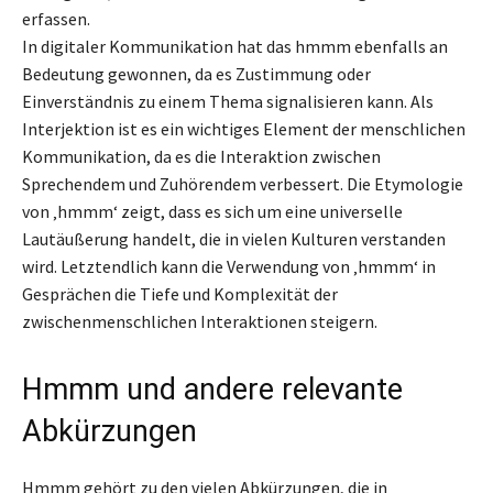
erfassen.
In digitaler Kommunikation hat das hmmm ebenfalls an
Bedeutung gewonnen, da es Zustimmung oder
Einverständnis zu einem Thema signalisieren kann. Als
Interjektion ist es ein wichtiges Element der menschlichen
Kommunikation, da es die Interaktion zwischen
Sprechendem und Zuhörendem verbessert. Die Etymologie
von ‚hmmm‘ zeigt, dass es sich um eine universelle
Lautäußerung handelt, die in vielen Kulturen verstanden
wird. Letztendlich kann die Verwendung von ‚hmmm‘ in
Gesprächen die Tiefe und Komplexität der
zwischenmenschlichen Interaktionen steigern.
Hmmm und andere relevante
Abkürzungen
Hmmm gehört zu den vielen Abkürzungen, die in