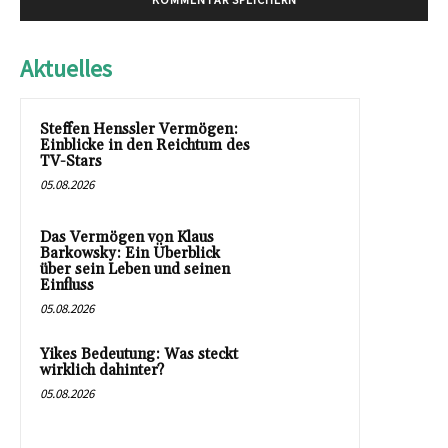
Aktuelles
Steffen Henssler Vermögen:
Einblicke in den Reichtum des
TV-Stars
05.08.2026
Das Vermögen von Klaus
Barkowsky: Ein Überblick
über sein Leben und seinen
Einfluss
05.08.2026
Yikes Bedeutung: Was steckt
wirklich dahinter?
05.08.2026