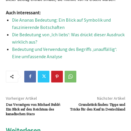
Auch interessant:
Die Ananas Bedeutung: Ein Blick auf Symbolik und
faszinierende Botschaften
Die Bedeutung von ‚Ich liebs‘: Was drückt dieser Ausdruck
wirklich aus?
Bedeutung und Verwendung des Begriffs ‚unauffällig‘:
Eine umfassende Analyse
Vorheriger Artikel
Nächster Artikel
Das Vermögen von Michael Bublé:
Grundstück finden: Tipps und
Ein Blick auf den Reichtum des
Tricks für den Kauf in Deutschland
kanadischen Stars
Weiterlesen