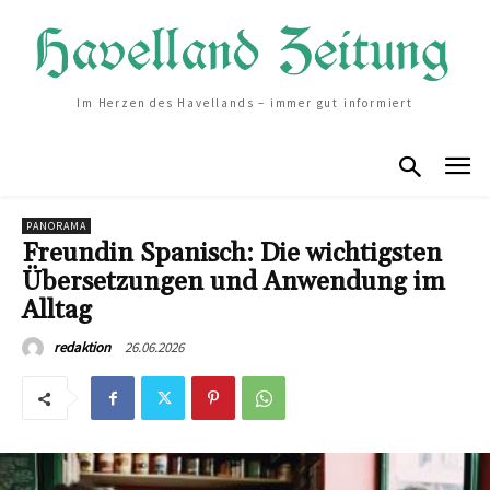
Im Herzen des Havellands – immer gut informiert
PANORAMA
Freundin Spanisch: Die wichtigsten
Übersetzungen und Anwendung im
Alltag
26.06.2026
redaktion