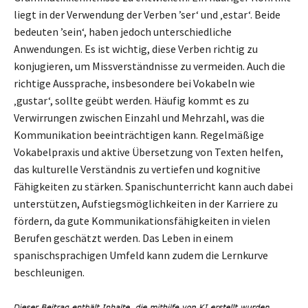
liegt in der Verwendung der Verben ’ser‘ und ‚estar‘. Beide
bedeuten ’sein‘, haben jedoch unterschiedliche
Anwendungen. Es ist wichtig, diese Verben richtig zu
konjugieren, um Missverständnisse zu vermeiden. Auch die
richtige Aussprache, insbesondere bei Vokabeln wie
‚gustar‘, sollte geübt werden. Häufig kommt es zu
Verwirrungen zwischen Einzahl und Mehrzahl, was die
Kommunikation beeinträchtigen kann. Regelmäßige
Vokabelpraxis und aktive Übersetzung von Texten helfen,
das kulturelle Verständnis zu vertiefen und kognitive
Fähigkeiten zu stärken. Spanischunterricht kann auch dabei
unterstützen, Aufstiegsmöglichkeiten in der Karriere zu
fördern, da gute Kommunikationsfähigkeiten in vielen
Berufen geschätzt werden. Das Leben in einem
spanischsprachigen Umfeld kann zudem die Lernkurve
beschleunigen.