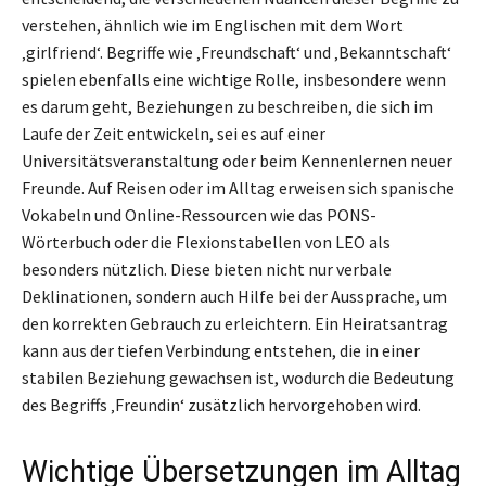
verstehen, ähnlich wie im Englischen mit dem Wort
‚girlfriend‘. Begriffe wie ‚Freundschaft‘ und ‚Bekanntschaft‘
spielen ebenfalls eine wichtige Rolle, insbesondere wenn
es darum geht, Beziehungen zu beschreiben, die sich im
Laufe der Zeit entwickeln, sei es auf einer
Universitätsveranstaltung oder beim Kennenlernen neuer
Freunde. Auf Reisen oder im Alltag erweisen sich spanische
Vokabeln und Online-Ressourcen wie das PONS-
Wörterbuch oder die Flexionstabellen von LEO als
besonders nützlich. Diese bieten nicht nur verbale
Deklinationen, sondern auch Hilfe bei der Aussprache, um
den korrekten Gebrauch zu erleichtern. Ein Heiratsantrag
kann aus der tiefen Verbindung entstehen, die in einer
stabilen Beziehung gewachsen ist, wodurch die Bedeutung
des Begriffs ‚Freundin‘ zusätzlich hervorgehoben wird.
Wichtige Übersetzungen im Alltag