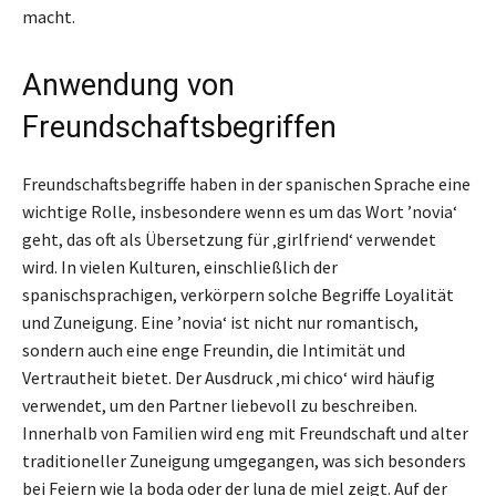
macht.
Anwendung von
Freundschaftsbegriffen
Freundschaftsbegriffe haben in der spanischen Sprache eine
wichtige Rolle, insbesondere wenn es um das Wort ’novia‘
geht, das oft als Übersetzung für ‚girlfriend‘ verwendet
wird. In vielen Kulturen, einschließlich der
spanischsprachigen, verkörpern solche Begriffe Loyalität
und Zuneigung. Eine ’novia‘ ist nicht nur romantisch,
sondern auch eine enge Freundin, die Intimität und
Vertrautheit bietet. Der Ausdruck ‚mi chico‘ wird häufig
verwendet, um den Partner liebevoll zu beschreiben.
Innerhalb von Familien wird eng mit Freundschaft und alter
traditioneller Zuneigung umgegangen, was sich besonders
bei Feiern wie la boda oder der luna de miel zeigt. Auf der