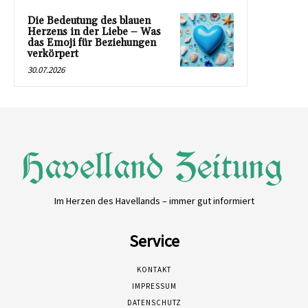
Die Bedeutung des blauen
Herzens in der Liebe – Was
das Emoji für Beziehungen
verkörpert
30.07.2026
Im Herzen des Havellands – immer gut informiert
Service
KONTAKT
IMPRESSUM
DATENSCHUTZ