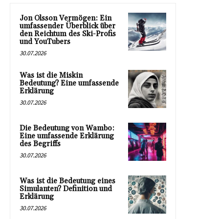
Jon Olsson Vermögen: Ein
umfassender Überblick über
den Reichtum des Ski-Profis
und YouTubers
30.07.2026
Was ist die Miskin
Bedeutung? Eine umfassende
Erklärung
30.07.2026
Die Bedeutung von Wambo:
Eine umfassende Erklärung
des Begriffs
30.07.2026
Was ist die Bedeutung eines
Simulanten? Definition und
Erklärung
30.07.2026