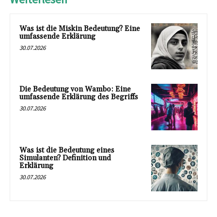
Was ist die Miskin Bedeutung? Eine
umfassende Erklärung
30.07.2026
Die Bedeutung von Wambo: Eine
umfassende Erklärung des Begriffs
30.07.2026
Was ist die Bedeutung eines
Simulanten? Definition und
Erklärung
30.07.2026