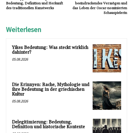
Bedeutung, Definition und Herkunft
beeindruckendes Vermögen und
des traditionellen Kunstwerks
das Leben der Oscar-nominierten
Schauspielerin
Weiterlesen
Yikes Bedeutung: Was steckt wirklich
dahinter?
05.08.2026
Die Erinnyen: Rache, Mythologie und
ihre Bedeutung in der griechischen
Kultur
05.08.2026
Delegitimierung: Bedeutung,
Definition und historische Kontexte