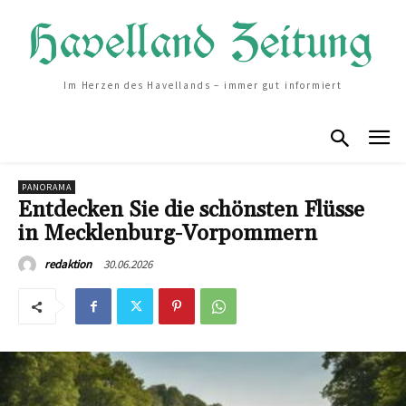
Im Herzen des Havellands – immer gut informiert
PANORAMA
Entdecken Sie die schönsten Flüsse
in Mecklenburg-Vorpommern
30.06.2026
redaktion