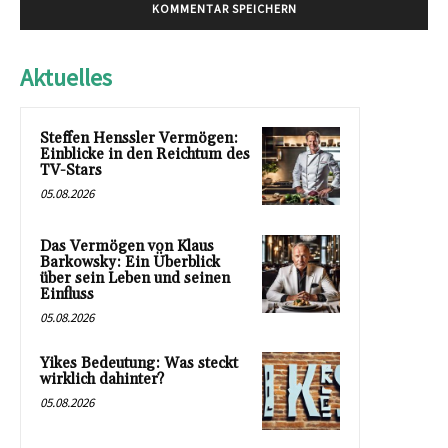
Aktuelles
Steffen Henssler Vermögen:
Einblicke in den Reichtum des
TV-Stars
05.08.2026
Das Vermögen von Klaus
Barkowsky: Ein Überblick
über sein Leben und seinen
Einfluss
05.08.2026
Yikes Bedeutung: Was steckt
wirklich dahinter?
05.08.2026