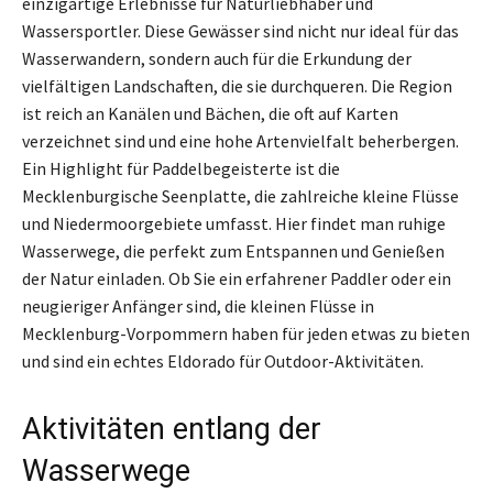
einzigartige Erlebnisse für Naturliebhaber und
Wassersportler. Diese Gewässer sind nicht nur ideal für das
Wasserwandern, sondern auch für die Erkundung der
vielfältigen Landschaften, die sie durchqueren. Die Region
ist reich an Kanälen und Bächen, die oft auf Karten
verzeichnet sind und eine hohe Artenvielfalt beherbergen.
Ein Highlight für Paddelbegeisterte ist die
Mecklenburgische Seenplatte, die zahlreiche kleine Flüsse
und Niedermoorgebiete umfasst. Hier findet man ruhige
Wasserwege, die perfekt zum Entspannen und Genießen
der Natur einladen. Ob Sie ein erfahrener Paddler oder ein
neugieriger Anfänger sind, die kleinen Flüsse in
Mecklenburg-Vorpommern haben für jeden etwas zu bieten
und sind ein echtes Eldorado für Outdoor-Aktivitäten.
Aktivitäten entlang der
Wasserwege