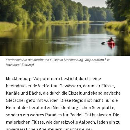
Entdecken Sie die schönsten Flüsse in Mecklenburg-Vorpommern | ©
Havelland Zeitung)
Mecklenburg-Vorpommern besticht durch seine
beeindruckende Vielfalt an Gewässern, darunter Flüsse,
Kanäle und Bäche, die durch die Eiszeit und skandinavische
Gletscher geformt wurden. Diese Region ist nicht nur die
Heimat der berühmten Mecklenburgischen Seenplatte,
sondern ein wahres Paradies für Paddel-Enthusiasten. Die
malerischen Flüsse, wie der reizvolle Aalbach, laden ein zu
unvergesslichen Abenteuern inmitten einer