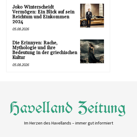
Joko Winterscheidt
Vermögen: Ein Blick auf sein
Reichtum und Einkommen
2024
05.08.2026
Die Erinnyen: Rache,
Mythologie und ihre
Bedeutung in der griechischen
Kultur
05.08.2026
Im Herzen des Havellands – immer gut informiert