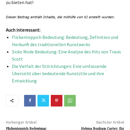
zu bieten hat!
Auch interessant:
Flickenteppich Bedeutung: Bedeutung, Definition und
Herkunft des traditionellen Kunstwerks
Sicko Mode Bedeutung: Eine Analyse des Hits von Travis
Scott
Die Vielfalt der Stilrichtungen: Eine umfassende
Übersicht über bedeutende Kunststile und ihre
Entwicklung
Vorheriger Artikel
Nächster Artikel
Flickenteppich Bedeutung:
Helena Bonham Carter: Ihr