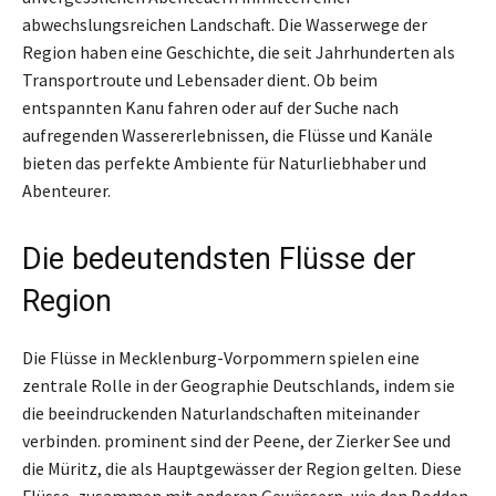
abwechslungsreichen Landschaft. Die Wasserwege der
Region haben eine Geschichte, die seit Jahrhunderten als
Transportroute und Lebensader dient. Ob beim
entspannten Kanu fahren oder auf der Suche nach
aufregenden Wassererlebnissen, die Flüsse und Kanäle
bieten das perfekte Ambiente für Naturliebhaber und
Abenteurer.
Die bedeutendsten Flüsse der
Region
Die Flüsse in Mecklenburg-Vorpommern spielen eine
zentrale Rolle in der Geographie Deutschlands, indem sie
die beeindruckenden Naturlandschaften miteinander
verbinden. prominent sind der Peene, der Zierker See und
die Müritz, die als Hauptgewässer der Region gelten. Diese