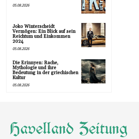
05.08.2026
Joko Winterscheidt
Vermögen: Ein Blick auf sein
Reichtum und Einkommen
2024
05.08.2026
Die Erinnyen: Rache,
Mythologie und ihre
Bedeutung in der griechischen
Kultur
05.08.2026