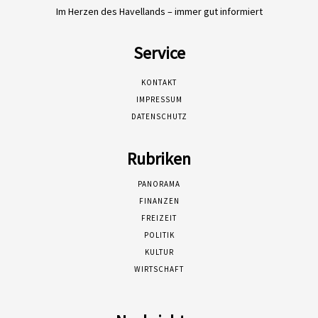
Im Herzen des Havellands – immer gut informiert
Service
KONTAKT
IMPRESSUM
DATENSCHUTZ
Rubriken
PANORAMA
FINANZEN
FREIZEIT
POLITIK
KULTUR
WIRTSCHAFT