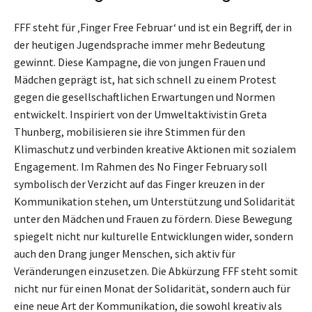
FFF steht für ‚Finger Free Februar‘ und ist ein Begriff, der in
der heutigen Jugendsprache immer mehr Bedeutung
gewinnt. Diese Kampagne, die von jungen Frauen und
Mädchen geprägt ist, hat sich schnell zu einem Protest
gegen die gesellschaftlichen Erwartungen und Normen
entwickelt. Inspiriert von der Umweltaktivistin Greta
Thunberg, mobilisieren sie ihre Stimmen für den
Klimaschutz und verbinden kreative Aktionen mit sozialem
Engagement. Im Rahmen des No Finger February soll
symbolisch der Verzicht auf das Finger kreuzen in der
Kommunikation stehen, um Unterstützung und Solidarität
unter den Mädchen und Frauen zu fördern. Diese Bewegung
spiegelt nicht nur kulturelle Entwicklungen wider, sondern
auch den Drang junger Menschen, sich aktiv für
Veränderungen einzusetzen. Die Abkürzung FFF steht somit
nicht nur für einen Monat der Solidarität, sondern auch für
eine neue Art der Kommunikation, die sowohl kreativ als