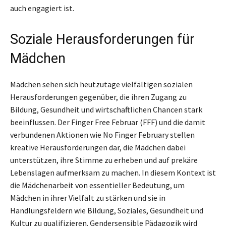
auch engagiert ist.
Soziale Herausforderungen für
Mädchen
Mädchen sehen sich heutzutage vielfältigen sozialen
Herausforderungen gegenüber, die ihren Zugang zu
Bildung, Gesundheit und wirtschaftlichen Chancen stark
beeinflussen. Der Finger Free Februar (FFF) und die damit
verbundenen Aktionen wie No Finger February stellen
kreative Herausforderungen dar, die Mädchen dabei
unterstützen, ihre Stimme zu erheben und auf prekäre
Lebenslagen aufmerksam zu machen. In diesem Kontext ist
die Mädchenarbeit von essentieller Bedeutung, um
Mädchen in ihrer Vielfalt zu stärken und sie in
Handlungsfeldern wie Bildung, Soziales, Gesundheit und
Kultur zu qualifizieren. Gendersensible Pädagogik wird