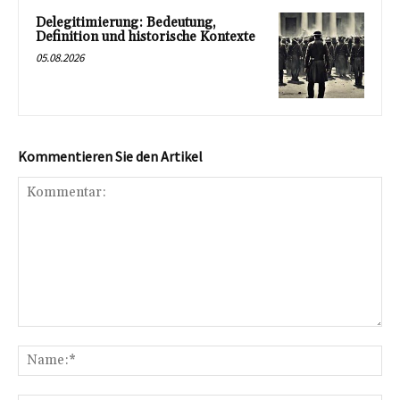
Delegitimierung: Bedeutung,
Definition und historische Kontexte
05.08.2026
Kommentieren Sie den Artikel
Kommentar:
Na