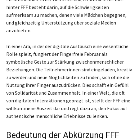
hinter FFF besteht darin, auf die Schwierigkeiten
aufmerksam zu machen, denen viele Mädchen begegnen,
und gleichzeitig Unterstützung über soziale Medien
anzubieten.
In einer Ära, in der der digitale Austausch eine wesentliche
Rolle spielt, fungiert der Fingerfreie Februar als
symbolische Geste zur Stärkung zwischenmenschlicher
Beziehungen. Die Teilnehmerinnen sind eingeladen, kreativ
zu werden und neue Möglichkeiten zu finden, sich ohne die
Nutzung ihrer Finger auszudrücken. Dies schafft ein Gefühl
von Solidarität und Zusammenhalt. In einer Welt, die oft
von digitalen Interaktionen geprägt ist, stellt der FFF eine
willkommene Auszeit dar und regt dazu an, den Fokus auf
authentische menschliche Erlebnisse zu lenken.
Bedeutung der Abkürzung FFF