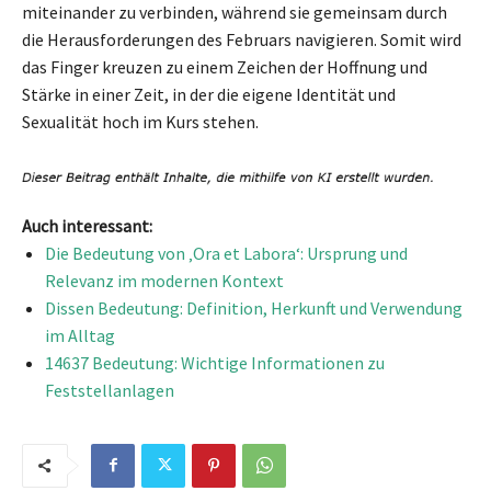
miteinander zu verbinden, während sie gemeinsam durch
die Herausforderungen des Februars navigieren. Somit wird
das Finger kreuzen zu einem Zeichen der Hoffnung und
Stärke in einer Zeit, in der die eigene Identität und
Sexualität hoch im Kurs stehen.
Auch interessant:
Die Bedeutung von ‚Ora et Labora‘: Ursprung und
Relevanz im modernen Kontext
Dissen Bedeutung: Definition, Herkunft und Verwendung
im Alltag
14637 Bedeutung: Wichtige Informationen zu
Feststellanlagen