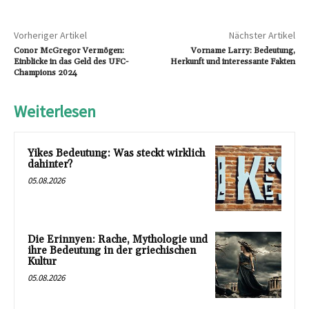
Vorheriger Artikel
Nächster Artikel
Conor McGregor Vermögen:
Vorname Larry: Bedeutung,
Einblicke in das Geld des UFC-
Herkunft und interessante Fakten
Champions 2024
Weiterlesen
Yikes Bedeutung: Was steckt wirklich
dahinter?
05.08.2026
Die Erinnyen: Rache, Mythologie und
ihre Bedeutung in der griechischen
Kultur
05.08.2026