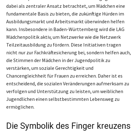
dabei als zentraler Ansatz betrachtet, um Mädchen eine
fundamentale Basis zu bieten, die zukünftige Hürden im
Ausbildungsmarkt und Arbeitsmarkt überwinden helfen
kann. Insbesondere in Baden-Württemberg wird die LAG
Mädchenpolitik aktiv, um Netzwerke wie die Netzwerk
Teilzeitausbildung zu fördern. Diese Initiativen tragen
nicht nur zur Fachkräftesicherung bei, sondern helfen auch,
die Stimmen der Mädchen in der Jugendpolitik zu
verstärken, um soziale Gerechtigkeit und
Chancengleichheit für Frauen zu erreichen. Daher ist es
entscheidend, die sozialen Veränderungen aufmerksam zu
verfolgen und Unterstützung zu leisten, um weiblichen
Jugendlichen einen selbstbestimmten Lebensweg zu
ermöglichen.
Die Symbolik des Finger kreuzens