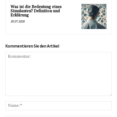
Was ist die Bedeutung eines
Simulanten? Definition und
Erklärung
30.07.2026
Kommentieren Sie den Artikel
Kommentar:
Na