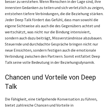
besser zu verstehen. Wenn Menschen in der Lage sind, ihre
innersten Gedanken zu teilen und sich verletzlich zu zeigen,
entstehen tiefere Verbindungen, die die Beziehung stärken.
Jeder Deep Talk fördert das Gefühl, dass man sowohl die
eigene Sichtweise als auch die des Gegenübers achtet und
wertschätzt, was nicht nur die Bindung intensiviert,
sondern auch dazu beiträgt, Missverständnisse abzubauen.
Steuernde und durchdachte Gespräche bringen nicht nur
neue Einsichten, sondern festigen auch die emotionale
Verbindung zwischen den Partnern. Somit entfaltet Deep
Talk seine volle Bedeutung in der Beziehungsdynamik.
Chancen und Vorteile von Deep
Talk
Die Fähigkeit, eine tiefgehende Konversation zu führen,
bietet zahlreiche Chancen und Vorteile in