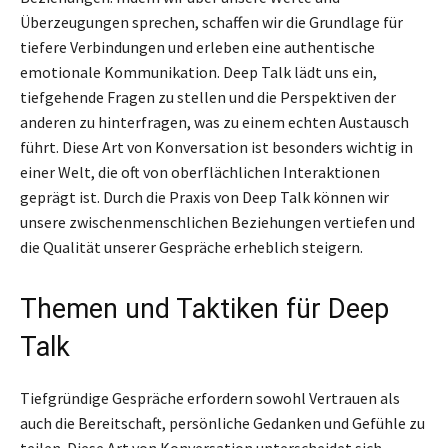
Überzeugungen sprechen, schaffen wir die Grundlage für
tiefere Verbindungen und erleben eine authentische
emotionale Kommunikation. Deep Talk lädt uns ein,
tiefgehende Fragen zu stellen und die Perspektiven der
anderen zu hinterfragen, was zu einem echten Austausch
führt. Diese Art von Konversation ist besonders wichtig in
einer Welt, die oft von oberflächlichen Interaktionen
geprägt ist. Durch die Praxis von Deep Talk können wir
unsere zwischenmenschlichen Beziehungen vertiefen und
die Qualität unserer Gespräche erheblich steigern.
Themen und Taktiken für Deep
Talk
Tiefgründige Gespräche erfordern sowohl Vertrauen als
auch die Bereitschaft, persönliche Gedanken und Gefühle zu