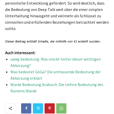
persönliche Entwicklung gefördert. So wird deutlich, dass
die Bedeutung von Deep Talk weit über die einer simplen
Unterhaltung hinausgeht und vielmehr als Schlüssel zu
sinnvollen und erfüllenden Beziehungen betrachtet werden
sollte.
Auch interessant:
uawg bedeutung: Was steckt hinter dieser wichtigen
Abkürzung?
Was bedeutet GöGa? Die umfassende Bedeutung der
Abkürzung erklärt
Warde Bedeutung Arabisch: Die tiefere Bedeutung des
Namens Warde