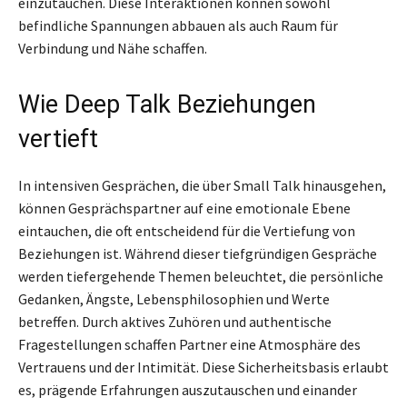
einzutauchen. Diese Interaktionen können sowohl
befindliche Spannungen abbauen als auch Raum für
Verbindung und Nähe schaffen.
Wie Deep Talk Beziehungen
vertieft
In intensiven Gesprächen, die über Small Talk hinausgehen,
können Gesprächspartner auf eine emotionale Ebene
eintauchen, die oft entscheidend für die Vertiefung von
Beziehungen ist. Während dieser tiefgründigen Gespräche
werden tiefergehende Themen beleuchtet, die persönliche
Gedanken, Ängste, Lebensphilosophien und Werte
betreffen. Durch aktives Zuhören und authentische
Fragestellungen schaffen Partner eine Atmosphäre des
Vertrauens und der Intimität. Diese Sicherheitsbasis erlaubt
es, prägende Erfahrungen auszutauschen und einander