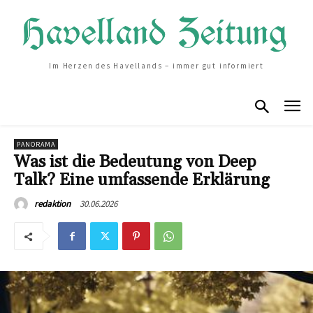
Im Herzen des Havellands – immer gut informiert
PANORAMA
Was ist die Bedeutung von Deep
Talk? Eine umfassende Erklärung
30.06.2026
redaktion