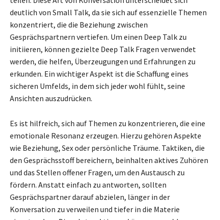
teilen. Diese Art von Konversation unterscheidet sich
deutlich von Small Talk, da sie sich auf essenzielle Themen
konzentriert, die die Beziehung zwischen
Gesprächspartnern vertiefen. Um einen Deep Talk zu
initiieren, können gezielte Deep Talk Fragen verwendet
werden, die helfen, Überzeugungen und Erfahrungen zu
erkunden. Ein wichtiger Aspekt ist die Schaffung eines
sicheren Umfelds, in dem sich jeder wohl fühlt, seine
Ansichten auszudrücken.
Es ist hilfreich, sich auf Themen zu konzentrieren, die eine
emotionale Resonanz erzeugen. Hierzu gehören Aspekte
wie Beziehung, Sex oder persönliche Träume. Taktiken, die
den Gesprächsstoff bereichern, beinhalten aktives Zuhören
und das Stellen offener Fragen, um den Austausch zu
fördern. Anstatt einfach zu antworten, sollten
Gesprächspartner darauf abzielen, länger in der
Konversation zu verweilen und tiefer in die Materie