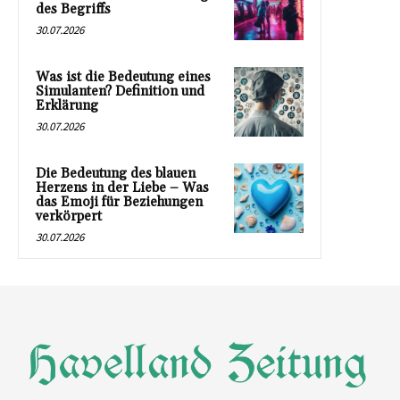
des Begriffs
30.07.2026
Was ist die Bedeutung eines
Simulanten? Definition und
Erklärung
30.07.2026
Die Bedeutung des blauen
Herzens in der Liebe – Was
das Emoji für Beziehungen
verkörpert
30.07.2026