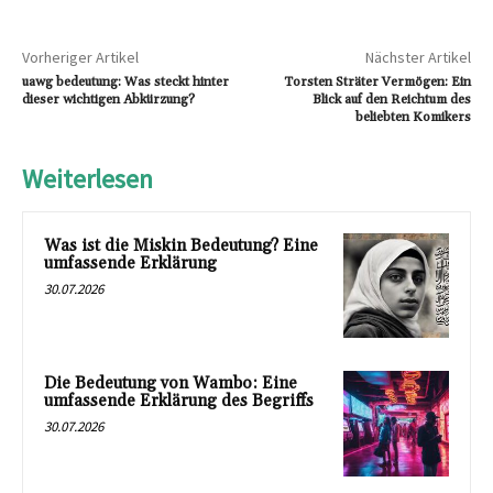
Vorheriger Artikel
Nächster Artikel
uawg bedeutung: Was steckt hinter
Torsten Sträter Vermögen: Ein
dieser wichtigen Abkürzung?
Blick auf den Reichtum des
beliebten Komikers
Weiterlesen
Was ist die Miskin Bedeutung? Eine
umfassende Erklärung
30.07.2026
Die Bedeutung von Wambo: Eine
umfassende Erklärung des Begriffs
30.07.2026