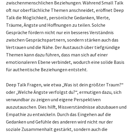
zwischenmenschlichen Beziehungen. Während Small Talk
oft nur oberflächliche Themen anschneidet, eröffnet Deep
Talk die Möglichkeit, persönliche Gedanken, Werte,
Träume, Ängste und Hoffnungen zu teilen. Solche
Gespräche fördern nicht nur ein besseres Verständnis
zwischen Gesprächspartnern, sondern stärken auch das
Vertrauen und die Nähe. Der Austausch über tiefgründige
Themen kann dazu führen, dass man sich auf einer
emotionaleren Ebene verbindet, wodurch eine solide Basis
für authentische Beziehungen entsteht.
Deep Talk Fragen, wie etwa „Was ist dein größter Traum?“
oder „Welche Ängste verfolgst du?“, ermutigen dazu, sich
verwundbar zu zeigen und eigene Perspektiven
auszutauschen. Dies hilft, Missverständnisse abzubauen und
Empathie zu entwickeln. Durch das Eingehen auf die
Gedanken und Gefühle des anderen wird nicht nur der
soziale Zusammenhalt gestärkt, sondern auch die