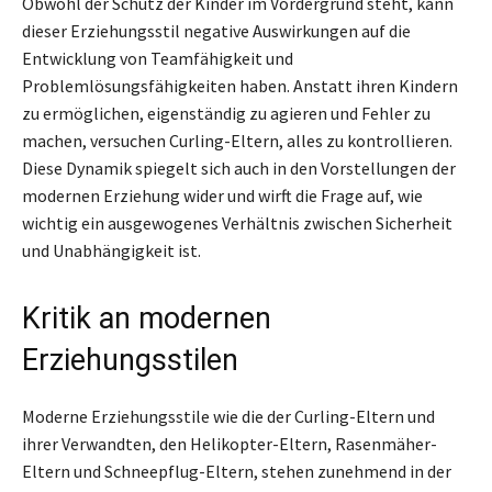
Obwohl der Schutz der Kinder im Vordergrund steht, kann
dieser Erziehungsstil negative Auswirkungen auf die
Entwicklung von Teamfähigkeit und
Problemlösungsfähigkeiten haben. Anstatt ihren Kindern
zu ermöglichen, eigenständig zu agieren und Fehler zu
machen, versuchen Curling-Eltern, alles zu kontrollieren.
Diese Dynamik spiegelt sich auch in den Vorstellungen der
modernen Erziehung wider und wirft die Frage auf, wie
wichtig ein ausgewogenes Verhältnis zwischen Sicherheit
und Unabhängigkeit ist.
Kritik an modernen
Erziehungsstilen
Moderne Erziehungsstile wie die der Curling-Eltern und
ihrer Verwandten, den Helikopter-Eltern, Rasenmäher-
Eltern und Schneepflug-Eltern, stehen zunehmend in der