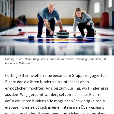
Curling-Eltern: Bedeutung und Einfluss auf moderne Erziehungspraktiken | ©
Havelland Zeitung)
Curling-Eltern stellen eine besondere Gruppe engagierter
Eltern dar, die ihren Kindern ein einfaches Leben
ermöglichen möchten. Analog zum Curling, wo Hindernisse
aus dem Weg geräumt werden, setzen sich diese Eltern
dafür ein, ihren Kindern alle möglichen Schwierigkeiten zu
ersparen. Dies zeigt sich in einer intensiven Überwachung
und einem starken Engagement, um sicherzustellen, dass