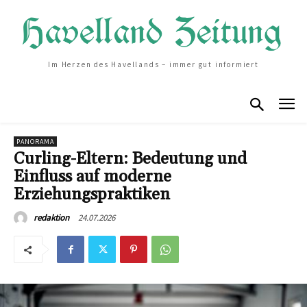
Im Herzen des Havellands – immer gut informiert
PANORAMA
Curling-Eltern: Bedeutung und
Einfluss auf moderne
Erziehungspraktiken
24.07.2026
redaktion