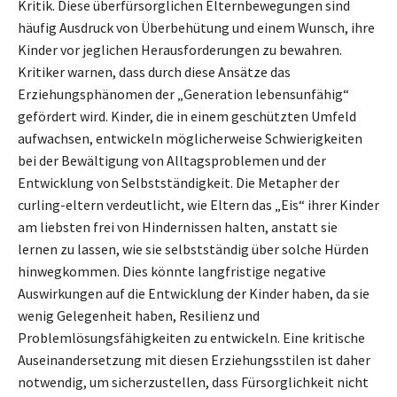
Kritik. Diese überfürsorglichen Elternbewegungen sind
häufig Ausdruck von Überbehütung und einem Wunsch, ihre
Kinder vor jeglichen Herausforderungen zu bewahren.
Kritiker warnen, dass durch diese Ansätze das
Erziehungsphänomen der „Generation lebensunfähig“
gefördert wird. Kinder, die in einem geschützten Umfeld
aufwachsen, entwickeln möglicherweise Schwierigkeiten
bei der Bewältigung von Alltagsproblemen und der
Entwicklung von Selbstständigkeit. Die Metapher der
curling-eltern verdeutlicht, wie Eltern das „Eis“ ihrer Kinder
am liebsten frei von Hindernissen halten, anstatt sie
lernen zu lassen, wie sie selbstständig über solche Hürden
hinwegkommen. Dies könnte langfristige negative
Auswirkungen auf die Entwicklung der Kinder haben, da sie
wenig Gelegenheit haben, Resilienz und
Problemlösungsfähigkeiten zu entwickeln. Eine kritische
Auseinandersetzung mit diesen Erziehungsstilen ist daher
notwendig, um sicherzustellen, dass Fürsorglichkeit nicht