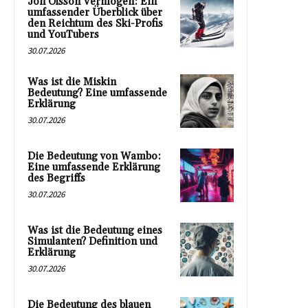
Jon Olsson Vermögen: Ein
umfassender Überblick über
den Reichtum des Ski-Profis
und YouTubers
30.07.2026
Was ist die Miskin
Bedeutung? Eine umfassende
Erklärung
30.07.2026
Die Bedeutung von Wambo:
Eine umfassende Erklärung
des Begriffs
30.07.2026
Was ist die Bedeutung eines
Simulanten? Definition und
Erklärung
30.07.2026
Die Bedeutung des blauen