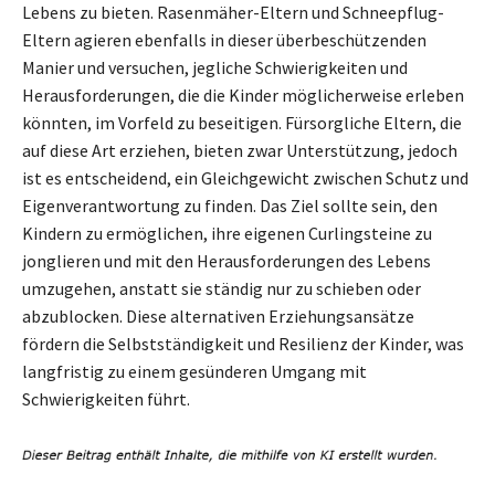
Lebens zu bieten. Rasenmäher-Eltern und Schneepflug-
Eltern agieren ebenfalls in dieser überbeschützenden
Manier und versuchen, jegliche Schwierigkeiten und
Herausforderungen, die die Kinder möglicherweise erleben
könnten, im Vorfeld zu beseitigen. Fürsorgliche Eltern, die
auf diese Art erziehen, bieten zwar Unterstützung, jedoch
ist es entscheidend, ein Gleichgewicht zwischen Schutz und
Eigenverantwortung zu finden. Das Ziel sollte sein, den
Kindern zu ermöglichen, ihre eigenen Curlingsteine zu
jonglieren und mit den Herausforderungen des Lebens
umzugehen, anstatt sie ständig nur zu schieben oder
abzublocken. Diese alternativen Erziehungsansätze
fördern die Selbstständigkeit und Resilienz der Kinder, was
langfristig zu einem gesünderen Umgang mit
Schwierigkeiten führt.