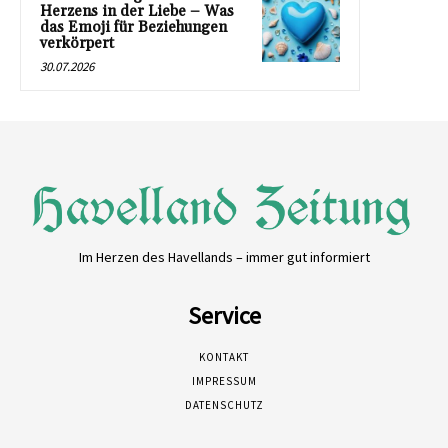
Herzens in der Liebe – Was
das Emoji für Beziehungen
verkörpert
30.07.2026
Im Herzen des Havellands – immer gut informiert
Service
KONTAKT
IMPRESSUM
DATENSCHUTZ