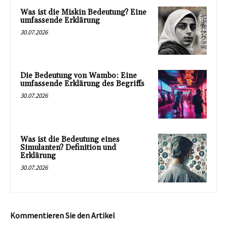
Was ist die Miskin Bedeutung? Eine
umfassende Erklärung
30.07.2026
Die Bedeutung von Wambo: Eine
umfassende Erklärung des Begriffs
30.07.2026
Was ist die Bedeutung eines
Simulanten? Definition und
Erklärung
30.07.2026
Kommentieren Sie den Artikel