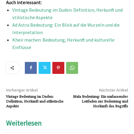
Auch interessant:
Vintage Bedeutung im Duden: Definition, Herkunft und
stilistische Aspekte
Ad Astra Bedeutung: Ein Blick auf die Wurzeln und die
Interpretation
Kheir machen: Bedeutung, Herkunft und kulturelle
Einflüsse
Vorheriger Artikel
Nächster Artikel
Vintage Bedeutung im Duden:
Mula Bedeutung: Ein umfassender
Definition, Herkunft und stilistische
Leitfaden zur Bedeutung und
Aspekte
Herkunft des Begriffs
Weiterlesen