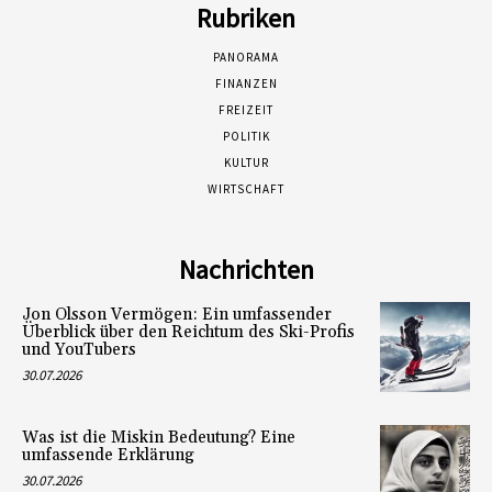
Rubriken
PANORAMA
FINANZEN
FREIZEIT
POLITIK
KULTUR
WIRTSCHAFT
Nachrichten
Jon Olsson Vermögen: Ein umfassender
Überblick über den Reichtum des Ski-Profis
und YouTubers
30.07.2026
Was ist die Miskin Bedeutung? Eine
umfassende Erklärung
30.07.2026