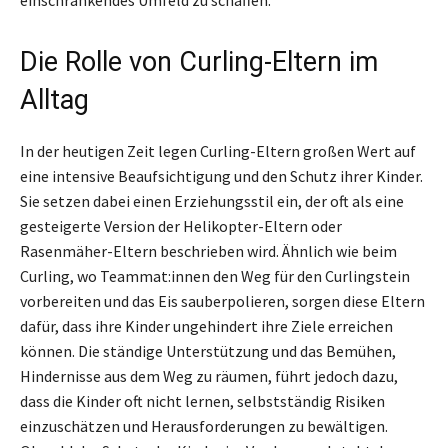
einschränkendes Umfeld zu schaffen.
Die Rolle von Curling-Eltern im
Alltag
In der heutigen Zeit legen Curling-Eltern großen Wert auf
eine intensive Beaufsichtigung und den Schutz ihrer Kinder.
Sie setzen dabei einen Erziehungsstil ein, der oft als eine
gesteigerte Version der Helikopter-Eltern oder
Rasenmäher-Eltern beschrieben wird. Ähnlich wie beim
Curling, wo Teammat:innen den Weg für den Curlingstein
vorbereiten und das Eis sauberpolieren, sorgen diese Eltern
dafür, dass ihre Kinder ungehindert ihre Ziele erreichen
können. Die ständige Unterstützung und das Bemühen,
Hindernisse aus dem Weg zu räumen, führt jedoch dazu,
dass die Kinder oft nicht lernen, selbstständig Risiken
einzuschätzen und Herausforderungen zu bewältigen.