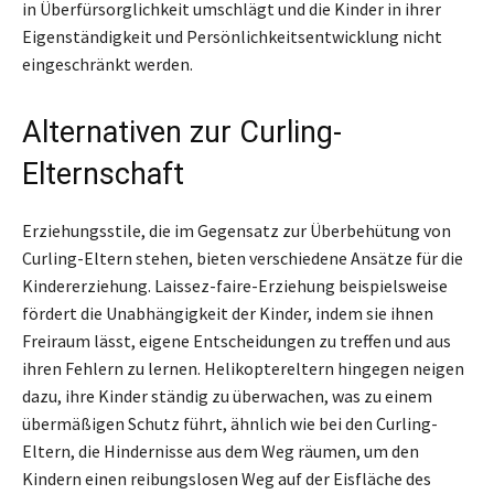
in Überfürsorglichkeit umschlägt und die Kinder in ihrer
Eigenständigkeit und Persönlichkeitsentwicklung nicht
eingeschränkt werden.
Alternativen zur Curling-
Elternschaft
Erziehungsstile, die im Gegensatz zur Überbehütung von
Curling-Eltern stehen, bieten verschiedene Ansätze für die
Kindererziehung. Laissez-faire-Erziehung beispielsweise
fördert die Unabhängigkeit der Kinder, indem sie ihnen
Freiraum lässt, eigene Entscheidungen zu treffen und aus
ihren Fehlern zu lernen. Helikoptereltern hingegen neigen
dazu, ihre Kinder ständig zu überwachen, was zu einem
übermäßigen Schutz führt, ähnlich wie bei den Curling-
Eltern, die Hindernisse aus dem Weg räumen, um den
Kindern einen reibungslosen Weg auf der Eisfläche des