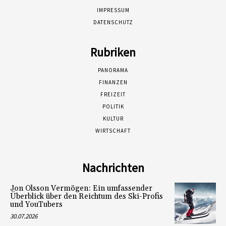
IMPRESSUM
DATENSCHUTZ
Rubriken
PANORAMA
FINANZEN
FREIZEIT
POLITIK
KULTUR
WIRTSCHAFT
Nachrichten
Jon Olsson Vermögen: Ein umfassender
Überblick über den Reichtum des Ski-Profis
und YouTubers
30.07.2026