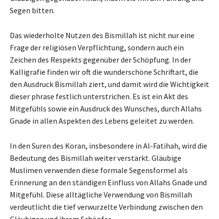
Segen bitten.
Das wiederholte Nutzen des Bismillah ist nicht nur eine
Frage der religiösen Verpflichtung, sondern auch ein
Zeichen des Respekts gegenüber der Schöpfung. In der
Kalligrafie finden wir oft die wunderschöne Schriftart, die
den Ausdruck Bismillah ziert, und damit wird die Wichtigkeit
dieser phrase festlich unterstrichen. Es ist ein Akt des
Mitgefühls sowie ein Ausdruck des Wunsches, durch Allahs
Gnade in allen Aspekten des Lebens geleitet zu werden.
In den Suren des Koran, insbesondere in Al-Fatihah, wird die
Bedeutung des Bismillah weiter verstärkt. Gläubige
Muslimen verwenden diese formale Segensformel als
Erinnerung an den ständigen Einfluss von Allahs Gnade und
Mitgefühl. Diese alltägliche Verwendung von Bismillah
verdeutlicht die tief verwurzelte Verbindung zwischen den