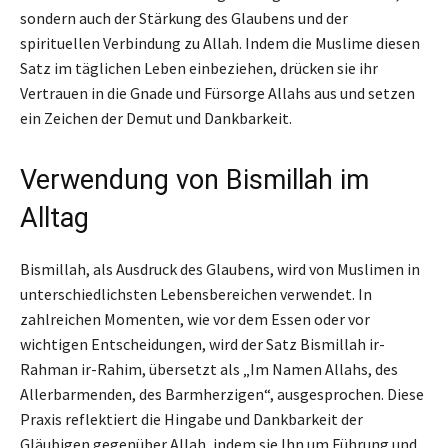
sondern auch der Stärkung des Glaubens und der
spirituellen Verbindung zu Allah. Indem die Muslime diesen
Satz im täglichen Leben einbeziehen, drücken sie ihr
Vertrauen in die Gnade und Fürsorge Allahs aus und setzen
ein Zeichen der Demut und Dankbarkeit.
Verwendung von Bismillah im
Alltag
Bismillah, als Ausdruck des Glaubens, wird von Muslimen in
unterschiedlichsten Lebensbereichen verwendet. In
zahlreichen Momenten, wie vor dem Essen oder vor
wichtigen Entscheidungen, wird der Satz Bismillah ir-
Rahman ir-Rahim, übersetzt als „Im Namen Allahs, des
Allerbarmenden, des Barmherzigen“, ausgesprochen. Diese
Praxis reflektiert die Hingabe und Dankbarkeit der
Gläubigen gegenüber Allah, indem sie Ihn um Führung und