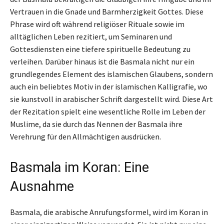
Vertrauen in die Gnade und Barmherzigkeit Gottes. Diese
Phrase wird oft während religiöser Rituale sowie im
alltäglichen Leben rezitiert, um Seminaren und
Gottesdiensten eine tiefere spirituelle Bedeutung zu
verleihen. Darüber hinaus ist die Basmala nicht nur ein
grundlegendes Element des islamischen Glaubens, sondern
auch ein beliebtes Motiv in der islamischen Kalligrafie, wo
sie kunstvoll in arabischer Schrift dargestellt wird. Diese Art
der Rezitation spielt eine wesentliche Rolle im Leben der
Muslime, da sie durch das Nennen der Basmala ihre
Verehrung für den Allmächtigen ausdrücken.
Basmala im Koran: Eine
Ausnahme
Basmala, die arabische Anrufungsformel, wird im Koran in