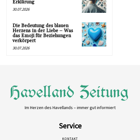
Erklärung
30.07.2026
Die Bedeutung des blauen
Herzens in der Liebe – Was
das Emoji für Beziehungen
verkörpert
30.07.2026
Im Herzen des Havellands – immer gut informiert
Service
KONTAKT