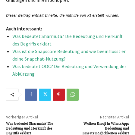
Gläubigen und ihrem Schöpfer.
Auch interessant:
Was bedeutet Sharmuta? Die Bedeutung und Herkunft
des Begriffs erklärt
Was ist die Snapscore Bedeutung und wie beeinflusst er
deine Snapchat-Nutzung?
Was bedeutet OOC? Die Bedeutung und Verwendung der
Abkürzung
Vorheriger Artikel
Nächster Artikel
Was bedeutet Sharmuta? Die
Wolken Emoji in WhatsApp:
Bedeutung und Herkunft des
Bedeutung und
Begriffs erklärt
Einsatzmöglichkeiten erklärt