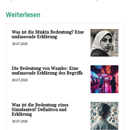
Weiterlesen
Was ist die Miskin Bedeutung? Eine
umfassende Erklärung
30.07.2026
Die Bedeutung von Wambo: Eine
umfassende Erklärung des Begriffs
30.07.2026
Was ist die Bedeutung eines
Simulanten? Definition und
Erklärung
30.07.2026