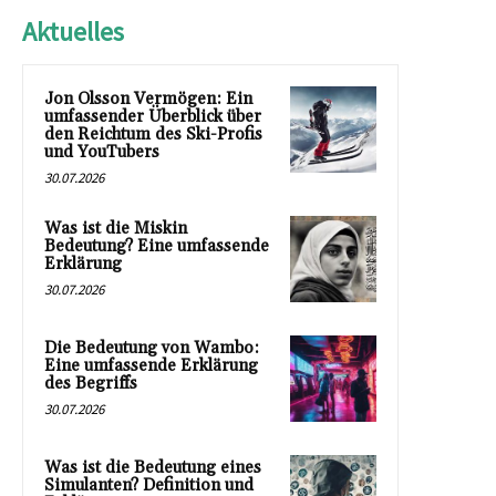
Aktuelles
Jon Olsson Vermögen: Ein
umfassender Überblick über
den Reichtum des Ski-Profis
und YouTubers
30.07.2026
Was ist die Miskin
Bedeutung? Eine umfassende
Erklärung
30.07.2026
Die Bedeutung von Wambo:
Eine umfassende Erklärung
des Begriffs
30.07.2026
Was ist die Bedeutung eines
Simulanten? Definition und