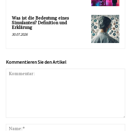
Was ist die Bedeutung eines
Simulanten? Definition und
Erklärung
30.07.2026
Kommentieren Sie den Artikel
Kommentar:
Na