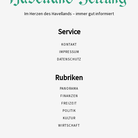
Im Herzen des Havellands – immer gut informiert
Service
KONTAKT
IMPRESSUM
DATENSCHUTZ
Rubriken
PANORAMA
FINANZEN
FREIZEIT
POLITIK
KULTUR
WIRTSCHAFT