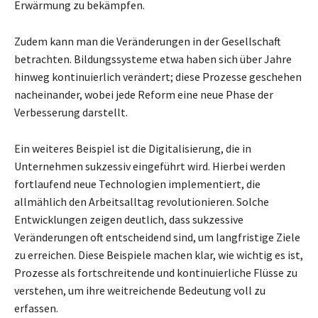
Erwärmung zu bekämpfen.
Zudem kann man die Veränderungen in der Gesellschaft
betrachten. Bildungssysteme etwa haben sich über Jahre
hinweg kontinuierlich verändert; diese Prozesse geschehen
nacheinander, wobei jede Reform eine neue Phase der
Verbesserung darstellt.
Ein weiteres Beispiel ist die Digitalisierung, die in
Unternehmen sukzessiv eingeführt wird. Hierbei werden
fortlaufend neue Technologien implementiert, die
allmählich den Arbeitsalltag revolutionieren. Solche
Entwicklungen zeigen deutlich, dass sukzessive
Veränderungen oft entscheidend sind, um langfristige Ziele
zu erreichen. Diese Beispiele machen klar, wie wichtig es ist,
Prozesse als fortschreitende und kontinuierliche Flüsse zu
verstehen, um ihre weitreichende Bedeutung voll zu
erfassen.