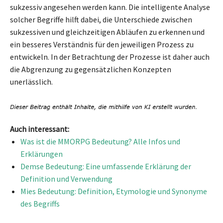
sukzessiv angesehen werden kann. Die intelligente Analyse
solcher Begriffe hilft dabei, die Unterschiede zwischen
sukzessiven und gleichzeitigen Abläufen zu erkennen und
ein besseres Verständnis für den jeweiligen Prozess zu
entwickeln. In der Betrachtung der Prozesse ist daher auch
die Abgrenzung zu gegensätzlichen Konzepten
unerlässlich.
Auch interessant:
Was ist die MMORPG Bedeutung? Alle Infos und
Erklärungen
Demse Bedeutung: Eine umfassende Erklärung der
Definition und Verwendung
Mies Bedeutung: Definition, Etymologie und Synonyme
des Begriffs