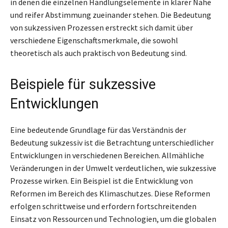
in denen die einzelnen Handlungselemente in klarer Nähe
und reifer Abstimmung zueinander stehen. Die Bedeutung
von sukzessiven Prozessen erstreckt sich damit über
verschiedene Eigenschaftsmerkmale, die sowohl
theoretisch als auch praktisch von Bedeutung sind.
Beispiele für sukzessive
Entwicklungen
Eine bedeutende Grundlage für das Verständnis der
Bedeutung sukzessiv ist die Betrachtung unterschiedlicher
Entwicklungen in verschiedenen Bereichen. Allmähliche
Veränderungen in der Umwelt verdeutlichen, wie sukzessive
Prozesse wirken. Ein Beispiel ist die Entwicklung von
Reformen im Bereich des Klimaschutzes. Diese Reformen
erfolgen schrittweise und erfordern fortschreitenden
Einsatz von Ressourcen und Technologien, um die globalen