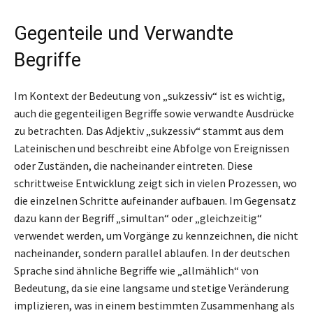
Gegenteile und Verwandte
Begriffe
Im Kontext der Bedeutung von „sukzessiv“ ist es wichtig,
auch die gegenteiligen Begriffe sowie verwandte Ausdrücke
zu betrachten. Das Adjektiv „sukzessiv“ stammt aus dem
Lateinischen und beschreibt eine Abfolge von Ereignissen
oder Zuständen, die nacheinander eintreten. Diese
schrittweise Entwicklung zeigt sich in vielen Prozessen, wo
die einzelnen Schritte aufeinander aufbauen. Im Gegensatz
dazu kann der Begriff „simultan“ oder „gleichzeitig“
verwendet werden, um Vorgänge zu kennzeichnen, die nicht
nacheinander, sondern parallel ablaufen. In der deutschen
Sprache sind ähnliche Begriffe wie „allmählich“ von
Bedeutung, da sie eine langsame und stetige Veränderung
implizieren, was in einem bestimmten Zusammenhang als