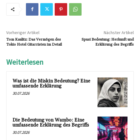
Vorheriger Artikel
Nächster Artikel
Tom Kaulitz: Das Vermögen des
Spusi Bedeutung: Herkunft und
Tokio Hotel Gitarristen im Detail
Erklärung des Begriffs
Weiterlesen
Was ist die Miskin Bedeutung? Eine
umfassende Erklärung
30.07.2026
Die Bedeutung von Wambo: Eine
umfassende Erklärung des Begriffs
30.07.2026