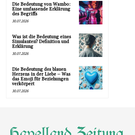
Die Bedeutung von Wambo:
Eine umfassende Erklärung
des Begriffs
30.07.2026
Was ist die Bedeutung eines
Simulanten? Definition und
Erklärung
30.07.2026
Die Bedeutung des blauen
Herzens in der Liebe – Was
das Emoji für Beziehungen
verkörpert
30.07.2026