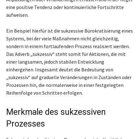
eine positive Tendenz oder kontinuierliche Fortschritte
aufweisen.
Ein Beispiel hierfür ist die sukzessive Bürokratisierung eines
Systems, bei der viele Maßnahmen nicht gleichzeitig,
sondern in einem fortlaufenden Prozess realisiert werden.
Das Adverb „sukzessiv“ steht somit für Aktionen, die mit
einer langsamen, jedoch stabilen Entwicklung
einhergehen. Insgesamt deutet die Bedeutung von
„sukzessiv“ auf graduelle Veränderungen in Zuständen oder
Prozessen hin, die normalerweise in einer festgelegten
Reihenfolge von Schritten erfolgen.
Merkmale des sukzessiven
Prozesses