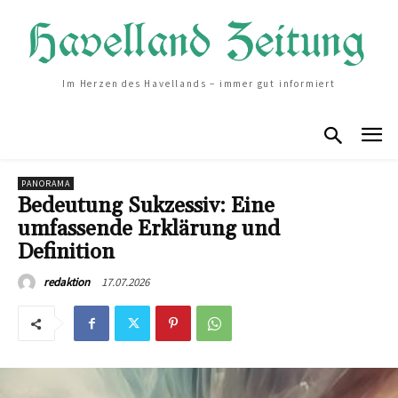
Im Herzen des Havellands – immer gut informiert
PANORAMA
Bedeutung Sukzessiv: Eine
umfassende Erklärung und
Definition
17.07.2026
redaktion