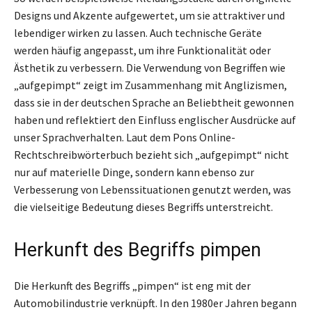
Designs und Akzente aufgewertet, um sie attraktiver und
lebendiger wirken zu lassen. Auch technische Geräte
werden häufig angepasst, um ihre Funktionalität oder
Ästhetik zu verbessern. Die Verwendung von Begriffen wie
„aufgepimpt“ zeigt im Zusammenhang mit Anglizismen,
dass sie in der deutschen Sprache an Beliebtheit gewonnen
haben und reflektiert den Einfluss englischer Ausdrücke auf
unser Sprachverhalten. Laut dem Pons Online-
Rechtschreibwörterbuch bezieht sich „aufgepimpt“ nicht
nur auf materielle Dinge, sondern kann ebenso zur
Verbesserung von Lebenssituationen genutzt werden, was
die vielseitige Bedeutung dieses Begriffs unterstreicht.
Herkunft des Begriffs pimpen
Die Herkunft des Begriffs „pimpen“ ist eng mit der
Automobilindustrie verknüpft. In den 1980er Jahren begann