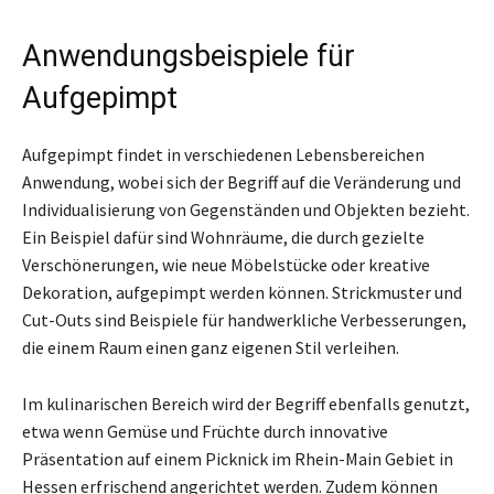
Anwendungsbeispiele für
Aufgepimpt
Aufgepimpt findet in verschiedenen Lebensbereichen
Anwendung, wobei sich der Begriff auf die Veränderung und
Individualisierung von Gegenständen und Objekten bezieht.
Ein Beispiel dafür sind Wohnräume, die durch gezielte
Verschönerungen, wie neue Möbelstücke oder kreative
Dekoration, aufgepimpt werden können. Strickmuster und
Cut-Outs sind Beispiele für handwerkliche Verbesserungen,
die einem Raum einen ganz eigenen Stil verleihen.
Im kulinarischen Bereich wird der Begriff ebenfalls genutzt,
etwa wenn Gemüse und Früchte durch innovative
Präsentation auf einem Picknick im Rhein-Main Gebiet in
Hessen erfrischend angerichtet werden. Zudem können