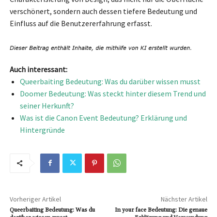
verschönert, sondern auch dessen tiefere Bedeutung und
Einfluss auf die Benutzererfahrung erfasst.
Auch interessant:
Queerbaiting Bedeutung: Was du darüber wissen musst
Doomer Bedeutung: Was steckt hinter diesem Trend und
seiner Herkunft?
Was ist die Canon Event Bedeutung? Erklärung und
Hintergründe
Vorheriger Artikel
Nächster Artikel
Queerbaiting Bedeutung: Was du
In your face Bedeutung: Die genaue