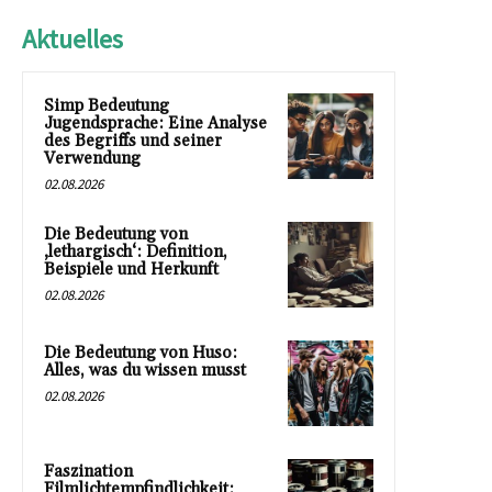
Aktuelles
Simp Bedeutung
Jugendsprache: Eine Analyse
des Begriffs und seiner
Verwendung
02.08.2026
Die Bedeutung von
‚lethargisch‘: Definition,
Beispiele und Herkunft
02.08.2026
Die Bedeutung von Huso:
Alles, was du wissen musst
02.08.2026
Faszination
Filmlichtempfindlichkeit: