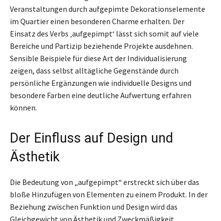
Veranstaltungen durch aufgepimte Dekorationselemente
im Quartier einen besonderen Charme erhalten. Der
Einsatz des Verbs ‚aufgepimpt‘ lässt sich somit auf viele
Bereiche und Partizip beziehende Projekte ausdehnen.
Sensible Beispiele für diese Art der Individualisierung
zeigen, dass selbst alltägliche Gegenstände durch
persönliche Ergänzungen wie individuelle Designs und
besondere Farben eine deutliche Aufwertung erfahren
können.
Der Einfluss auf Design und
Ästhetik
Die Bedeutung von „aufgepimpt“ erstreckt sich über das
bloße Hinzufügen von Elementen zu einem Produkt. In der
Beziehung zwischen Funktion und Design wird das
Gleichgewicht von Ästhetik und Zweckmäßigkeit