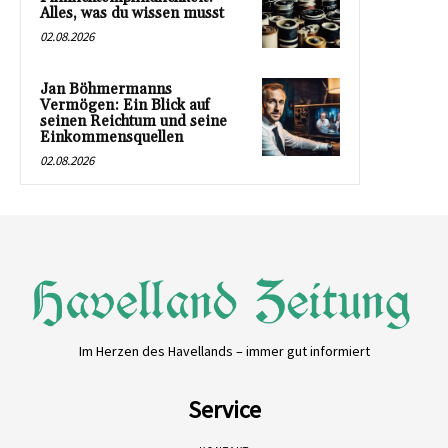
Alles, was du wissen musst
02.08.2026
Jan Böhmermanns
Vermögen: Ein Blick auf
seinen Reichtum und seine
Einkommensquellen
02.08.2026
Im Herzen des Havellands – immer gut informiert
Service