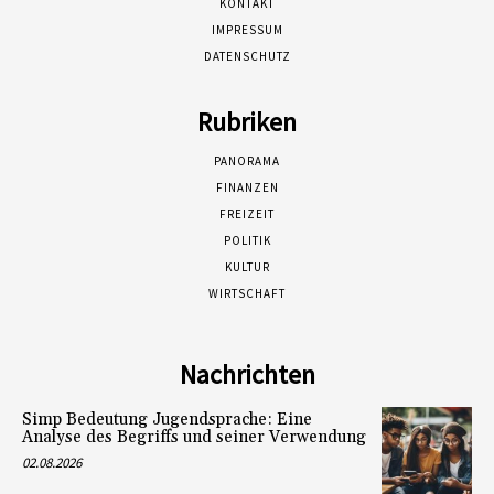
KONTAKT
IMPRESSUM
DATENSCHUTZ
Rubriken
PANORAMA
FINANZEN
FREIZEIT
POLITIK
KULTUR
WIRTSCHAFT
Nachrichten
Simp Bedeutung Jugendsprache: Eine
Analyse des Begriffs und seiner Verwendung
02.08.2026