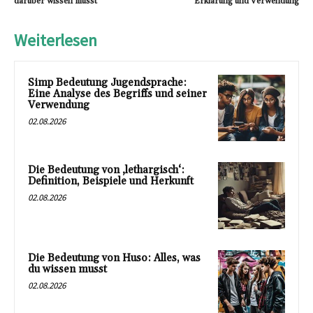
darüber wissen musst
Erklärung und Verwendung
Weiterlesen
Simp Bedeutung Jugendsprache:
Eine Analyse des Begriffs und seiner
Verwendung
02.08.2026
Die Bedeutung von ‚lethargisch‘:
Definition, Beispiele und Herkunft
02.08.2026
Die Bedeutung von Huso: Alles, was
du wissen musst
02.08.2026