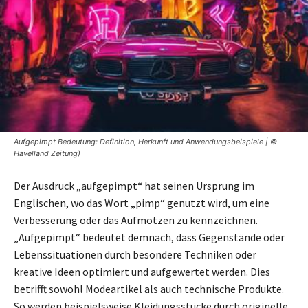
Aufgepimpt Bedeutung: Definition, Herkunft und Anwendungsbeispiele | ©
Havelland Zeitung)
Der Ausdruck „aufgepimpt“ hat seinen Ursprung im
Englischen, wo das Wort „pimp“ genutzt wird, um eine
Verbesserung oder das Aufmotzen zu kennzeichnen.
„Aufgepimpt“ bedeutet demnach, dass Gegenstände oder
Lebenssituationen durch besondere Techniken oder
kreative Ideen optimiert und aufgewertet werden. Dies
betrifft sowohl Modeartikel als auch technische Produkte.
So werden beispielsweise Kleidungsstücke durch originelle