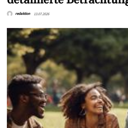
redaktion
13.07.2026