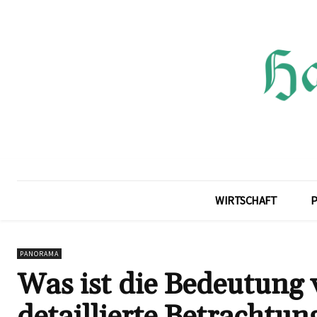
WIRTSCHAFT
P
PANORAMA
Was ist die Bedeutung 
detaillierte Betrachtu