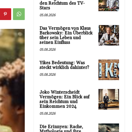
den Reichtum des TV-
Stars
05.08.2026
Das Vermögen von Klaus
Barkowsky: Ein Überblick
über sein Leben und
seinen Einfluss
05.08.2026
Yikes Bedeutung: Was
steckt wirklich dahinter?
05.08.2026
Joko Winterscheidt
Vermögen: Ein Blick auf
sein Reichtum und
Einkommen 2024
05.08.2026
Die Erinnyen: Rache,
Mythologie und ihre