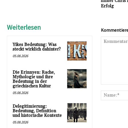
hinter Chris
Erfolg
Weiterlesen
Kommentieren
Yikes Bedeutung: Was
steckt wirklich dahinter?
05.08.2026
Die Erinnyen: Rache,
Mythologie und ihre
Bedeutung in der
griechischen Kultur
Kommentar:
05.08.2026
Delegitimierung:
Bedeutung, Definition
und historische Kontexte
05.08.2026