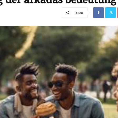
Teilen