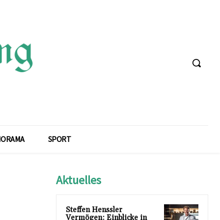
NORAMA
SPORT
Aktuelles
Steffen Henssler
Vermögen: Einblicke in