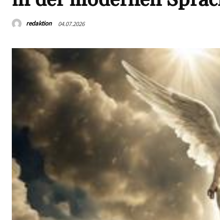
redaktion
04.07.2026