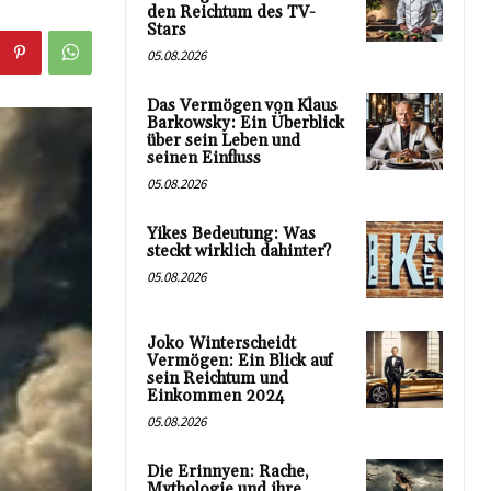
den Reichtum des TV-
Stars
05.08.2026
Das Vermögen von Klaus
Barkowsky: Ein Überblick
über sein Leben und
seinen Einfluss
05.08.2026
Yikes Bedeutung: Was
steckt wirklich dahinter?
05.08.2026
Joko Winterscheidt
Vermögen: Ein Blick auf
sein Reichtum und
Einkommen 2024
05.08.2026
Die Erinnyen: Rache,
Mythologie und ihre