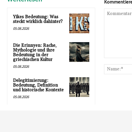
Kommentieren
Yikes Bedeutung: Was
steckt wirklich dahinter?
05.08.2026
Die Erinnyen: Rache,
Mythologie und ihre
Bedeutung in der
griechischen Kultur
Kommentar:
05.08.2026
Delegitimierung:
Bedeutung, Definition
und historische Kontexte
05.08.2026