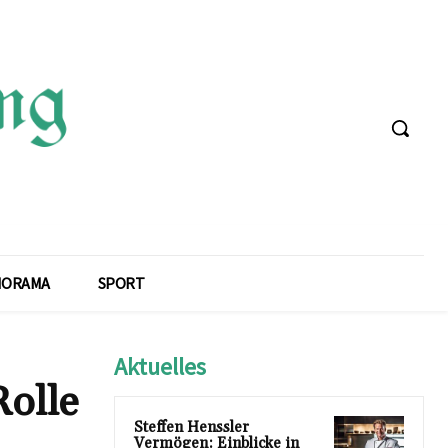
NORAMA
SPORT
Aktuelles
Rolle
Steffen Henssler
Vermögen: Einblicke in