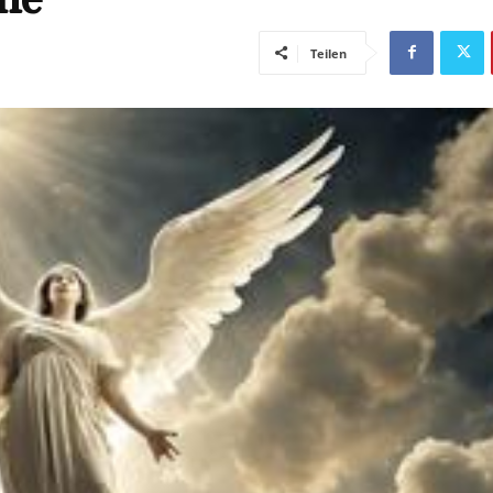
Teilen