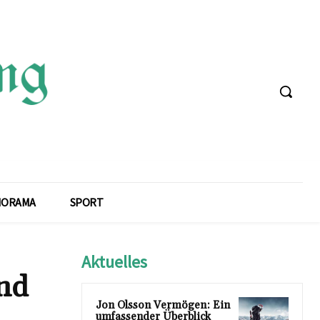
NORAMA
SPORT
Aktuelles
und
Jon Olsson Vermögen: Ein
umfassender Überblick