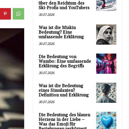
über den Reichtum des
Ski-Profis und YouTubers
30.07.2026
Was ist die Miskin
Bedeutung? Eine
umfassende Erklärung
30.07.2026
Die Bedeutung von
Wambo: Eine umfassende
Erklärung des Begriffs
30.07.2026
Was ist die Bedeutung
eines Simulanten?
Definition und Erklärung
30.07.2026
Die Bedeutung des blauen
Herzens in der Liebe –
Was das Emoji für
Beziehungen verkörpert