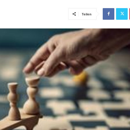
Teilen