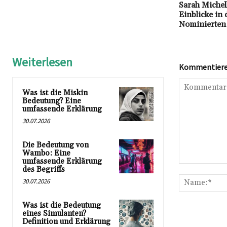
Sarah Michel
Einblicke in
Nominierten
Weiterlesen
Kommentieren
Was ist die Miskin
Bedeutung? Eine
umfassende Erklärung
30.07.2026
Die Bedeutung von
Wambo: Eine
umfassende Erklärung
Kommentar:
des Begriffs
30.07.2026
Was ist die Bedeutung
eines Simulanten?
Definition und Erklärung