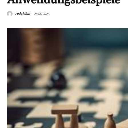
redaktion
28.06.2026