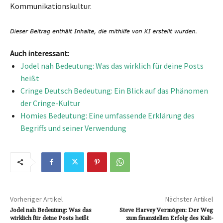
Kommunikationskultur.
Auch interessant:
Jodel nah Bedeutung: Was das wirklich für deine Posts
heißt
Cringe Deutsch Bedeutung: Ein Blick auf das Phänomen
der Cringe-Kultur
Homies Bedeutung: Eine umfassende Erklärung des
Begriffs und seiner Verwendung
Vorheriger Artikel
Nächster Artikel
Jodel nah Bedeutung: Was das
Steve Harvey Vermögen: Der Weg
wirklich für deine Posts heißt
zum finanziellen Erfolg des Kult-