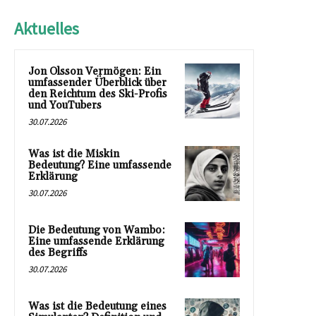
Aktuelles
Jon Olsson Vermögen: Ein
umfassender Überblick über
den Reichtum des Ski-Profis
und YouTubers
30.07.2026
Was ist die Miskin
Bedeutung? Eine umfassende
Erklärung
30.07.2026
Die Bedeutung von Wambo:
Eine umfassende Erklärung
des Begriffs
30.07.2026
Was ist die Bedeutung eines