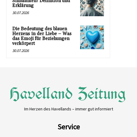
Simulanten? Definition und
Erklärung
30.07.2026
Die Bedeutung des blauen
Herzens in der Liebe – Was
das Emoji für Beziehungen
verkörpert
30.07.2026
Im Herzen des Havellands – immer gut informiert
Service