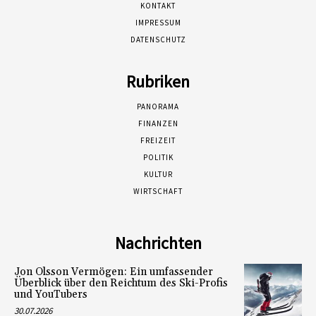
KONTAKT
IMPRESSUM
DATENSCHUTZ
Rubriken
PANORAMA
FINANZEN
FREIZEIT
POLITIK
KULTUR
WIRTSCHAFT
Nachrichten
Jon Olsson Vermögen: Ein umfassender
Überblick über den Reichtum des Ski-Profis
und YouTubers
30.07.2026