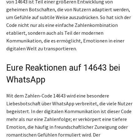
von 14643 ist Teil einer größeren Entwicklung von
geheimen Botschaften, die von Nutzern adaptiert werden,
um Gefühle auf subtile Weise auszudrücken. So hat sich der
Code nicht nur als eine einfache Zahlenkombination
etabliert, sondern auch als Teil der modernen
Kommunikation, die es ermöglicht, Emotionen in einer
digitalen Welt zu transportieren.
Eure Reaktionen auf 14643 bei
WhatsApp
Mit dem Zahlen-Code 14643 wird eine besondere
Liebesbotschaft über WhatsApp verbreitet, die viele Nutzer
begeistert. In der digitalen Kommunikation ist dieser Code
mehr als nur eine Zahlenfolge; er verkörpert eine tiefere
Emotion, die häufig in freundschaftlicher Zuneigung oder
romantischen Gefühlen formuliert wird. Der