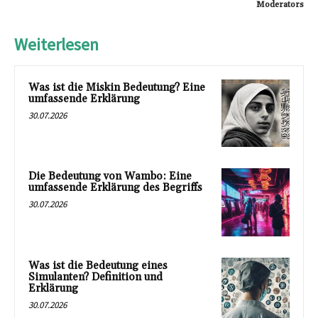
Moderators
Weiterlesen
Was ist die Miskin Bedeutung? Eine
umfassende Erklärung
30.07.2026
Die Bedeutung von Wambo: Eine
umfassende Erklärung des Begriffs
30.07.2026
Was ist die Bedeutung eines
Simulanten? Definition und
Erklärung
30.07.2026