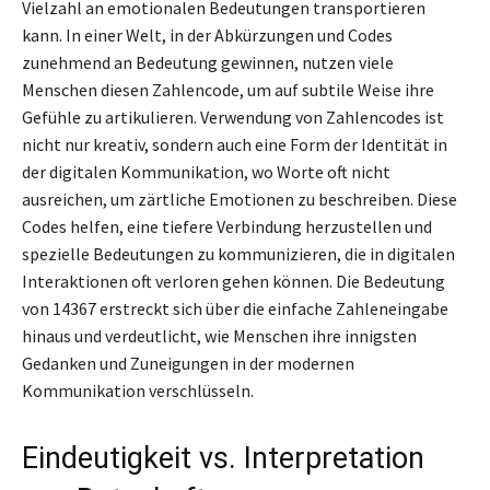
Vielzahl an emotionalen Bedeutungen transportieren
kann. In einer Welt, in der Abkürzungen und Codes
zunehmend an Bedeutung gewinnen, nutzen viele
Menschen diesen Zahlencode, um auf subtile Weise ihre
Gefühle zu artikulieren. Verwendung von Zahlencodes ist
nicht nur kreativ, sondern auch eine Form der Identität in
der digitalen Kommunikation, wo Worte oft nicht
ausreichen, um zärtliche Emotionen zu beschreiben. Diese
Codes helfen, eine tiefere Verbindung herzustellen und
spezielle Bedeutungen zu kommunizieren, die in digitalen
Interaktionen oft verloren gehen können. Die Bedeutung
von 14367 erstreckt sich über die einfache Zahleneingabe
hinaus und verdeutlicht, wie Menschen ihre innigsten
Gedanken und Zuneigungen in der modernen
Kommunikation verschlüsseln.
Eindeutigkeit vs. Interpretation