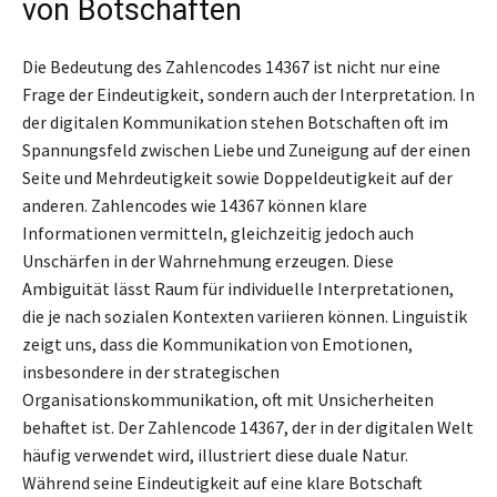
von Botschaften
Die Bedeutung des Zahlencodes 14367 ist nicht nur eine
Frage der Eindeutigkeit, sondern auch der Interpretation. In
der digitalen Kommunikation stehen Botschaften oft im
Spannungsfeld zwischen Liebe und Zuneigung auf der einen
Seite und Mehrdeutigkeit sowie Doppeldeutigkeit auf der
anderen. Zahlencodes wie 14367 können klare
Informationen vermitteln, gleichzeitig jedoch auch
Unschärfen in der Wahrnehmung erzeugen. Diese
Ambiguität lässt Raum für individuelle Interpretationen,
die je nach sozialen Kontexten variieren können. Linguistik
zeigt uns, dass die Kommunikation von Emotionen,
insbesondere in der strategischen
Organisationskommunikation, oft mit Unsicherheiten
behaftet ist. Der Zahlencode 14367, der in der digitalen Welt
häufig verwendet wird, illustriert diese duale Natur.
Während seine Eindeutigkeit auf eine klare Botschaft