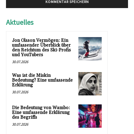
Aktuelles
Jon Olsson Vermögen: Ein
umfassender Überblick über
den Reichtum des Ski-Profis
und YouTubers
30.07.2026
Was ist die Miskin
Bedeutung? Eine umfassende
Erklärung
30.07.2026
Die Bedeutung von Wambo:
Eine umfassende Erklärung
des Begriffs
30.07.2026