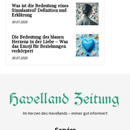
Was ist die Bedeutung eines
Simulanten? Definition und
Erklärung
30.07.2026
Die Bedeutung des blauen
Herzens in der Liebe – Was
das Emoji für Beziehungen
verkörpert
30.07.2026
Im Herzen des Havellands – immer gut informiert