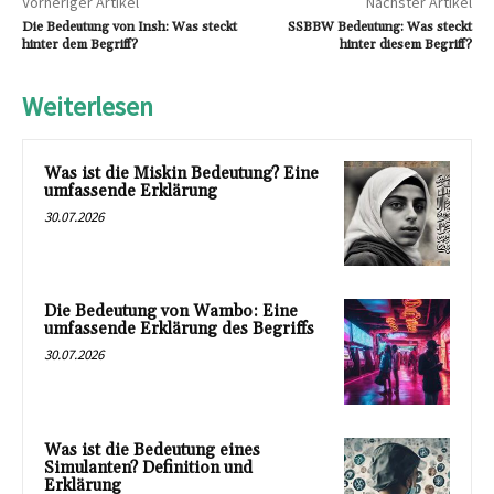
Vorheriger Artikel
Nächster Artikel
Die Bedeutung von Insh: Was steckt
SSBBW Bedeutung: Was steckt
hinter dem Begriff?
hinter diesem Begriff?
Weiterlesen
Was ist die Miskin Bedeutung? Eine
umfassende Erklärung
30.07.2026
Die Bedeutung von Wambo: Eine
umfassende Erklärung des Begriffs
30.07.2026
Was ist die Bedeutung eines
Simulanten? Definition und
Erklärung