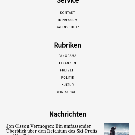
Service
KONTAKT
IMPRESSUM
DATENSCHUTZ
Rubriken
PANORAMA
FINANZEN
FREIZEIT
POLITIK
KULTUR
WIRTSCHAFT
Nachrichten
Jon Olsson Vermögen: Ein umfassender
Überblick über den Reichtum des Ski-Profis