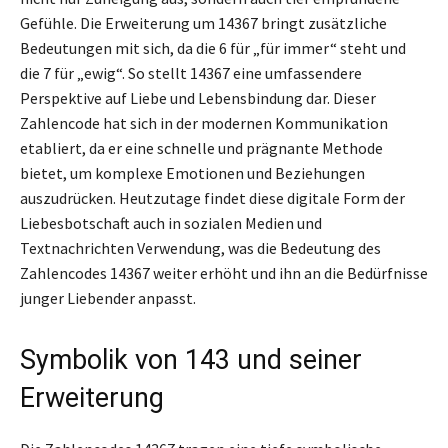
Gefühle. Die Erweiterung um 14367 bringt zusätzliche
Bedeutungen mit sich, da die 6 für „für immer“ steht und
die 7 für „ewig“. So stellt 14367 eine umfassendere
Perspektive auf Liebe und Lebensbindung dar. Dieser
Zahlencode hat sich in der modernen Kommunikation
etabliert, da er eine schnelle und prägnante Methode
bietet, um komplexe Emotionen und Beziehungen
auszudrücken. Heutzutage findet diese digitale Form der
Liebesbotschaft auch in sozialen Medien und
Textnachrichten Verwendung, was die Bedeutung des
Zahlencodes 14367 weiter erhöht und ihn an die Bedürfnisse
junger Liebender anpasst.
Symbolik von 143 und seiner
Erweiterung