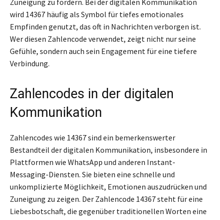
Zuneigung zu fördern. Bei der digitalen Kommunikation
wird 14367 häufig als Symbol für tiefes emotionales
Empfinden genutzt, das oft in Nachrichten verborgen ist.
Wer diesen Zahlencode verwendet, zeigt nicht nur seine
Gefühle, sondern auch sein Engagement für eine tiefere
Verbindung.
Zahlencodes in der digitalen
Kommunikation
Zahlencodes wie 14367 sind ein bemerkenswerter
Bestandteil der digitalen Kommunikation, insbesondere in
Plattformen wie WhatsApp und anderen Instant-
Messaging-Diensten. Sie bieten eine schnelle und
unkomplizierte Möglichkeit, Emotionen auszudrücken und
Zuneigung zu zeigen. Der Zahlencode 14367 steht für eine
Liebesbotschaft, die gegenüber traditionellen Worten eine