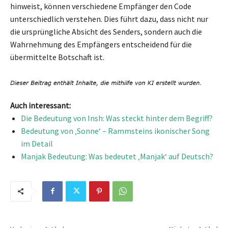
hinweist, können verschiedene Empfänger den Code
unterschiedlich verstehen. Dies führt dazu, dass nicht nur
die ursprüngliche Absicht des Senders, sondern auch die
Wahrnehmung des Empfängers entscheidend für die
übermittelte Botschaft ist.
Auch interessant:
Die Bedeutung von Insh: Was steckt hinter dem Begriff?
Bedeutung von ‚Sonne‘ – Rammsteins ikonischer Song
im Detail
Manjak Bedeutung: Was bedeutet ‚Manjak‘ auf Deutsch?