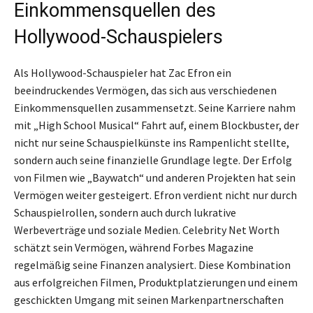
Einkommensquellen des
Hollywood-Schauspielers
Als Hollywood-Schauspieler hat Zac Efron ein
beeindruckendes Vermögen, das sich aus verschiedenen
Einkommensquellen zusammensetzt. Seine Karriere nahm
mit „High School Musical“ Fahrt auf, einem Blockbuster, der
nicht nur seine Schauspielkünste ins Rampenlicht stellte,
sondern auch seine finanzielle Grundlage legte. Der Erfolg
von Filmen wie „Baywatch“ und anderen Projekten hat sein
Vermögen weiter gesteigert. Efron verdient nicht nur durch
Schauspielrollen, sondern auch durch lukrative
Werbeverträge und soziale Medien. Celebrity Net Worth
schätzt sein Vermögen, während Forbes Magazine
regelmäßig seine Finanzen analysiert. Diese Kombination
aus erfolgreichen Filmen, Produktplatzierungen und einem
geschickten Umgang mit seinen Markenpartnerschaften