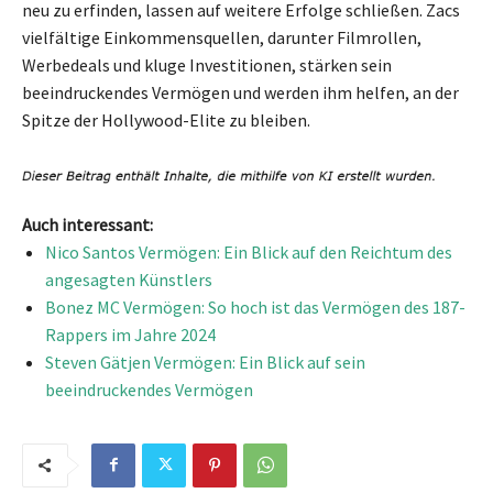
neu zu erfinden, lassen auf weitere Erfolge schließen. Zacs
vielfältige Einkommensquellen, darunter Filmrollen,
Werbedeals und kluge Investitionen, stärken sein
beeindruckendes Vermögen und werden ihm helfen, an der
Spitze der Hollywood-Elite zu bleiben.
Auch interessant:
Nico Santos Vermögen: Ein Blick auf den Reichtum des
angesagten Künstlers
Bonez MC Vermögen: So hoch ist das Vermögen des 187-
Rappers im Jahre 2024
Steven Gätjen Vermögen: Ein Blick auf sein
beeindruckendes Vermögen