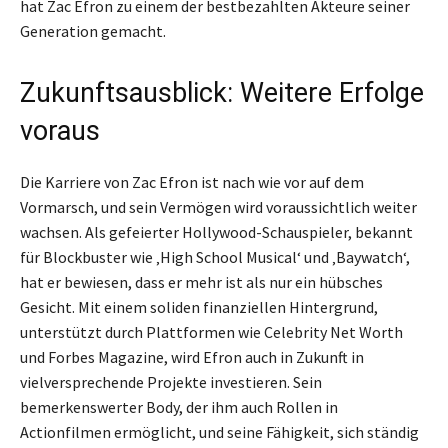
hat Zac Efron zu einem der bestbezahlten Akteure seiner
Generation gemacht.
Zukunftsausblick: Weitere Erfolge
voraus
Die Karriere von Zac Efron ist nach wie vor auf dem
Vormarsch, und sein Vermögen wird voraussichtlich weiter
wachsen. Als gefeierter Hollywood-Schauspieler, bekannt
für Blockbuster wie ‚High School Musical‘ und ‚Baywatch‘,
hat er bewiesen, dass er mehr ist als nur ein hübsches
Gesicht. Mit einem soliden finanziellen Hintergrund,
unterstützt durch Plattformen wie Celebrity Net Worth
und Forbes Magazine, wird Efron auch in Zukunft in
vielversprechende Projekte investieren. Sein
bemerkenswerter Body, der ihm auch Rollen in
Actionfilmen ermöglicht, und seine Fähigkeit, sich ständig