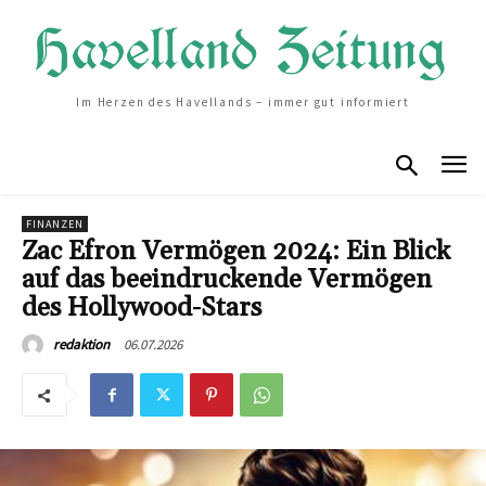
Im Herzen des Havellands – immer gut informiert
FINANZEN
Zac Efron Vermögen 2024: Ein Blick
auf das beeindruckende Vermögen
des Hollywood-Stars
06.07.2026
redaktion