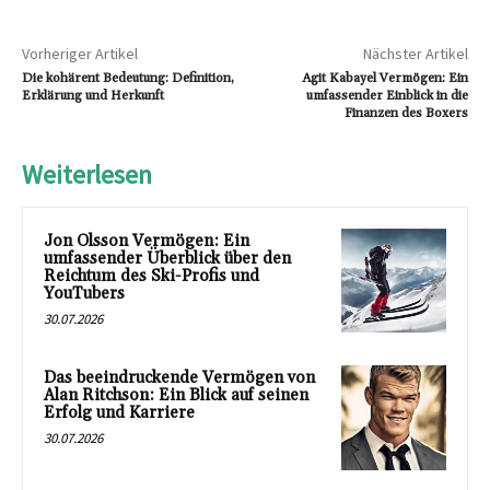
Vorheriger Artikel
Nächster Artikel
Die kohärent Bedeutung: Definition,
Agit Kabayel Vermögen: Ein
Erklärung und Herkunft
umfassender Einblick in die
Finanzen des Boxers
Weiterlesen
Jon Olsson Vermögen: Ein
umfassender Überblick über den
Reichtum des Ski-Profis und
YouTubers
30.07.2026
Das beeindruckende Vermögen von
Alan Ritchson: Ein Blick auf seinen
Erfolg und Karriere
30.07.2026