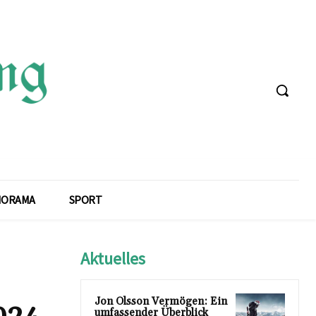
NORAMA
SPORT
Aktuelles
Jon Olsson Vermögen: Ein
024
umfassender Überblick