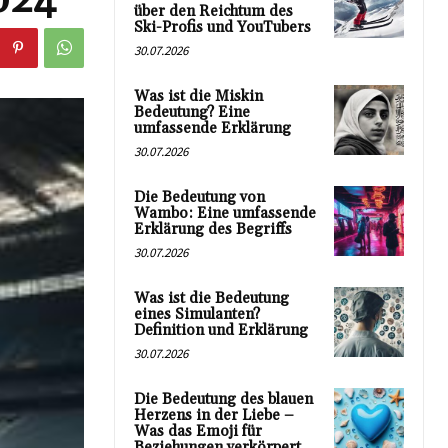
über den Reichtum des
Ski-Profis und YouTubers
30.07.2026
Was ist die Miskin
Bedeutung? Eine
umfassende Erklärung
30.07.2026
Die Bedeutung von
Wambo: Eine umfassende
Erklärung des Begriffs
30.07.2026
Was ist die Bedeutung
eines Simulanten?
Definition und Erklärung
30.07.2026
Die Bedeutung des blauen
Herzens in der Liebe –
Was das Emoji für
Beziehungen verkörpert