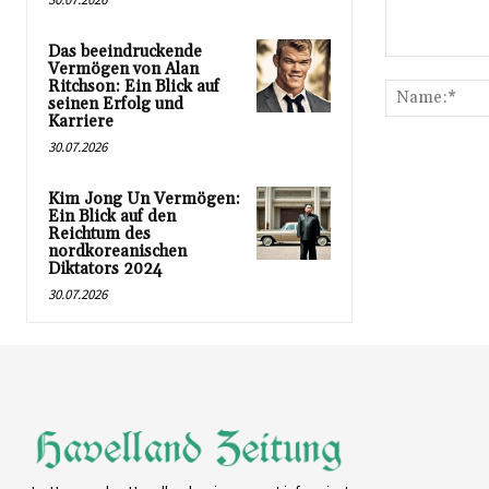
Das beeindruckende
Kommentar:
Vermögen von Alan
Ritchson: Ein Blick auf
seinen Erfolg und
Karriere
30.07.2026
Kim Jong Un Vermögen:
Ein Blick auf den
Reichtum des
nordkoreanischen
Diktators 2024
30.07.2026