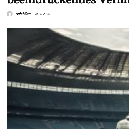
redaktion
30.06.2026