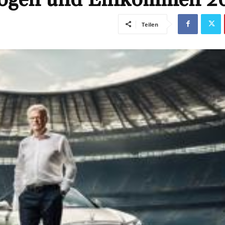
Teilen