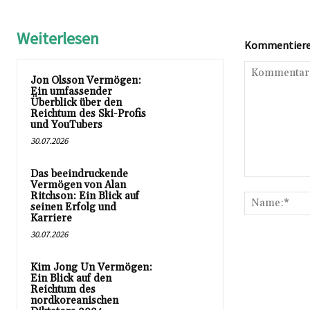
Weiterlesen
Kommentieren
Jon Olsson Vermögen:
Ein umfassender
Überblick über den
Reichtum des Ski-Profis
und YouTubers
30.07.2026
Das beeindruckende
Kommentar:
Vermögen von Alan
Ritchson: Ein Blick auf
seinen Erfolg und
Karriere
30.07.2026
Kim Jong Un Vermögen:
Ein Blick auf den
Reichtum des
nordkoreanischen