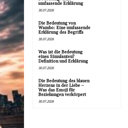
umfassende Erklärung
30.07.2026
Die Bedeutung von
Wambo: Eine umfassende
Erklärung des Begriffs
30.07.2026
Was ist die Bedeutung
eines Simulanten?
Definition und Erklärung
30.07.2026
Die Bedeutung des blauen
Herzens in der Liebe –
Was das Emoji für
Beziehungen verkörpert
30.07.2026