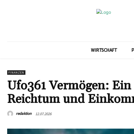
WIRTSCHAFT
P
FINANZEN
Ufo361 Vermögen: Ein 
Reichtum und Einkom
redaktion
12.07.2026