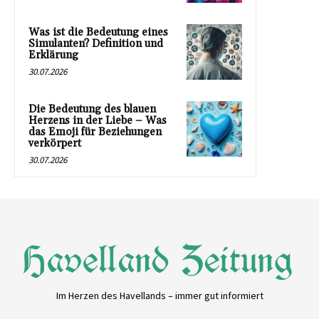
Was ist die Bedeutung eines
Simulanten? Definition und
Erklärung
30.07.2026
Die Bedeutung des blauen
Herzens in der Liebe – Was
das Emoji für Beziehungen
verkörpert
30.07.2026
Im Herzen des Havellands – immer gut informiert