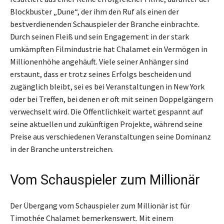
Blockbuster „Dune“, der ihm den Ruf als einen der
bestverdienenden Schauspieler der Branche einbrachte.
Durch seinen Fleiß und sein Engagement in der stark
umkämpften Filmindustrie hat Chalamet ein Vermögen in
Millionenhöhe angehäuft. Viele seiner Anhänger sind
erstaunt, dass er trotz seines Erfolgs bescheiden und
zugänglich bleibt, sei es bei Veranstaltungen in New York
oder bei Treffen, bei denen er oft mit seinen Doppelgängern
verwechselt wird. Die Öffentlichkeit wartet gespannt auf
seine aktuellen und zukünftigen Projekte, während seine
Preise aus verschiedenen Veranstaltungen seine Dominanz
in der Branche unterstreichen.
Vom Schauspieler zum Millionär
Der Übergang vom Schauspieler zum Millionär ist für
Timothée Chalamet bemerkenswert. Mit einem