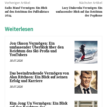
Vorheriger Artikel
Nächster Artikel
Sadio Mané Vermögen: Ein Blick
Lucy Diakovska Vermögen: Ein
auf den Reichtum des Fußballstars
umfassender Blick auf das Reichtum
2024
der Popikone
Weiterlesen
Jon Olsson Vermögen: Ein
umfassender Überblick über den
Reichtum des Ski-Profis und
YouTubers
30.07.2026
Das beeindruckende Vermögen von
Alan Ritchson: Ein Blick auf seinen
Erfolg und Karriere
30.07.2026
Kim Jong Un Vermögen: Ein Blick