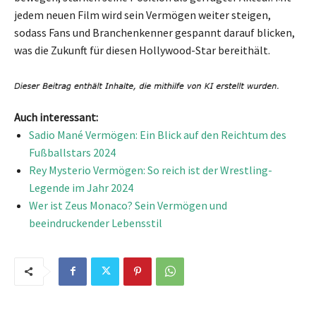
jedem neuen Film wird sein Vermögen weiter steigen,
sodass Fans und Branchenkenner gespannt darauf blicken,
was die Zukunft für diesen Hollywood-Star bereithält.
Auch interessant:
Sadio Mané Vermögen: Ein Blick auf den Reichtum des
Fußballstars 2024
Rey Mysterio Vermögen: So reich ist der Wrestling-
Legende im Jahr 2024
Wer ist Zeus Monaco? Sein Vermögen und
beeindruckender Lebensstil