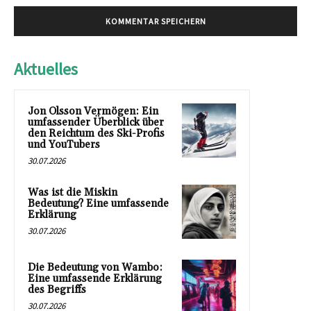
Aktuelles
Jon Olsson Vermögen: Ein
umfassender Überblick über
den Reichtum des Ski-Profis
und YouTubers
30.07.2026
Was ist die Miskin
Bedeutung? Eine umfassende
Erklärung
30.07.2026
Die Bedeutung von Wambo:
Eine umfassende Erklärung
des Begriffs
30.07.2026