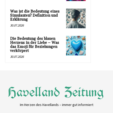
Was ist die Bedeutung eines
Simulanten? Definition und
Erklärung
30.07.2026
Die Bedeutung des blauen
Herzens in der Liebe – Was
das Emoji für Beziehungen
verkörpert
30.07.2026
Im Herzen des Havellands – immer gut informiert