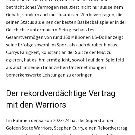
beträchtliches Vermögen resultiert nicht nur aus seinem
Gehalt, sondern auch aus lukrativen Werbeverträgen, die
seinen Status als einen der besten Basketballspieler in der
Geschichte untermauern. Sein geschätztes
Gesamtvermögen von rund 160 Millionen US-Dollar zeigt
seine Erfolge sowohl im Sport als auch darüber hinaus.
Currys Fähigkeit, konstant an der Spitze der NBA zu
agieren, hat es ihm ermöglicht, sowohl auf dem Spielfeld
als auch in seinen finanziellen Unternehmungen
bemerkenswerte Leistungen zu erbringen.
Der rekordverdächtige Vertrag
mit den Warriors
Im Rahmen der Saison 2023-24 hat der Superstar der
Golden State Warriors, Stephen Curry, einen Rekordvertrag