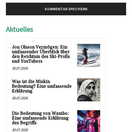
Aktuelles
Jon Olsson Vermögen: Ein
umfassender Überblick über
den Reichtum des Ski-Profis
und YouTubers
30.07.2026
Was ist die Miskin
Bedeutung? Eine umfassende
Erklärung
30.07.2026
Die Bedeutung von Wambo:
Eine umfassende Erklärung
des Begriffs
30.07.2026