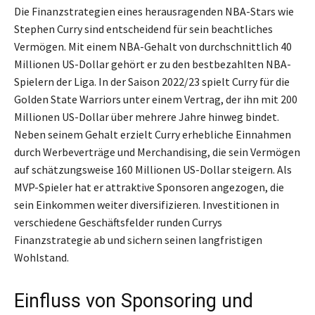
Die Finanzstrategien eines herausragenden NBA-Stars wie
Stephen Curry sind entscheidend für sein beachtliches
Vermögen. Mit einem NBA-Gehalt von durchschnittlich 40
Millionen US-Dollar gehört er zu den bestbezahlten NBA-
Spielern der Liga. In der Saison 2022/23 spielt Curry für die
Golden State Warriors unter einem Vertrag, der ihn mit 200
Millionen US-Dollar über mehrere Jahre hinweg bindet.
Neben seinem Gehalt erzielt Curry erhebliche Einnahmen
durch Werbeverträge und Merchandising, die sein Vermögen
auf schätzungsweise 160 Millionen US-Dollar steigern. Als
MVP-Spieler hat er attraktive Sponsoren angezogen, die
sein Einkommen weiter diversifizieren. Investitionen in
verschiedene Geschäftsfelder runden Currys
Finanzstrategie ab und sichern seinen langfristigen
Wohlstand.
Einfluss von Sponsoring und