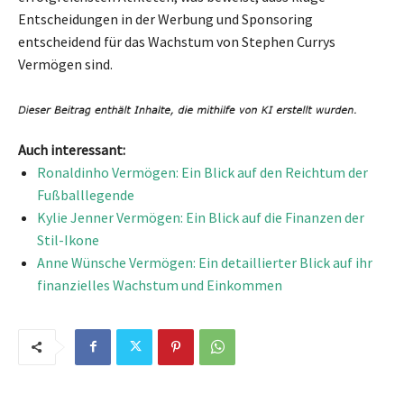
Entscheidungen in der Werbung und Sponsoring
entscheidend für das Wachstum von Stephen Currys
Vermögen sind.
Auch interessant:
Ronaldinho Vermögen: Ein Blick auf den Reichtum der
Fußballlegende
Kylie Jenner Vermögen: Ein Blick auf die Finanzen der
Stil-Ikone
Anne Wünsche Vermögen: Ein detaillierter Blick auf ihr
finanzielles Wachstum und Einkommen