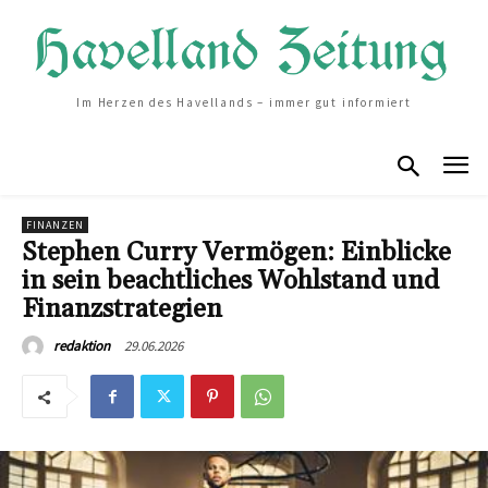
Im Herzen des Havellands – immer gut informiert
FINANZEN
Stephen Curry Vermögen: Einblicke
in sein beachtliches Wohlstand und
Finanzstrategien
29.06.2026
redaktion