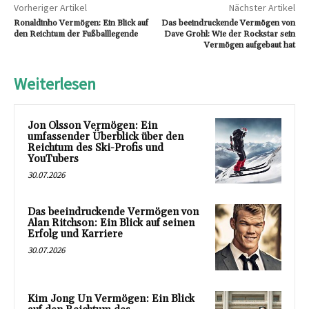
Vorheriger Artikel
Nächster Artikel
Ronaldinho Vermögen: Ein Blick auf
Das beeindruckende Vermögen von
den Reichtum der Fußballlegende
Dave Grohl: Wie der Rockstar sein
Vermögen aufgebaut hat
Weiterlesen
Jon Olsson Vermögen: Ein
umfassender Überblick über den
Reichtum des Ski-Profis und
YouTubers
30.07.2026
Das beeindruckende Vermögen von
Alan Ritchson: Ein Blick auf seinen
Erfolg und Karriere
30.07.2026
Kim Jong Un Vermögen: Ein Blick