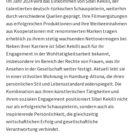
Im Jahr 2024 wird das Einkommen von Sibel Kekilli, der
talentierten deutsch-türkischen Schauspielerin, weiterhin
durch verschiedene Quellen geprägt. Ihre Filmvergütungen
aus erfolgreichen Produktionen und ihre Werbeeinnahmen
aus Kooperationen mit renommierten Marken tragen
erheblich zu ihrem stetig wachsenden Nettovermögen bei.
Neben ihrer Karriere ist Sibel Kekilli auch für ihr
Engagement in der Wohltätigkeitsarbeit bekannt,
insbesondere im Bereich der Rechte von Frauen, was ihr
Ansehen in der Gesellschaft weiter festigt. Aktuell lebt sie
in einer stilvollen Wohnung in Hamburg-Altona, die ihren
persönlichen Stil und Lebensstandard widerspiegelt. Die
Kombination aus ihren künstlerischen Tätigkeiten und
ihrem sozialen Engagement positioniert Sibel Kekilli nicht
nur als erfolgreiche Schauspielerin, sondern auch als
inspirierende Persönlichkeit, die gleichzeitig
wirtschaftlichen Erfolg und gesellschaftliche
Verantwortung verbindet.