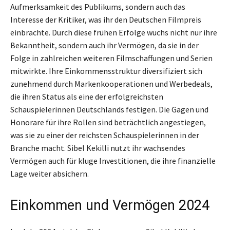
Aufmerksamkeit des Publikums, sondern auch das
Interesse der Kritiker, was ihr den Deutschen Filmpreis
einbrachte. Durch diese frühen Erfolge wuchs nicht nur ihre
Bekanntheit, sondern auch ihr Vermögen, da sie in der
Folge in zahlreichen weiteren Filmschaffungen und Serien
mitwirkte. Ihre Einkommensstruktur diversifiziert sich
zunehmend durch Markenkooperationen und Werbedeals,
die ihren Status als eine der erfolgreichsten
Schauspielerinnen Deutschlands festigen. Die Gagen und
Honorare für ihre Rollen sind beträchtlich angestiegen,
was sie zu einer der reichsten Schauspielerinnen in der
Branche macht. Sibel Kekilli nutzt ihr wachsendes
Vermögen auch für kluge Investitionen, die ihre finanzielle
Lage weiter absichern.
Einkommen und Vermögen 2024