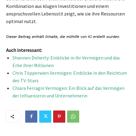
Kombination aus klugen Investitionen und einem
anspruchsvollen Lebensstil zeigt, wie sie ihre Ressourcen
optimal nutzt.
Auch interessant:
Shannen Doherty: Einblicke in ihr Vermögen und das
Erbe ihrer Millionen
Chris Töpperwien Vermögen: Einblicke in den Reichtum
des TV-Stars
Chiara Ferragni Vermögen: Ein Blick auf das Vermögen
der Influencerin und Unternehmerin