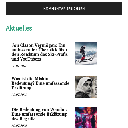
Aktuelles
Jon Olsson Vermögen: Ein
umfassender Überblick über
den Reichtum des Ski-Profis
und YouTubers
30.07.2026
Was ist die Miskin
Bedeutung? Eine umfassende
Erklärung
30.07.2026
Die Bedeutung von Wambo:
Eine umfassende Erklärung
des Begriffs
30.07.2026