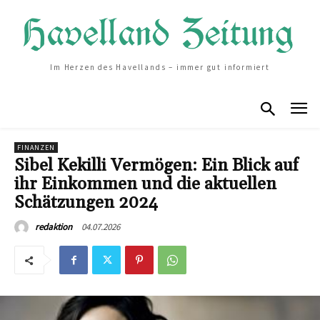
Im Herzen des Havellands – immer gut informiert
FINANZEN
Sibel Kekilli Vermögen: Ein Blick auf
ihr Einkommen und die aktuellen
Schätzungen 2024
04.07.2026
redaktion