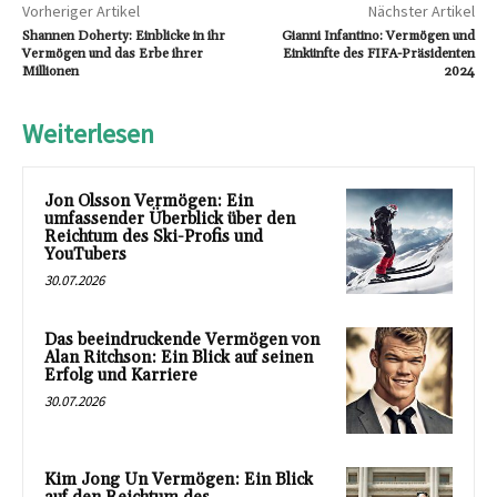
Vorheriger Artikel
Nächster Artikel
Shannen Doherty: Einblicke in ihr
Gianni Infantino: Vermögen und
Vermögen und das Erbe ihrer
Einkünfte des FIFA-Präsidenten
Millionen
2024
Weiterlesen
Jon Olsson Vermögen: Ein
umfassender Überblick über den
Reichtum des Ski-Profis und
YouTubers
30.07.2026
Das beeindruckende Vermögen von
Alan Ritchson: Ein Blick auf seinen
Erfolg und Karriere
30.07.2026
Kim Jong Un Vermögen: Ein Blick