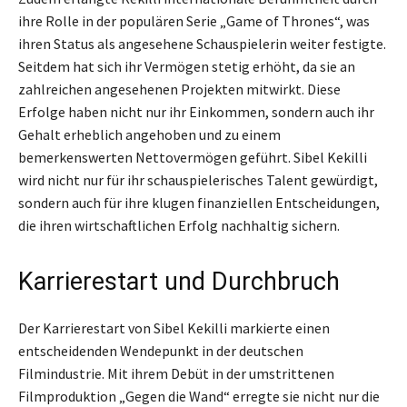
ihre Rolle in der populären Serie „Game of Thrones“, was
ihren Status als angesehene Schauspielerin weiter festigte.
Seitdem hat sich ihr Vermögen stetig erhöht, da sie an
zahlreichen angesehenen Projekten mitwirkt. Diese
Erfolge haben nicht nur ihr Einkommen, sondern auch ihr
Gehalt erheblich angehoben und zu einem
bemerkenswerten Nettovermögen geführt. Sibel Kekilli
wird nicht nur für ihr schauspielerisches Talent gewürdigt,
sondern auch für ihre klugen finanziellen Entscheidungen,
die ihren wirtschaftlichen Erfolg nachhaltig sichern.
Karrierestart und Durchbruch
Der Karrierestart von Sibel Kekilli markierte einen
entscheidenden Wendepunkt in der deutschen
Filmindustrie. Mit ihrem Debüt in der umstrittenen
Filmproduktion „Gegen die Wand“ erregte sie nicht nur die