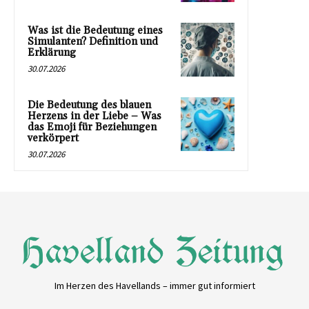
Was ist die Bedeutung eines
Simulanten? Definition und
Erklärung
30.07.2026
Die Bedeutung des blauen
Herzens in der Liebe – Was
das Emoji für Beziehungen
verkörpert
30.07.2026
Im Herzen des Havellands – immer gut informiert