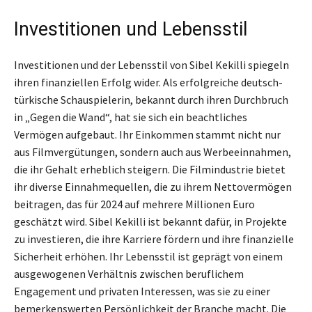
Investitionen und Lebensstil
Investitionen und der Lebensstil von Sibel Kekilli spiegeln
ihren finanziellen Erfolg wider. Als erfolgreiche deutsch-
türkische Schauspielerin, bekannt durch ihren Durchbruch
in „Gegen die Wand“, hat sie sich ein beachtliches
Vermögen aufgebaut. Ihr Einkommen stammt nicht nur
aus Filmvergütungen, sondern auch aus Werbeeinnahmen,
die ihr Gehalt erheblich steigern. Die Filmindustrie bietet
ihr diverse Einnahmequellen, die zu ihrem Nettovermögen
beitragen, das für 2024 auf mehrere Millionen Euro
geschätzt wird. Sibel Kekilli ist bekannt dafür, in Projekte
zu investieren, die ihre Karriere fördern und ihre finanzielle
Sicherheit erhöhen. Ihr Lebensstil ist geprägt von einem
ausgewogenen Verhältnis zwischen beruflichem
Engagement und privaten Interessen, was sie zu einer
bemerkenswerten Persönlichkeit der Branche macht. Die