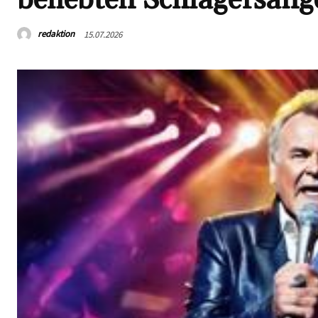
redaktion
15.07.2026