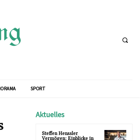
NORAMA
SPORT
Aktuelles
s
Steffen Henssler
Vermögen: Einblicke in