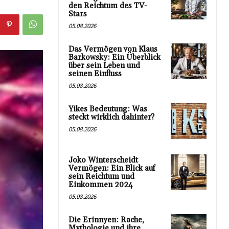
den Reichtum des TV-
Stars
05.08.2026
Das Vermögen von Klaus
Barkowsky: Ein Überblick
über sein Leben und
seinen Einfluss
05.08.2026
Yikes Bedeutung: Was
steckt wirklich dahinter?
05.08.2026
Joko Winterscheidt
Vermögen: Ein Blick auf
sein Reichtum und
Einkommen 2024
05.08.2026
Die Erinnyen: Rache,
Mythologie und ihre