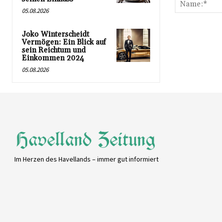
05.08.2026
Joko Winterscheidt
Vermögen: Ein Blick auf
sein Reichtum und
Einkommen 2024
05.08.2026
Im Herzen des Havellands – immer gut informiert