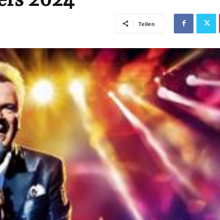
Teilen