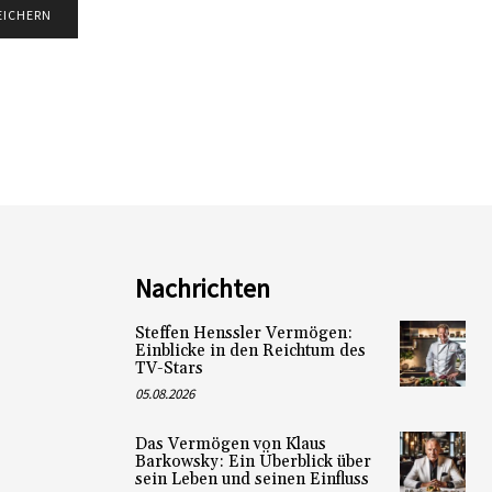
Nachrichten
Steffen Henssler Vermögen:
Einblicke in den Reichtum des
TV-Stars
05.08.2026
Das Vermögen von Klaus
Barkowsky: Ein Überblick über
sein Leben und seinen Einfluss