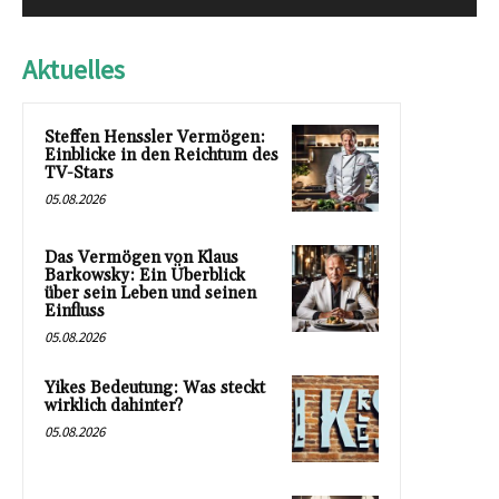
Aktuelles
Steffen Henssler Vermögen:
Einblicke in den Reichtum des
TV-Stars
05.08.2026
Das Vermögen von Klaus
Barkowsky: Ein Überblick
über sein Leben und seinen
Einfluss
05.08.2026
Yikes Bedeutung: Was steckt
wirklich dahinter?
05.08.2026