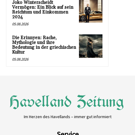
Joko Winterscheidt
Vermögen: Ein Blick auf sein
Reichtum und Einkommen
2024
05.08.2026
Die Erinnyen: Rache,
Mythologie und ihre
Bedeutung in der griechischen
Kultur
05.08.2026
Im Herzen des Havellands – immer gut informiert
Service