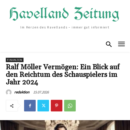
Im Herzen des Havellands – immer gut informiert
FINANZEN
Ralf Möller Vermögen: Ein Blick auf
den Reichtum des Schauspielers im
Jahr 2024
15.07.2026
redaktion