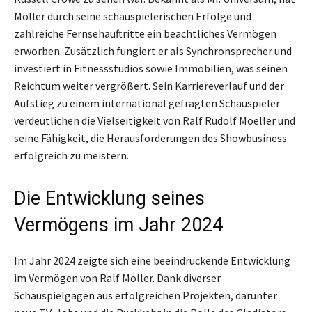
Möller durch seine schauspielerischen Erfolge und
zahlreiche Fernsehauftritte ein beachtliches Vermögen
erworben. Zusätzlich fungiert er als Synchronsprecher und
investiert in Fitnessstudios sowie Immobilien, was seinen
Reichtum weiter vergrößert. Sein Karriereverlauf und der
Aufstieg zu einem international gefragten Schauspieler
verdeutlichen die Vielseitigkeit von Ralf Rudolf Moeller und
seine Fähigkeit, die Herausforderungen des Showbusiness
erfolgreich zu meistern.
Die Entwicklung seines
Vermögens im Jahr 2024
Im Jahr 2024 zeigte sich eine beeindruckende Entwicklung
im Vermögen von Ralf Möller. Dank diverser
Schauspielgagen aus erfolgreichen Projekten, darunter