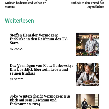
wirklich bedeutet und woher er
Einblick in den Trend der
stammt
Jugendlichen
Weiterlesen
Steffen Henssler Vermögen:
Einblicke in den Reichtum des TV-
Stars
05.08.2026
Das Vermögen von Klaus Barkowsky:
Ein Überblick über sein Leben und
seinen Einfluss
05.08.2026
Joko Winterscheidt Vermögen: Ein
Blick auf sein Reichtum und
Einkommen 2024