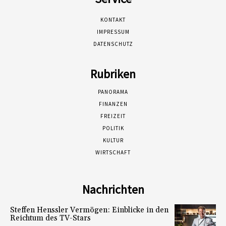
KONTAKT
IMPRESSUM
DATENSCHUTZ
Rubriken
PANORAMA
FINANZEN
FREIZEIT
POLITIK
KULTUR
WIRTSCHAFT
Nachrichten
Steffen Henssler Vermögen: Einblicke in den
Reichtum des TV-Stars