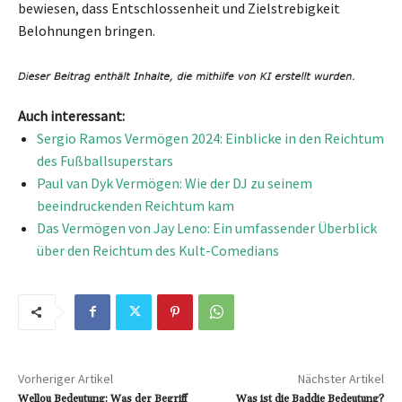
bewiesen, dass Entschlossenheit und Zielstrebigkeit
Belohnungen bringen.
Auch interessant:
Sergio Ramos Vermögen 2024: Einblicke in den Reichtum
des Fußballsuperstars
Paul van Dyk Vermögen: Wie der DJ zu seinem
beeindruckenden Reichtum kam
Das Vermögen von Jay Leno: Ein umfassender Überblick
über den Reichtum des Kult-Comedians
Vorheriger Artikel
Nächster Artikel
Wellou Bedeutung: Was der Begriff
Was ist die Baddie Bedeutung?