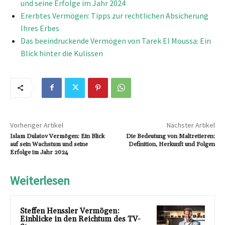
und seine Erfolge im Jahr 2024
Ererbtes Vermögen: Tipps zur rechtlichen Absicherung
Ihres Erbes
Das beeindruckende Vermögen von Tarek El Moussa: Ein
Blick hinter die Kulissen
Vorheriger Artikel
Nächster Artikel
Islam Dulatov Vermögen: Ein Blick
Die Bedeutung von Maltretieren:
auf sein Wachstum und seine
Definition, Herkunft und Folgen
Erfolge im Jahr 2024
Weiterlesen
Steffen Henssler Vermögen:
Einblicke in den Reichtum des TV-