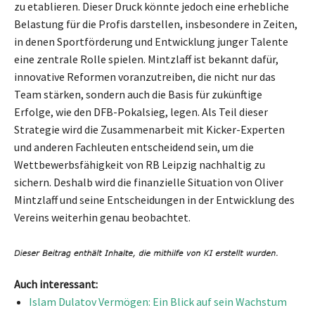
zu etablieren. Dieser Druck könnte jedoch eine erhebliche
Belastung für die Profis darstellen, insbesondere in Zeiten,
in denen Sportförderung und Entwicklung junger Talente
eine zentrale Rolle spielen. Mintzlaff ist bekannt dafür,
innovative Reformen voranzutreiben, die nicht nur das
Team stärken, sondern auch die Basis für zukünftige
Erfolge, wie den DFB-Pokalsieg, legen. Als Teil dieser
Strategie wird die Zusammenarbeit mit Kicker-Experten
und anderen Fachleuten entscheidend sein, um die
Wettbewerbsfähigkeit von RB Leipzig nachhaltig zu
sichern. Deshalb wird die finanzielle Situation von Oliver
Mintzlaff und seine Entscheidungen in der Entwicklung des
Vereins weiterhin genau beobachtet.
Auch interessant:
Islam Dulatov Vermögen: Ein Blick auf sein Wachstum