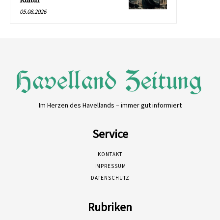
Kultur
05.08.2026
Im Herzen des Havellands – immer gut informiert
Service
KONTAKT
IMPRESSUM
DATENSCHUTZ
Rubriken