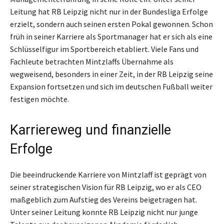
Leitung hat RB Leipzig nicht nur in der Bundesliga Erfolge
erzielt, sondern auch seinen ersten Pokal gewonnen. Schon
früh in seiner Karriere als Sportmanager hat er sich als eine
Schlüsselfigur im Sportbereich etabliert. Viele Fans und
Fachleute betrachten Mintzlaffs Übernahme als
wegweisend, besonders in einer Zeit, in der RB Leipzig seine
Expansion fortsetzen und sich im deutschen Fußball weiter
festigen möchte.
Karriereweg und finanzielle
Erfolge
Die beeindruckende Karriere von Mintzlaff ist geprägt von
seiner strategischen Vision für RB Leipzig, wo er als CEO
maßgeblich zum Aufstieg des Vereins beigetragen hat.
Unter seiner Leitung konnte RB Leipzig nicht nur junge