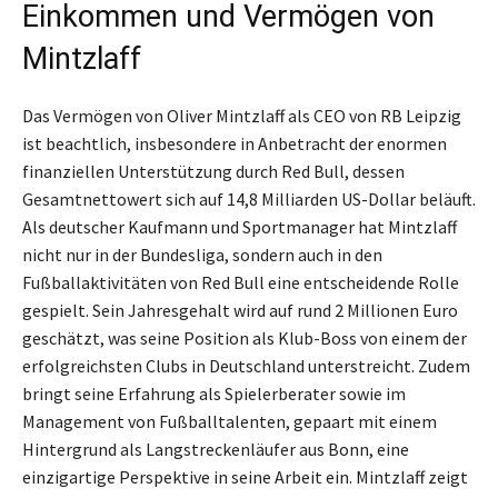
Einkommen und Vermögen von
Mintzlaff
Das Vermögen von Oliver Mintzlaff als CEO von RB Leipzig
ist beachtlich, insbesondere in Anbetracht der enormen
finanziellen Unterstützung durch Red Bull, dessen
Gesamtnettowert sich auf 14,8 Milliarden US-Dollar beläuft.
Als deutscher Kaufmann und Sportmanager hat Mintzlaff
nicht nur in der Bundesliga, sondern auch in den
Fußballaktivitäten von Red Bull eine entscheidende Rolle
gespielt. Sein Jahresgehalt wird auf rund 2 Millionen Euro
geschätzt, was seine Position als Klub-Boss von einem der
erfolgreichsten Clubs in Deutschland unterstreicht. Zudem
bringt seine Erfahrung als Spielerberater sowie im
Management von Fußballtalenten, gepaart mit einem
Hintergrund als Langstreckenläufer aus Bonn, eine
einzigartige Perspektive in seine Arbeit ein. Mintzlaff zeigt