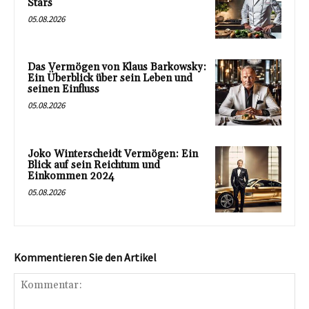
Stars
05.08.2026
Das Vermögen von Klaus Barkowsky:
Ein Überblick über sein Leben und
seinen Einfluss
05.08.2026
Joko Winterscheidt Vermögen: Ein
Blick auf sein Reichtum und
Einkommen 2024
05.08.2026
Kommentieren Sie den Artikel