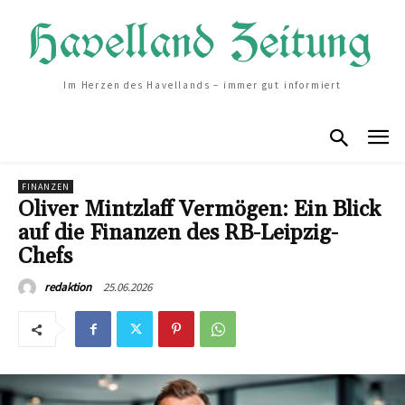
Im Herzen des Havellands – immer gut informiert
FINANZEN
Oliver Mintzlaff Vermögen: Ein Blick
auf die Finanzen des RB-Leipzig-
Chefs
25.06.2026
redaktion