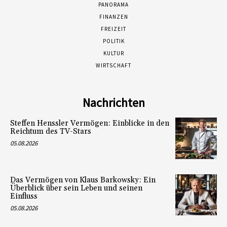
PANORAMA
FINANZEN
FREIZEIT
POLITIK
KULTUR
WIRTSCHAFT
Nachrichten
Steffen Henssler Vermögen: Einblicke in den
Reichtum des TV-Stars
05.08.2026
Das Vermögen von Klaus Barkowsky: Ein
Überblick über sein Leben und seinen
Einfluss
05.08.2026