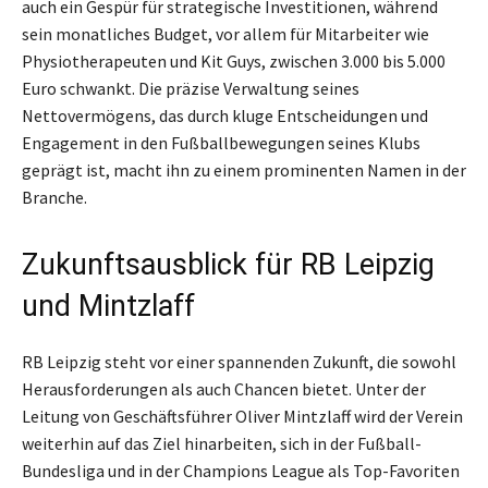
auch ein Gespür für strategische Investitionen, während
sein monatliches Budget, vor allem für Mitarbeiter wie
Physiotherapeuten und Kit Guys, zwischen 3.000 bis 5.000
Euro schwankt. Die präzise Verwaltung seines
Nettovermögens, das durch kluge Entscheidungen und
Engagement in den Fußballbewegungen seines Klubs
geprägt ist, macht ihn zu einem prominenten Namen in der
Branche.
Zukunftsausblick für RB Leipzig
und Mintzlaff
RB Leipzig steht vor einer spannenden Zukunft, die sowohl
Herausforderungen als auch Chancen bietet. Unter der
Leitung von Geschäftsführer Oliver Mintzlaff wird der Verein
weiterhin auf das Ziel hinarbeiten, sich in der Fußball-
Bundesliga und in der Champions League als Top-Favoriten