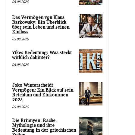
05.08.2026
Das Vermögen von Klaus
Barkowsky: Ein Überblick
über sein Leben und seinen
Einfluss
05.08.2026
Yikes Bedeutung: Was steckt
wirklich dahinter?
05.08.2026
Joko Winterscheidt
Vermögen: Ein Blick auf sein
Reichtum und Einkommen
2024
05.08.2026
Die Erinnyen: Rache,
Mythologie und ihre
Bedeutung in der griechischen