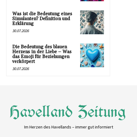
Was ist die Bedeutung eines
Simulanten? Definition und
Erklärung
30.07.2026
Die Bedeutung des blauen
Herzens in der Liebe – Was
das Emoji für Beziehungen
verkörpert
30.07.2026
Im Herzen des Havellands – immer gut informiert