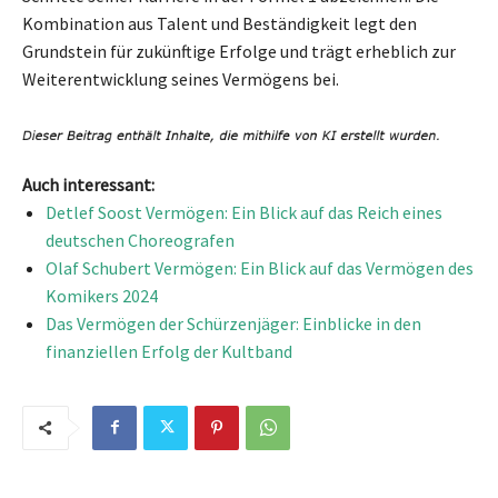
Kombination aus Talent und Beständigkeit legt den
Grundstein für zukünftige Erfolge und trägt erheblich zur
Weiterentwicklung seines Vermögens bei.
Auch interessant:
Detlef Soost Vermögen: Ein Blick auf das Reich eines
deutschen Choreografen
Olaf Schubert Vermögen: Ein Blick auf das Vermögen des
Komikers 2024
Das Vermögen der Schürzenjäger: Einblicke in den
finanziellen Erfolg der Kultband