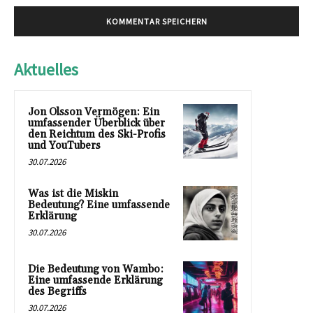
Aktuelles
Jon Olsson Vermögen: Ein
umfassender Überblick über
den Reichtum des Ski-Profis
und YouTubers
30.07.2026
Was ist die Miskin
Bedeutung? Eine umfassende
Erklärung
30.07.2026
Die Bedeutung von Wambo:
Eine umfassende Erklärung
des Begriffs
30.07.2026