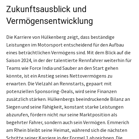
Zukunftsausblick und
Vermögensentwicklung
Die Karriere von Hülkenberg zeigt, dass beständige
Leistungen im Motorsport entscheidend für den Aufbau
eines beträchtlichen Vermögens sind. Mit dem Blick auf die
Saison 2024, in der der talentierte Rennfahrer weiterhin für
Teams wie Force India und Sauber an den Start gehen
könnte, ist ein Anstieg seines Nettovermögens zu
erwarten. Die Vielzahl an Rennstarts, gepaart mit
potenziellen Sponsoring-Deals, wird seine Finanzen
zusätzlich stärken. Hülkenbergs beeindruckende Bilanz an
Siegen und seine Fähigkeit, konstant starke Leistungen
abzurufen, fördern nicht nur seine Marktposition als
begehrter Fahrer, sondern auch sein Vermögen. Emmerich
am Rhein bleibt seine Heimat, während sich die nächsten
Schritte seiner Karriere in der Formel 1 abzeichnen. Die