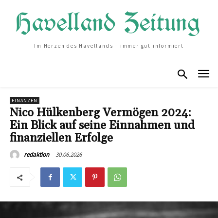
Im Herzen des Havellands – immer gut informiert
FINANZEN
Nico Hülkenberg Vermögen 2024:
Ein Blick auf seine Einnahmen und
finanziellen Erfolge
30.06.2026
redaktion