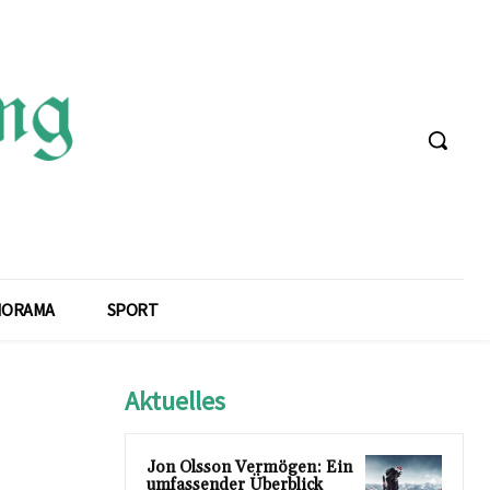
NORAMA
SPORT
Aktuelles
Jon Olsson Vermögen: Ein
umfassender Überblick