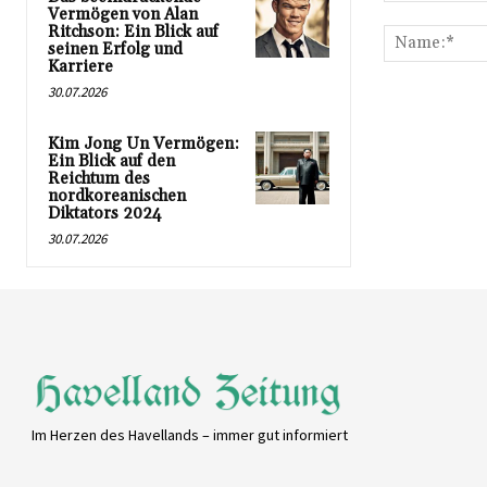
Kommentar:
Vermögen von Alan
Ritchson: Ein Blick auf
seinen Erfolg und
Karriere
30.07.2026
Kim Jong Un Vermögen:
Ein Blick auf den
Reichtum des
nordkoreanischen
Diktators 2024
30.07.2026
Im Herzen des Havellands – immer gut informiert