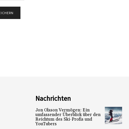
Nachrichten
Jon Olsson Vermögen: Ein
umfassender Überblick über den
Reichtum des Ski-Profis und
YouTubers