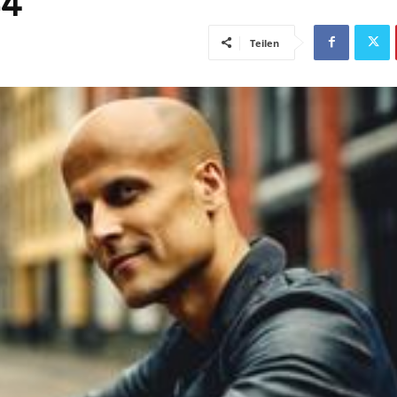
Teilen