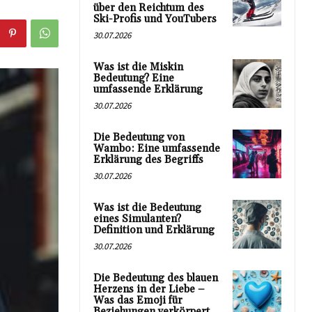
über den Reichtum des
Ski-Profis und YouTubers
30.07.2026
Was ist die Miskin
Bedeutung? Eine
umfassende Erklärung
30.07.2026
Die Bedeutung von
Wambo: Eine umfassende
Erklärung des Begriffs
30.07.2026
Was ist die Bedeutung
eines Simulanten?
Definition und Erklärung
30.07.2026
Die Bedeutung des blauen
Herzens in der Liebe –
Was das Emoji für
Beziehungen verkörpert