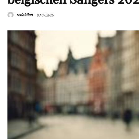
redaktion
03.07.2026