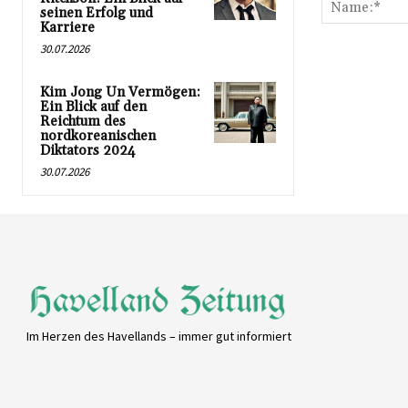
seinen Erfolg und
Karriere
30.07.2026
Kim Jong Un Vermögen:
Ein Blick auf den
Reichtum des
nordkoreanischen
Diktators 2024
30.07.2026
Im Herzen des Havellands – immer gut informiert