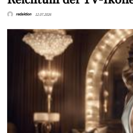
redaktion
12.07.2026