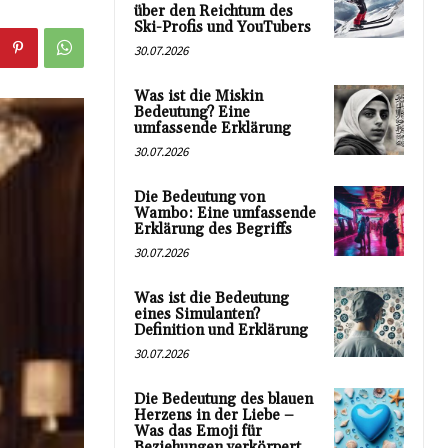
über den Reichtum des
Ski-Profis und YouTubers
30.07.2026
Was ist die Miskin
Bedeutung? Eine
umfassende Erklärung
30.07.2026
Die Bedeutung von
Wambo: Eine umfassende
Erklärung des Begriffs
30.07.2026
Was ist die Bedeutung
eines Simulanten?
Definition und Erklärung
30.07.2026
Die Bedeutung des blauen
Herzens in der Liebe –
Was das Emoji für
Beziehungen verkörpert