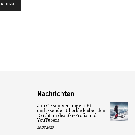
Nachrichten
Jon Olsson Vermögen: Ein
umfassender Überblick über den
Reichtum des Ski-Profis und
YouTubers
30.07.2026