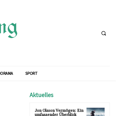
NORAMA
SPORT
Aktuelles
Jon Olsson Vermögen: Ein
umfassender Überblick