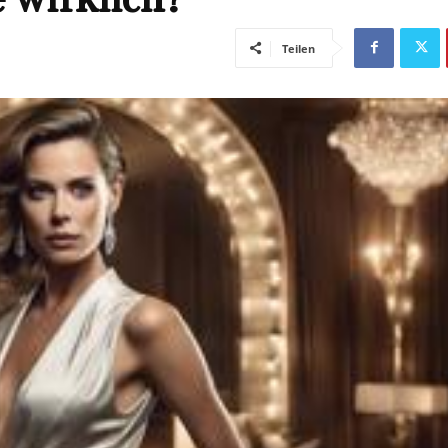
Teilen