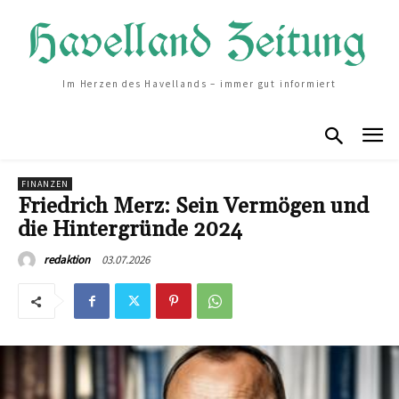
Im Herzen des Havellands – immer gut informiert
FINANZEN
Friedrich Merz: Sein Vermögen und
die Hintergründe 2024
03.07.2026
redaktion