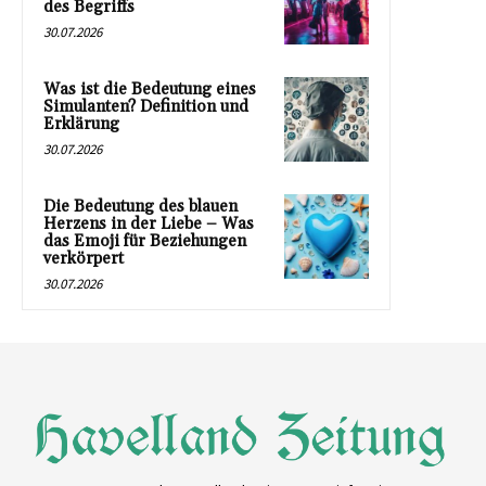
des Begriffs
30.07.2026
Was ist die Bedeutung eines
Simulanten? Definition und
Erklärung
30.07.2026
Die Bedeutung des blauen
Herzens in der Liebe – Was
das Emoji für Beziehungen
verkörpert
30.07.2026