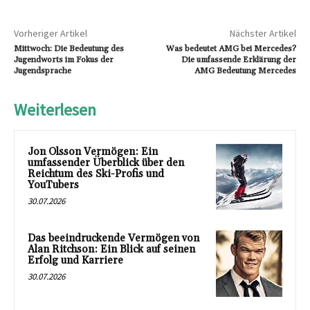
Vorheriger Artikel
Nächster Artikel
Mittwoch: Die Bedeutung des
Was bedeutet AMG bei Mercedes?
Jugendworts im Fokus der
Die umfassende Erklärung der
Jugendsprache
AMG Bedeutung Mercedes
Weiterlesen
Jon Olsson Vermögen: Ein
umfassender Überblick über den
Reichtum des Ski-Profis und
YouTubers
30.07.2026
Das beeindruckende Vermögen von
Alan Ritchson: Ein Blick auf seinen
Erfolg und Karriere
30.07.2026