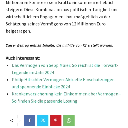
Millionären konnte er sein Bruttoeinkommen erheblich
steigern. Diese Kombination aus politischer Tätigkeit und
wirtschaftlichem Engagement hat maßgeblich zu der
Schätzung seines Vermögens von 12 Millionen Euro
beigetragen.
Auch interessant:
Das Vermögen von Sepp Maier: So reich ist die Torwart-
Legende im Jahr 2024
Philip Hitschler Vermögen: Aktuelle Einschätzungen
und spannende Einblicke 2024
Krankenversicherung kein Einkommen aber Vermögen –
So finden Sie die passende Lösung