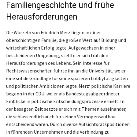
Familiengeschichte und frühe
Herausforderungen
Die Wurzeln von Friedrich Merz liegen in einer
oberschichtigen Familie, die großen Wert auf Bildung und
wirtschaftlichen Erfolg legte. Aufgewachsen in einer
bescheidenen Umgebung, stellte er sich früh den
Herausforderungen des Lebens. Sein Interesse für
Rechtswissenschaften führte ihn an die Universität, wo er
eine solide Grundlage für seine späteren Lobbytätigkeiten
und politischen Ambitionen legte. Merz‘ politische Karriere
begann in der CDU, wo er als Bundestagsabgeordneter
Einblicke in politische Entscheidungsprozesse erhielt. In
der besagten Zeit setzte er sich mit Themen auseinander,
die schlussendlich auch für seinen Vermögensaufbau
entscheidend waren. Durch diverse Aufsichtsratspositionen
in führenden Unternehmen und die Verbindung zu