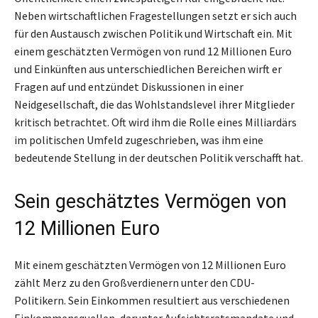
Neben wirtschaftlichen Fragestellungen setzt er sich auch
für den Austausch zwischen Politik und Wirtschaft ein. Mit
einem geschätzten Vermögen von rund 12 Millionen Euro
und Einkünften aus unterschiedlichen Bereichen wirft er
Fragen auf und entzündet Diskussionen in einer
Neidgesellschaft, die das Wohlstandslevel ihrer Mitglieder
kritisch betrachtet. Oft wird ihm die Rolle eines Milliardärs
im politischen Umfeld zugeschrieben, was ihm eine
bedeutende Stellung in der deutschen Politik verschafft hat.
Sein geschätztes Vermögen von
12 Millionen Euro
Mit einem geschätzten Vermögen von 12 Millionen Euro
zählt Merz zu den Großverdienern unter den CDU-
Politikern. Sein Einkommen resultiert aus verschiedenen