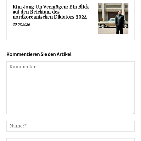
Kim Jong Un Vermögen: Ein Blick
auf den Reichtum des
nordkoreanischen Diktators 2024
30.07.2026
Kommentieren Sie den Artikel
Kommentar:
Na