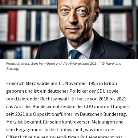
Friedrich Merz: Sein Vermögen und die Hintergründe 2024 | © Havelland
Zeitung)
Friedrich Merz wurde am 11. November 1955 in Brilon
geboren und ist ein deutscher Politiker der CDU sowie
praktizierender Rechtsanwalt. Er hatte von 2018 bis 2021
das Amt des Bundesvorsitzenden der CDU inne und fungiert
seit 2021 als Oppositionsführer im Deutschen Bundestag.
Merz ist bekannt für seine kontroversen Meinungen und
sein Engagement in der Lobbyarbeit, was ihm in der
Öffentlichkeit einen zwiespältigen Ruf eingebracht hat.