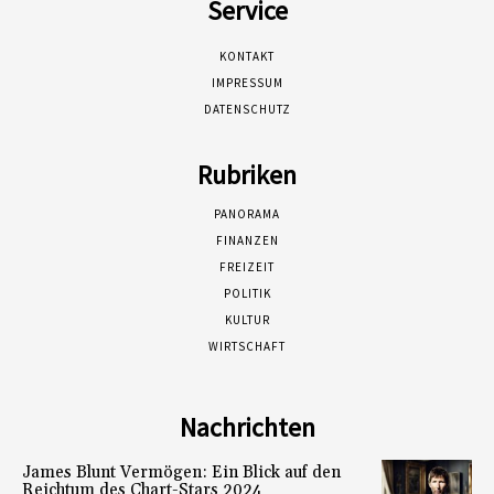
Service
KONTAKT
IMPRESSUM
DATENSCHUTZ
Rubriken
PANORAMA
FINANZEN
FREIZEIT
POLITIK
KULTUR
WIRTSCHAFT
Nachrichten
James Blunt Vermögen: Ein Blick auf den
Reichtum des Chart-Stars 2024