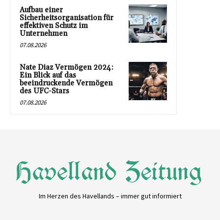
Aufbau einer
Sicherheitsorganisation für
effektiven Schutz im
Unternehmen
07.08.2026
Nate Diaz Vermögen 2024:
Ein Blick auf das
beeindruckende Vermögen
des UFC-Stars
07.08.2026
Im Herzen des Havellands – immer gut informiert