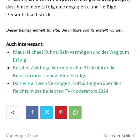
dass hinter dem Erfolg eine engagierte und fleißige
Persönlichkeit steckt.
Auch interessant:
Klaus-Michael Kühne: Sein Vermögen und der Weg zum
Erfolg
Kessler-Zwillinge Vermögen: Ein Blick hinter die
Kulissen ihres finanziellen Erfolgs
Daniel Hartwich Vermögen: Enthüllungen über den
Reichtum des beliebten TV-Moderators 2024
Vorheriger Artikel
Nächster Artikel