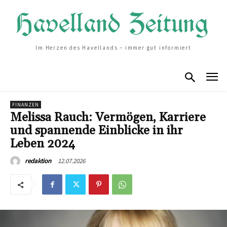
Im Herzen des Havellands – immer gut informiert
FINANZEN
Melissa Rauch: Vermögen, Karriere
und spannende Einblicke in ihr
Leben 2024
12.07.2026
redaktion