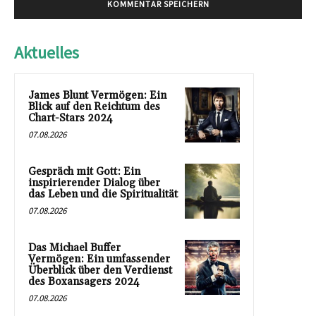
Aktuelles
James Blunt Vermögen: Ein
Blick auf den Reichtum des
Chart-Stars 2024
07.08.2026
Gespräch mit Gott: Ein
inspirierender Dialog über
das Leben und die Spiritualität
07.08.2026
Das Michael Buffer
Vermögen: Ein umfassender
Überblick über den Verdienst
des Boxansagers 2024
07.08.2026