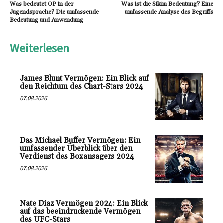
Was bedeutet OP in der
Was ist die Sikim Bedeutung? Eine
Jugendsprache? Die umfassende
umfassende Analyse des Begriffs
Bedeutung und Anwendung
Weiterlesen
James Blunt Vermögen: Ein Blick auf
den Reichtum des Chart-Stars 2024
07.08.2026
Das Michael Buffer Vermögen: Ein
umfassender Überblick über den
Verdienst des Boxansagers 2024
07.08.2026
Nate Diaz Vermögen 2024: Ein Blick
auf das beeindruckende Vermögen
des UFC-Stars