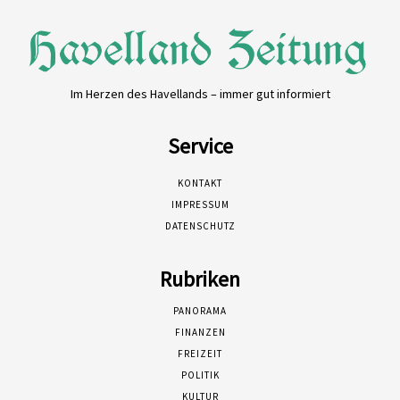
Im Herzen des Havellands – immer gut informiert
Service
KONTAKT
IMPRESSUM
DATENSCHUTZ
Rubriken
PANORAMA
FINANZEN
FREIZEIT
POLITIK
KULTUR