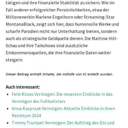
tätigen und ihre finanzielle Stabilität zu sichern. Wie im
Fall anderer erfolgreicher Persönlichkeiten, etwa der
Millionenerbin Marlene Engelhorn oder Streaming-Star
MontanaBlack, zeigt sich hier, dass humorvolle Werke und
scharfe Parodien nicht nur Unterhaltung bieten, sondern
auch als strategische Geldquelle dienen. Die Martina-Hill-
Schau und ihre Talkshows sind zusätzliche
Einkommensquellen, die ihre finanzielle Daten weiter
steigern.
Auch interessant:
Felix Kroos Vermögen: Die neuesten Einblicke in das
Vermögen des Fußballstars
Anna Kasprzak Vermögen: Aktuelle Einblicke in ihren
Reichtum 2024
Timmy Trumpet Vermögen: Der Aufstieg des DJs und