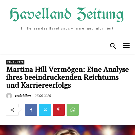
Im Herzen des Havellands – immer gut informiert
FINANZEN
Martina Hill Vermögen: Eine Analyse
ihres beeindruckenden Reichtums
und Karriereerfolgs
27.06.2026
redaktion