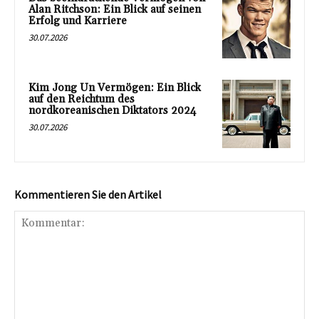
Alan Ritchson: Ein Blick auf seinen
Erfolg und Karriere
30.07.2026
Kim Jong Un Vermögen: Ein Blick
auf den Reichtum des
nordkoreanischen Diktators 2024
30.07.2026
Kommentieren Sie den Artikel