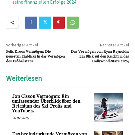
seine finanziellen Erfolge 2024
Vorheriger Artikel
Nächster Artikel
Felix Kroos Vermögen: Die
Das Vermögen von Ryan Reynolds:
neuesten Einblicke in das Vermögen
Ein Blick auf den Reichtum des
des Fußballstars
Hollywood-Stars 2024
Weiterlesen
Jon Olsson Vermögen: Ein
umfassender Überblick über den
Reichtum des Ski-Profis und
YouTubers
30.07.2026
Das beeindruckende Vermögen von