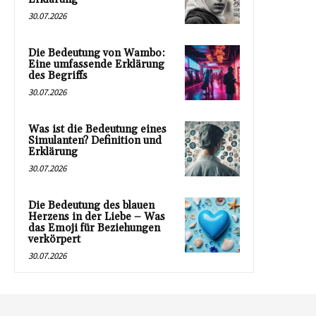
30.07.2026
Die Bedeutung von Wambo:
Eine umfassende Erklärung
des Begriffs
30.07.2026
Was ist die Bedeutung eines
Simulanten? Definition und
Erklärung
30.07.2026
Die Bedeutung des blauen
Herzens in der Liebe – Was
das Emoji für Beziehungen
verkörpert
30.07.2026