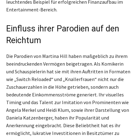
leuchtendes Beispiel für erfolgreichen Finanzaufbau im
Entertainment-Bereich.
Einfluss ihrer Parodien auf den
Reichtum
Die Parodien von Martina Hill haben maßgeblich zu ihrem
beeindruckenden Vermögen beigetragen. Als Komikerin
und Schauspielerin hat sie mit ihren Auftritten in Formaten
wie „Switch Reloaded“ und „Knallerfrauen“ nicht nur die
Zuschauerzahlen in die Höhe getrieben, sondern auch
bedeutende Einkommensströme generiert. Ihr visuelles
Timing und das Talent zur Imitation von Prominenten wie
Angela Merkel und Heidi Klum, sowie ihrer Darstellung von
Daniela Katzenberger, haben ihr Popularität und
Anerkennung eingebracht. Diese Beliebtheit hat es ihr
ermöglicht, lukrative Investitionen in Besitztümer zu