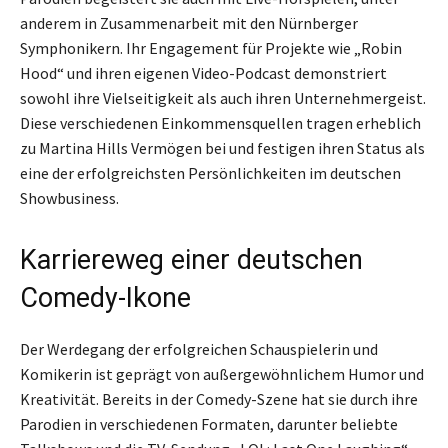
anderem in Zusammenarbeit mit den Nürnberger
Symphonikern. Ihr Engagement für Projekte wie „Robin
Hood“ und ihren eigenen Video-Podcast demonstriert
sowohl ihre Vielseitigkeit als auch ihren Unternehmergeist.
Diese verschiedenen Einkommensquellen tragen erheblich
zu Martina Hills Vermögen bei und festigen ihren Status als
eine der erfolgreichsten Persönlichkeiten im deutschen
Showbusiness.
Karriereweg einer deutschen
Comedy-Ikone
Der Werdegang der erfolgreichen Schauspielerin und
Komikerin ist geprägt von außergewöhnlichem Humor und
Kreativität. Bereits in der Comedy-Szene hat sie durch ihre
Parodien in verschiedenen Formaten, darunter beliebte