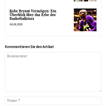
Kobe Bryant Vermögen: Ein
Überblick über das Erbe des
Basketballstars
06.08.2026
Kommentieren Sie den Artikel
Kommentar:
Na