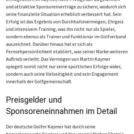
und attraktive Sponsorenverträge zu sichern, wodurch sich
seine finanzielle Situation erheblich verbessert hat. Sein
Erfolg ist das Ergebnis von Durchhaltevermögen, Ehrgeiz
und intensivem Training, was ihn nicht nur als Spieler,
sondern ebenso als Trainer und Funktionär im Golfverband
auszeichnet. Darüber hinaus hat er sich als
Fernsehpersönlichkeit etabliert, was seiner Marke weiteren
Auftrieb verleiht. Das Vermögen von Martin Kaymer
spiegelt somit nicht nur seine sportlichen Erfolge wider,
sondern auch seine Vielseitigkeit und sein Engagement
innerhalb der Golfgemeinschaft.
Preisgelder und
Sponsoreneinnahmen im Detail
Der deutsche Golfer Kaymer hat durch seine