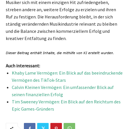
Musiker sich mit einem einzigen Hit zufriedengeben,
streben andere an, weitere Erfolge zu erzielen und ihren
Ruf zu festigen. Die Herausforderung bleibt, in der sich
ständig verändernden Musikindustrie relevant zu bleiben
und die Balance zwischen kommerziellem Erfolg und
kreativer Entfaltung zu finden.
Auch interessant:
Khaby Lame Vermögen: Ein Blick auf das beeindruckende
Vermögen des TikTok-Stars
Calvin Kleinen Vermögen: Ein umfassender Blick auf
seinen finanziellen Erfolg
Tim Sweeney Vermögen: Ein Blick auf den Reichtum des
Epic Games-Gründers