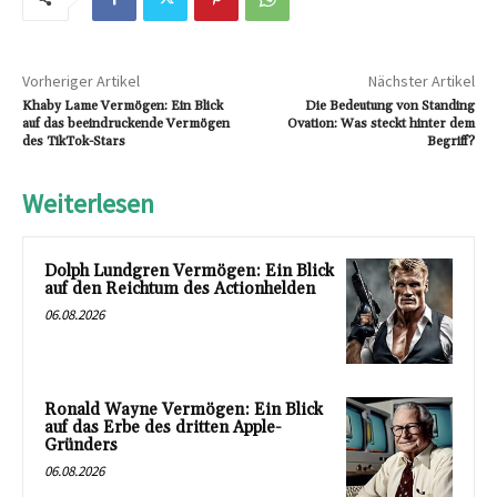
Vorheriger Artikel
Nächster Artikel
Khaby Lame Vermögen: Ein Blick
Die Bedeutung von Standing
auf das beeindruckende Vermögen
Ovation: Was steckt hinter dem
des TikTok-Stars
Begriff?
Weiterlesen
Dolph Lundgren Vermögen: Ein Blick
auf den Reichtum des Actionhelden
06.08.2026
Ronald Wayne Vermögen: Ein Blick
auf das Erbe des dritten Apple-
Gründers
06.08.2026