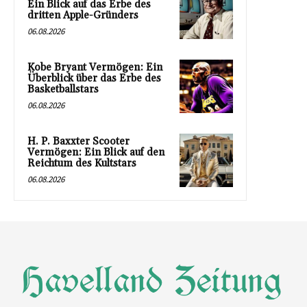
Ein Blick auf das Erbe des
dritten Apple-Gründers
06.08.2026
Kobe Bryant Vermögen: Ein
Überblick über das Erbe des
Basketballstars
06.08.2026
H. P. Baxxter Scooter
Vermögen: Ein Blick auf den
Reichtum des Kultstars
06.08.2026