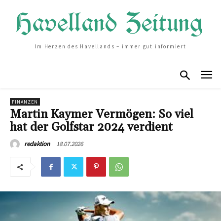
Im Herzen des Havellands – immer gut informiert
FINANZEN
Martin Kaymer Vermögen: So viel
hat der Golfstar 2024 verdient
18.07.2026
redaktion