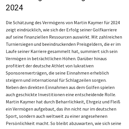
2024
Die Schätzung des Vermögens von Martin Kaymer für 2024
zeigt eindrücklich, wie sich der Erfolg seiner Golfkarriere
auf seine finanziellen Ressourcen auswirkt. Mit zahlreichen
Turniersiegen und beeindruckenden Preisgeldern, die er im
Laufe seiner Karriere gesammelt hat, summiert sich sein
Vermögen in beträchtlichen Höhen. Darüber hinaus
profitiert der deutsche Athlet von lukrativen
Sponsorenverträgen, die seine Einnahmen erheblich
steigern und international für Schlagzeilen sorgen.
Neben den direkten Einnahmen aus dem Golfen spielen
auch geschickte Investitionen eine entscheidende Rolle.
Martin Kaymer hat durch Beharrlichkeit, Ehrgeiz und Fleiß
ein Vermögen aufgebaut, das ihn nicht nur im deutschen
Sport, sondern auch weltweit zu einer angesehenen
Persönlichkeit macht. So bleibt abzuwarten, wie sich seine