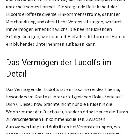
unterhaltsames Format. Die steigende Beliebtheit der
Ludolfs eröffnete diverse Einkommensströme, darunter
Merchandising und öffentliche Veranstaltungen, wodurch
ihr Vermögen erheblich wuchs. Die beeindruckenden
Erfolge belegen, wie man mit Einfallsreichtum und Humor
ein blühendes Unternehmen aufbauen kann.
Das Vermögen der Ludolfs im
Detail
Das Vermögen der Ludolfs ist ein faszinierendes Thema,
besonders im Kontext ihrer erfolgreichen Doku-Serie auf
DMAX. Diese Show brachte nicht nur die Brüder in die
Wohnzimmer der Zuschauer, sondern öffnete auch die Türen
zu verschiedenen Einkommensquellen. Zwischen
Autoverwertung und Auftritten bei Veranstaltungen, wo