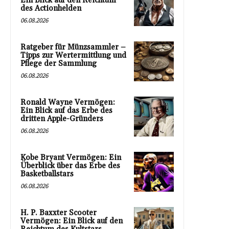
Ein Blick auf den Reichtum
des Actionhelden
06.08.2026
Ratgeber für Münzsammler –
Tipps zur Wertermittlung und
Pflege der Sammlung
06.08.2026
Ronald Wayne Vermögen:
Ein Blick auf das Erbe des
dritten Apple-Gründers
06.08.2026
Kobe Bryant Vermögen: Ein
Überblick über das Erbe des
Basketballstars
06.08.2026
H. P. Baxxter Scooter
Vermögen: Ein Blick auf den