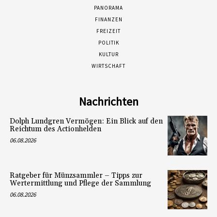
PANORAMA
FINANZEN
FREIZEIT
POLITIK
KULTUR
WIRTSCHAFT
Nachrichten
Dolph Lundgren Vermögen: Ein Blick auf den
Reichtum des Actionhelden
06.08.2026
Ratgeber für Münzsammler – Tipps zur
Wertermittlung und Pflege der Sammlung
06.08.2026