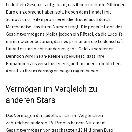
Ludolf ein Geschäft aufgebaut, das ihnen mehrere Millionen
Euro eingebracht haben soll. Neben dem Handel mit
Schrott und Teilen profitieren die Brüder auch durch
Merchandise, das ihren Namen trägt. Die genaue Höhe des
Gesamtvermögens bleibt jedoch ein Rätsel, da die Ludolfs
immer wieder betonen, dass es primär um die Leidenschaft
für Autos und nicht nur darum geht, Geld zu verdienen.
Dennoch wird in Fan-Kreisen spekuliert, dass ihre
Einnahmen aus verschiedenen Quellen einen erheblichen
Anteil zu ihrem Vermögen beigetragen haben.
Vermögen im Vergleich zu
anderen Stars
Das Vermögen der Ludolfs sticht im Vergleich zu
zahlreichen anderen TV-Promis hervor. Mit einem
Gesamtvermögen von geschätzten 13 Millionen Euro