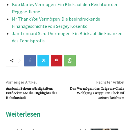
Bob Marley Vermögen: Ein Blick auf den Reichtum der
Reggae-Ikone
Mr Thank You Vermögen: Die beeindruckende
Finanzgeschichte von Sergey Kosenko
Jan-Lennard Struff Vermögen: Ein Blick auf die Finanzen
des Tennisprofis
Vorheriger Artikel
Nächster Artikel
Ansbach Sehenswürdigkeiten:
Das Vermögen des Trigema-Chefs
Entdecken Sie die Highlights der
Wolfgang Grupp: Ein Blick auf
Rokokostadt
seinen Reichtum
Weiterlesen