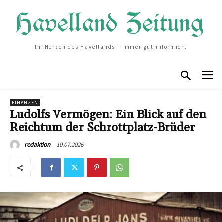
Im Herzen des Havellands – immer gut informiert
FINANZEN
Ludolfs Vermögen: Ein Blick auf den
Reichtum der Schrottplatz-Brüder
10.07.2026
redaktion