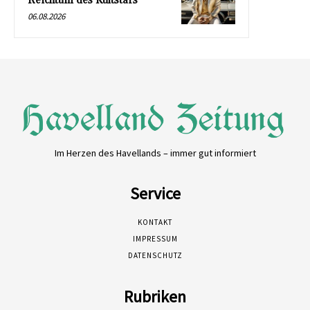
Reichtum des Kultstars
06.08.2026
Im Herzen des Havellands – immer gut informiert
Service
KONTAKT
IMPRESSUM
DATENSCHUTZ
Rubriken