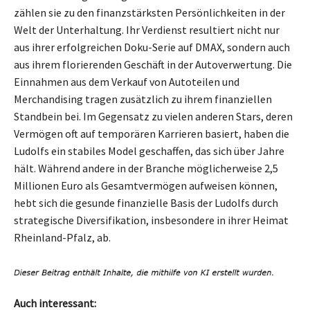
zählen sie zu den finanzstärksten Persönlichkeiten in der
Welt der Unterhaltung. Ihr Verdienst resultiert nicht nur
aus ihrer erfolgreichen Doku-Serie auf DMAX, sondern auch
aus ihrem florierenden Geschäft in der Autoverwertung. Die
Einnahmen aus dem Verkauf von Autoteilen und
Merchandising tragen zusätzlich zu ihrem finanziellen
Standbein bei. Im Gegensatz zu vielen anderen Stars, deren
Vermögen oft auf temporären Karrieren basiert, haben die
Ludolfs ein stabiles Model geschaffen, das sich über Jahre
hält. Während andere in der Branche möglicherweise 2,5
Millionen Euro als Gesamtvermögen aufweisen können,
hebt sich die gesunde finanzielle Basis der Ludolfs durch
strategische Diversifikation, insbesondere in ihrer Heimat
Rheinland-Pfalz, ab.
Auch interessant: