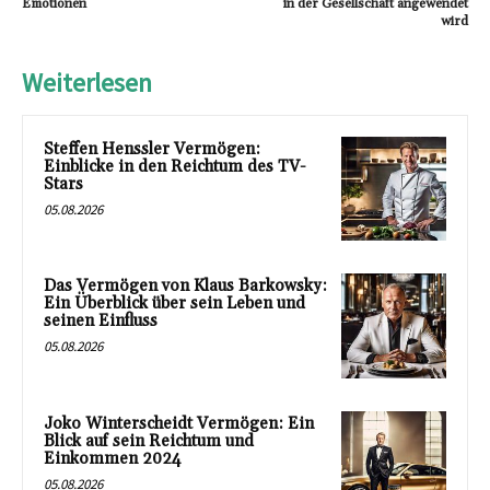
Emotionen
in der Gesellschaft angewendet
wird
Weiterlesen
Steffen Henssler Vermögen:
Einblicke in den Reichtum des TV-
Stars
05.08.2026
Das Vermögen von Klaus Barkowsky:
Ein Überblick über sein Leben und
seinen Einfluss
05.08.2026
Joko Winterscheidt Vermögen: Ein
Blick auf sein Reichtum und
Einkommen 2024
05.08.2026