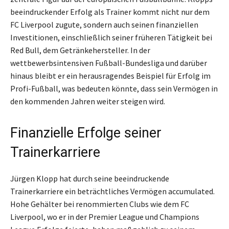
beeindruckender Erfolg als Trainer kommt nicht nur dem
FC Liverpool zugute, sondern auch seinen finanziellen
Investitionen, einschließlich seiner früheren Tätigkeit bei
Red Bull, dem Getränkehersteller. In der
wettbewerbsintensiven Fußball-Bundesliga und darüber
hinaus bleibt er ein herausragendes Beispiel für Erfolg im
Profi-Fußball, was bedeuten könnte, dass sein Vermögen in
den kommenden Jahren weiter steigen wird.
Finanzielle Erfolge seiner
Trainerkarriere
Jürgen Klopp hat durch seine beeindruckende
Trainerkarriere ein beträchtliches Vermögen accumulated.
Hohe Gehälter bei renommierten Clubs wie dem FC
Liverpool, wo er in der Premier League und Champions