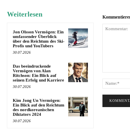
Weiterlesen
Kommentieren 
Jon Olsson Vermögen: Ein
umfassender Überblick
über den Reichtum des Ski-
Profis und YouTubers
30.07.2026
Das beeindruckende
Vermögen von Alan
Kommentar:
Ritchson: Ein Blick auf
seinen Erfolg und Karriere
30.07.2026
Kim Jong Un Vermögen:
Ein Blick auf den Reichtum
des nordkoreanischen
Diktators 2024
30.07.2026