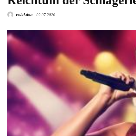
redaktion
02.07.2026