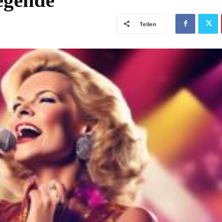
Teilen