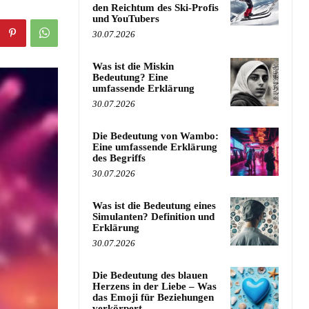
den Reichtum des Ski-Profis
und YouTubers
30.07.2026
Was ist die Miskin
Bedeutung? Eine
umfassende Erklärung
30.07.2026
Die Bedeutung von Wambo:
Eine umfassende Erklärung
des Begriffs
30.07.2026
Was ist die Bedeutung eines
Simulanten? Definition und
Erklärung
30.07.2026
Die Bedeutung des blauen
Herzens in der Liebe – Was
das Emoji für Beziehungen
verkörpert