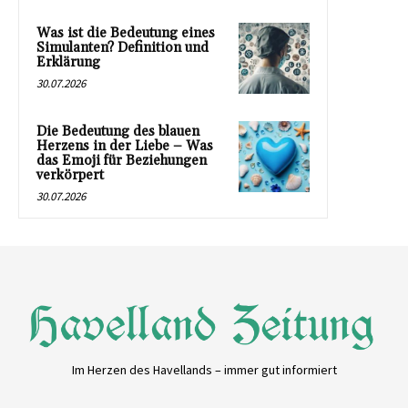
Was ist die Bedeutung eines
Simulanten? Definition und
Erklärung
30.07.2026
Die Bedeutung des blauen
Herzens in der Liebe – Was
das Emoji für Beziehungen
verkörpert
30.07.2026
Im Herzen des Havellands – immer gut informiert