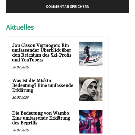
Aktuelles
Jon Olsson Vermögen: Ein
umfassender Überblick über
den Reichtum des Ski-Profis
und YouTubers
30.07.2026
Was ist die Miskin
Bedeutung? Eine umfassende
Erklärung
30.07.2026
Die Bedeutung von Wambo:
Eine umfassende Erklärung
des Begriffs
30.07.2026