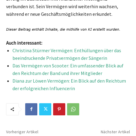
verbunden ist. Sein Vermögen wird weiterhin wachsen,
während er neue Geschäftsmöglichkeiten erkundet.
Auch interessant:
Christina Stürmer Vermögen: Enthüllungen über das
beeindruckende Privatvermögen der Sängerin
Das Vermögen von Scooter: Ein umfassender Blick auf
den Reichtum der Band und ihrer Mitglieder
Diana zur Löwen Vermögen: Ein Blick auf den Reichtum
der erfolgreichen Influencerin
Vorheriger Artikel
Nächster Artikel