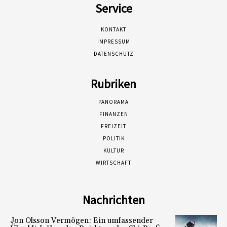
Service
KONTAKT
IMPRESSUM
DATENSCHUTZ
Rubriken
PANORAMA
FINANZEN
FREIZEIT
POLITIK
KULTUR
WIRTSCHAFT
Nachrichten
Jon Olsson Vermögen: Ein umfassender