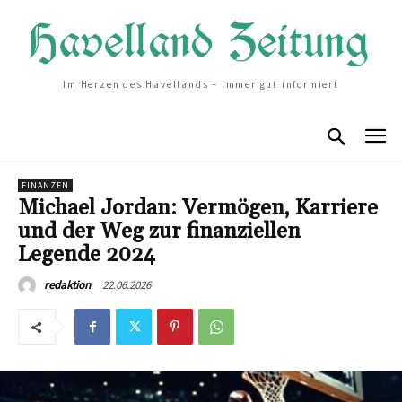
Im Herzen des Havellands – immer gut informiert
FINANZEN
Michael Jordan: Vermögen, Karriere
und der Weg zur finanziellen
Legende 2024
22.06.2026
redaktion