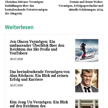
Christina Stürmer Vermögen:
Dennis und Benni Wolter:
Enthüllungen über das
Vermögen, Erfolgsgeschichte und
beeindruckende Privatvermögen
aktuelle Schätzungen 2024
der Sängerin
Weiterlesen
Jon Olsson Vermögen: Ein
umfassender Überblick über den
Reichtum des Ski-Profis und
YouTubers
30.07.2026
Das beeindruckende Vermögen von
Alan Ritchson: Ein Blick auf seinen
Erfolg und Karriere
30.07.2026
Kim Jong Un Vermögen: Ein Blick
auf den Reichtum des