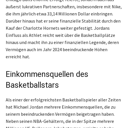
äußerst lukrativen Partnerschaften, insbesondere mit Nike,
die ihm jährlich etwa 33,14 Millionen Dollar einbringen.
Darüber hinaus hat er seine finanzielle Stabilität durch den
Kauf der Charlotte Hornets weiter gefestigt. Jordans
Einfluss als Athlet reicht weit über die Basketballplätze
hinaus und macht ihn zu einer finanziellen Legende, deren
Vermögen auch im Jahr 2024 beeindruckende Höhen
erreicht hat.
Einkommensquellen des
Basketballstars
Als einer der erfolgreichsten Basketballspieler aller Zeiten
hat Michael Jordan mehrere Einkommensquellen, die zu
seinem beeindruckenden Vermögen beigetragen haben.
Neben seinen NBA-Gehältern, die in der Spitze mehrere