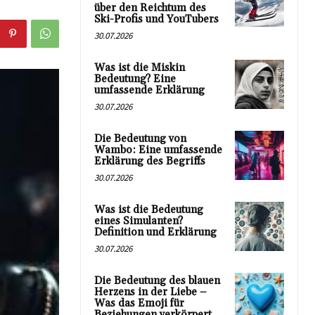
über den Reichtum des
Ski-Profis und YouTubers
30.07.2026
Was ist die Miskin
Bedeutung? Eine
umfassende Erklärung
30.07.2026
Die Bedeutung von
Wambo: Eine umfassende
Erklärung des Begriffs
30.07.2026
Was ist die Bedeutung
eines Simulanten?
Definition und Erklärung
30.07.2026
Die Bedeutung des blauen
Herzens in der Liebe –
Was das Emoji für
Beziehungen verkörpert