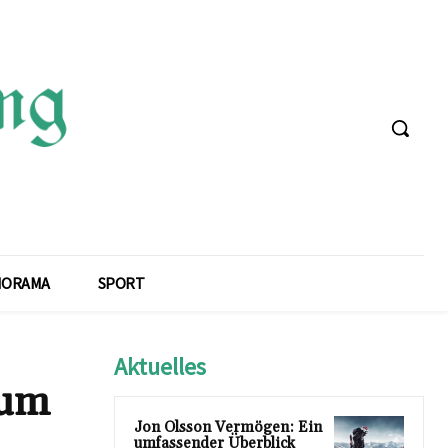
NORAMA
SPORT
Aktuelles
tum
Jon Olsson Vermögen: Ein
umfassender Überblick