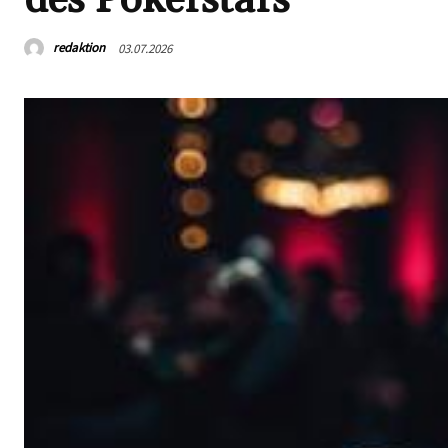
redaktion
03.07.2026