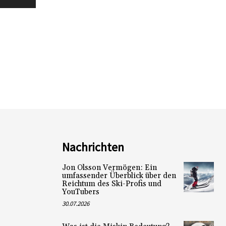
Nachrichten
Jon Olsson Vermögen: Ein
umfassender Überblick über den
Reichtum des Ski-Profis und
YouTubers
30.07.2026