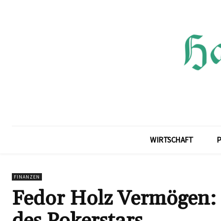
WIRTSCHAFT
P
FINANZEN
Fedor Holz Vermögen: 
des Pokerstars