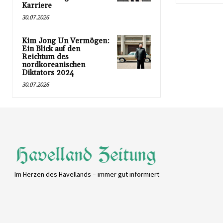
Karriere
30.07.2026
Kim Jong Un Vermögen:
Ein Blick auf den
Reichtum des
nordkoreanischen
Diktators 2024
30.07.2026
Im Herzen des Havellands – immer gut informiert