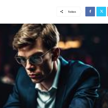
Teilen