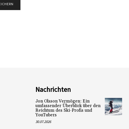
Nachrichten
Jon Olsson Vermögen: Ein
umfassender Überblick über den
Reichtum des Ski-Profis und
YouTubers
30.07.2026