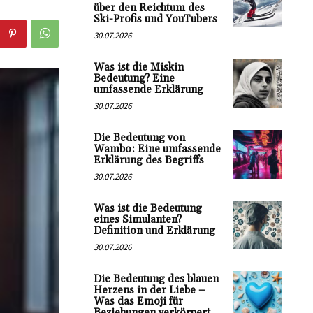
über den Reichtum des
Ski-Profis und YouTubers
30.07.2026
Was ist die Miskin
Bedeutung? Eine
umfassende Erklärung
30.07.2026
Die Bedeutung von
Wambo: Eine umfassende
Erklärung des Begriffs
30.07.2026
Was ist die Bedeutung
eines Simulanten?
Definition und Erklärung
30.07.2026
Die Bedeutung des blauen
Herzens in der Liebe –
Was das Emoji für
Beziehungen verkörpert