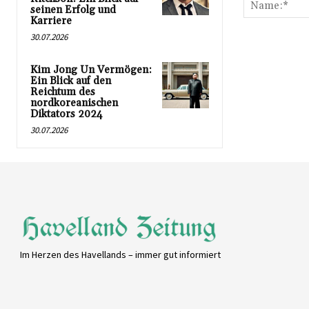
seinen Erfolg und
Karriere
30.07.2026
Kim Jong Un Vermögen:
Ein Blick auf den
Reichtum des
nordkoreanischen
Diktators 2024
30.07.2026
Im Herzen des Havellands – immer gut informiert