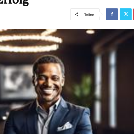
Teilen