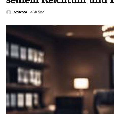
redaktion
04.07.2026