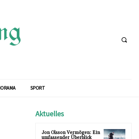
NORAMA
SPORT
Aktuelles
Jon Olsson Vermögen: Ein
umfassender Überblick