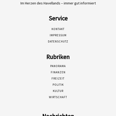
Im Herzen des Havellands – immer gut informiert
Service
KONTAKT
IMPRESSUM
DATENSCHUTZ
Rubriken
PANORAMA
FINANZEN
FREIZEIT
POLITIK
KULTUR
WIRTSCHAFT