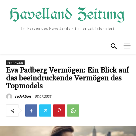
Im Herzen des Havellands – immer gut informiert
FINANZEN
Eva Padberg Vermögen: Ein Blick auf
das beeindruckende Vermögen des
Topmodels
03.07.2026
redaktion