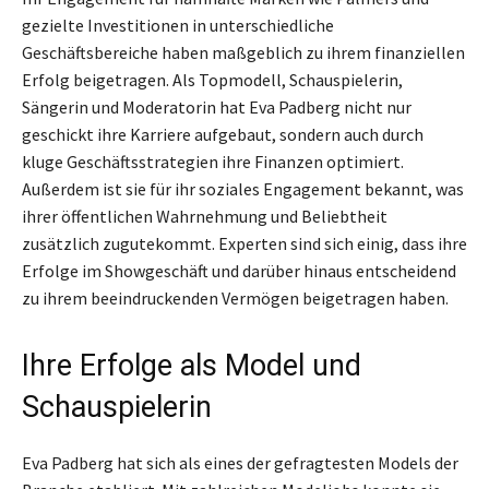
gezielte Investitionen in unterschiedliche
Geschäftsbereiche haben maßgeblich zu ihrem finanziellen
Erfolg beigetragen. Als Topmodell, Schauspielerin,
Sängerin und Moderatorin hat Eva Padberg nicht nur
geschickt ihre Karriere aufgebaut, sondern auch durch
kluge Geschäftsstrategien ihre Finanzen optimiert.
Außerdem ist sie für ihr soziales Engagement bekannt, was
ihrer öffentlichen Wahrnehmung und Beliebtheit
zusätzlich zugutekommt. Experten sind sich einig, dass ihre
Erfolge im Showgeschäft und darüber hinaus entscheidend
zu ihrem beeindruckenden Vermögen beigetragen haben.
Ihre Erfolge als Model und
Schauspielerin
Eva Padberg hat sich als eines der gefragtesten Models der