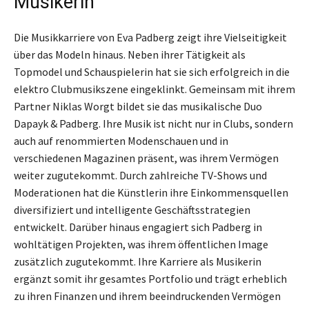
Musikerin
Die Musikkarriere von Eva Padberg zeigt ihre Vielseitigkeit
über das Modeln hinaus. Neben ihrer Tätigkeit als
Topmodel und Schauspielerin hat sie sich erfolgreich in die
elektro Clubmusikszene eingeklinkt. Gemeinsam mit ihrem
Partner Niklas Worgt bildet sie das musikalische Duo
Dapayk & Padberg. Ihre Musik ist nicht nur in Clubs, sondern
auch auf renommierten Modenschauen und in
verschiedenen Magazinen präsent, was ihrem Vermögen
weiter zugutekommt. Durch zahlreiche TV-Shows und
Moderationen hat die Künstlerin ihre Einkommensquellen
diversifiziert und intelligente Geschäftsstrategien
entwickelt. Darüber hinaus engagiert sich Padberg in
wohltätigen Projekten, was ihrem öffentlichen Image
zusätzlich zugutekommt. Ihre Karriere als Musikerin
ergänzt somit ihr gesamtes Portfolio und trägt erheblich
zu ihren Finanzen und ihrem beeindruckenden Vermögen