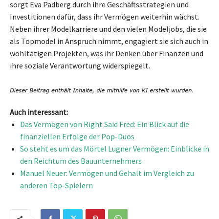
sorgt Eva Padberg durch ihre Geschäftsstrategien und
Investitionen dafür, dass ihr Vermögen weiterhin wächst.
Neben ihrer Modelkarriere und den vielen Modeljobs, die sie
als Topmodel in Anspruch nimmt, engagiert sie sich auch in
wohltätigen Projekten, was ihr Denken über Finanzen und
ihre soziale Verantwortung widerspiegelt.
Auch interessant:
Das Vermögen von Right Said Fred: Ein Blick auf die
finanziellen Erfolge der Pop-Duos
So steht es um das Mörtel Lugner Vermögen: Einblicke in
den Reichtum des Bauunternehmers
Manuel Neuer: Vermögen und Gehalt im Vergleich zu
anderen Top-Spielern