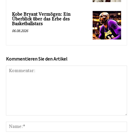
Kobe Bryant Vermögen: Ein
Überblick über das Erbe des
Basketballstars
06.08.2026
Kommentieren Sie den Artikel
Kommentar:
Na