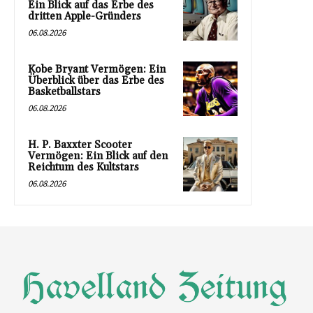
Ein Blick auf das Erbe des
dritten Apple-Gründers
06.08.2026
Kobe Bryant Vermögen: Ein
Überblick über das Erbe des
Basketballstars
06.08.2026
H. P. Baxxter Scooter
Vermögen: Ein Blick auf den
Reichtum des Kultstars
06.08.2026