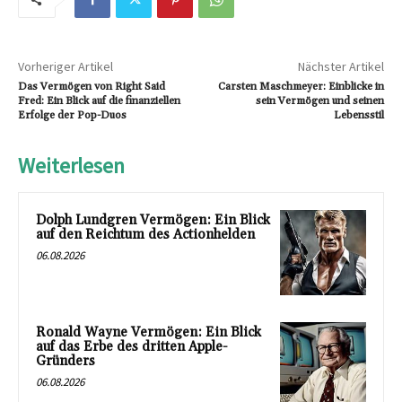
Vorheriger Artikel
Nächster Artikel
Das Vermögen von Right Said
Carsten Maschmeyer: Einblicke in
Fred: Ein Blick auf die finanziellen
sein Vermögen und seinen
Erfolge der Pop-Duos
Lebensstil
Weiterlesen
Dolph Lundgren Vermögen: Ein Blick
auf den Reichtum des Actionhelden
06.08.2026
Ronald Wayne Vermögen: Ein Blick
auf das Erbe des dritten Apple-
Gründers
06.08.2026