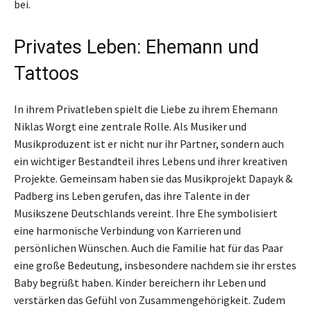
bei.
Privates Leben: Ehemann und
Tattoos
In ihrem Privatleben spielt die Liebe zu ihrem Ehemann
Niklas Worgt eine zentrale Rolle. Als Musiker und
Musikproduzent ist er nicht nur ihr Partner, sondern auch
ein wichtiger Bestandteil ihres Lebens und ihrer kreativen
Projekte. Gemeinsam haben sie das Musikprojekt Dapayk &
Padberg ins Leben gerufen, das ihre Talente in der
Musikszene Deutschlands vereint. Ihre Ehe symbolisiert
eine harmonische Verbindung von Karrieren und
persönlichen Wünschen. Auch die Familie hat für das Paar
eine große Bedeutung, insbesondere nachdem sie ihr erstes
Baby begrüßt haben. Kinder bereichern ihr Leben und
verstärken das Gefühl von Zusammengehörigkeit. Zudem