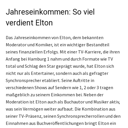
Jahreseinkommen: So viel
verdient Elton
Das Jahreseinkommen von Elton, dem bekannten
Moderator und Komiker, ist ein wichtiger Bestandteil
seines finanziellen Erfolgs. Mit einer TV-Karriere, die ihren
Anfang bei Hamburg 1 nahm und durch Formate wie TV
total und Schlag den Star geprägt wurde, hat Elton sich
nicht nur als Entertainer, sondern auch als gefragter
Synchronsprecher etabliert. Seine Auftritte in
verschiedenen Shows auf Sendern wie 1, 2 oder 3 tragen
maßgeblich zu seinem Einkommen bei. Neben der
Moderation ist Elton auch als Buchautor und Musiker aktiv,
was sein Vermögen weiter aufbaut. Die Kombination aus
seiner TV-Präsenz, seinen Synchronsprecherrollen und den
Einnahmen aus Buchveröffentlichungen bringt Elton ein