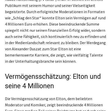
Publikum mit seinem Humor und seiner Vielseitigkeit
begeisterte. Durch erfolgreiche Moderationen in Formaten
wie „Schlag den Star“ konnte Elton sein Vermögen auf rund
4 Millionen Euro erhöhen. Diese beeindruckende Summe
spiegelt nicht nur seinen finanziellen Erfolg wider, sondern
auch seine Fähigkeit, sich kontinuierlich neu zu erfinden und
in der Medienlandschaft relevant zu bleiben. Der Werdegang
von Alexander Duszat zum Star Elton ist eine
bemerkenswerte Karriere, die zeigt, wie vielfältig Talente
in der Unterhaltungsbranche sein können.
Vermögensschätzung: Elton und
seine 4 Millionen
Die Vermögensschätzung von Elton, dem beliebten
Moderator und Komiker, zeigt beeindruckende 4 Millionen