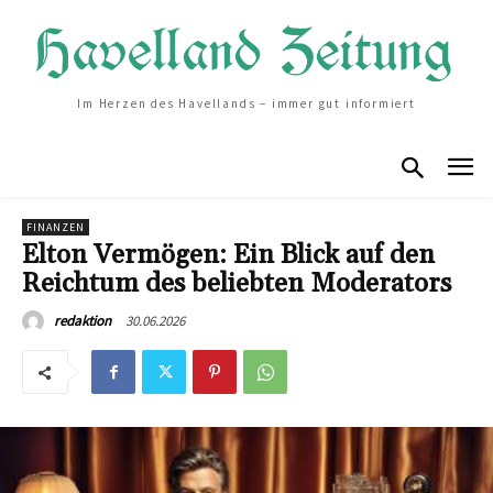
Im Herzen des Havellands – immer gut informiert
FINANZEN
Elton Vermögen: Ein Blick auf den
Reichtum des beliebten Moderators
30.06.2026
redaktion