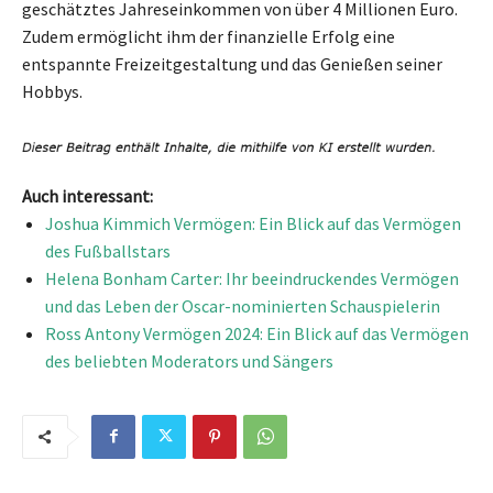
geschätztes Jahreseinkommen von über 4 Millionen Euro.
Zudem ermöglicht ihm der finanzielle Erfolg eine
entspannte Freizeitgestaltung und das Genießen seiner
Hobbys.
Auch interessant:
Joshua Kimmich Vermögen: Ein Blick auf das Vermögen
des Fußballstars
Helena Bonham Carter: Ihr beeindruckendes Vermögen
und das Leben der Oscar-nominierten Schauspielerin
Ross Antony Vermögen 2024: Ein Blick auf das Vermögen
des beliebten Moderators und Sängers