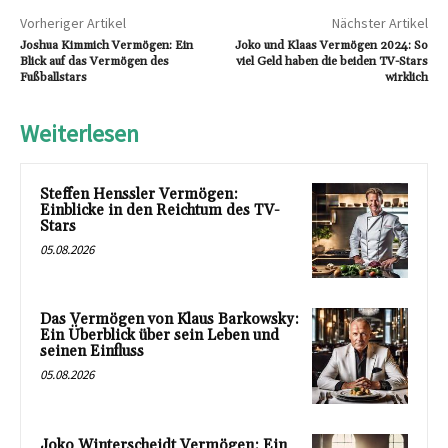
Vorheriger Artikel
Nächster Artikel
Joshua Kimmich Vermögen: Ein
Joko und Klaas Vermögen 2024: So
Blick auf das Vermögen des
viel Geld haben die beiden TV-Stars
Fußballstars
wirklich
Weiterlesen
Steffen Henssler Vermögen:
Einblicke in den Reichtum des TV-
Stars
05.08.2026
Das Vermögen von Klaus Barkowsky:
Ein Überblick über sein Leben und
seinen Einfluss
05.08.2026
Joko Winterscheidt Vermögen: Ein