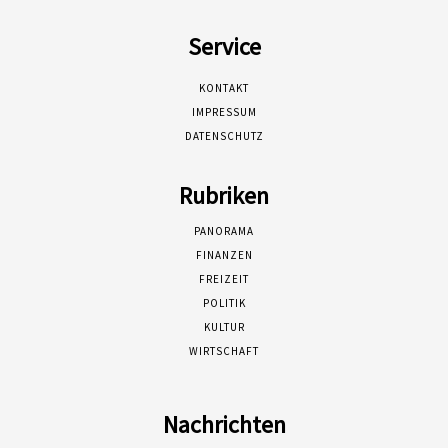
Service
KONTAKT
IMPRESSUM
DATENSCHUTZ
Rubriken
PANORAMA
FINANZEN
FREIZEIT
POLITIK
KULTUR
WIRTSCHAFT
Nachrichten