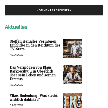
Aktuelles
Steffen Henssler Vermögen:
Einblicke in den Reichtum des
TV-Stars
05.08.2026
Das Vermögen von Klaus
Barkowsky: Ein Überblick
über sein Leben und seinen
Einfluss
05.08.2026
Yikes Bedeutung: Was steckt
wirklich dahinter?
05.08.2026