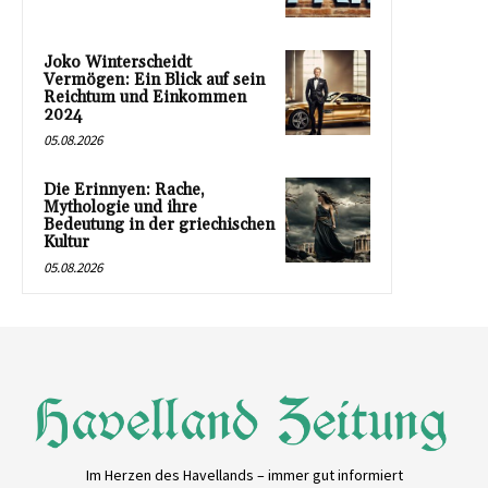
Joko Winterscheidt
Vermögen: Ein Blick auf sein
Reichtum und Einkommen
2024
05.08.2026
Die Erinnyen: Rache,
Mythologie und ihre
Bedeutung in der griechischen
Kultur
05.08.2026
Im Herzen des Havellands – immer gut informiert