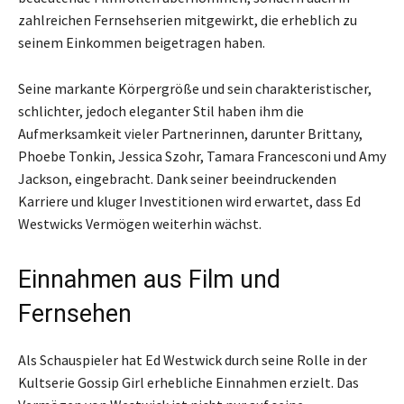
zahlreichen Fernsehserien mitgewirkt, die erheblich zu
seinem Einkommen beigetragen haben.
Seine markante Körpergröße und sein charakteristischer,
schlichter, jedoch eleganter Stil haben ihm die
Aufmerksamkeit vieler Partnerinnen, darunter Brittany,
Phoebe Tonkin, Jessica Szohr, Tamara Francesconi und Amy
Jackson, eingebracht. Dank seiner beeindruckenden
Karriere und kluger Investitionen wird erwartet, dass Ed
Westwicks Vermögen weiterhin wächst.
Einnahmen aus Film und
Fernsehen
Als Schauspieler hat Ed Westwick durch seine Rolle in der
Kultserie Gossip Girl erhebliche Einnahmen erzielt. Das