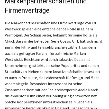
Markenpartnerschaften und
Firmenverträge
Die Markenpartnerschaften und Firmenverträge von Ed
Westwick spielen eine entscheidende Rolle in seinem
Vermögen. Der Schauspieler, bekannt für seine Rolle als
Chuck Bass in der beliebten Serie Gossip Girl, hat sich nicht
nur in der Film- und Fernsehbranche etabliert, sondern
auch als gefragter Partner für zahlreiche Marken.
Westwick’s Reichtum wird durch lukrative Deals mit
Unternehmen gestärkt, die seine Popularität und seinen
Stil schätzen. Neben seinem kreativen Schaffen investiert
er auch in Produkte, die Leidenschaft für Design und Mode
widerspiegeln. Besonders interessant ist seine
Zusammenarbeit mit der Edelsteinexpertin Adele Narcisi,
die exklusiv für ihn einen Verlobungsring entworfen hat.
Solche Kooperationen unterstreichen sein Leben als
prominente Persönlichkeit in England, insbesondere in