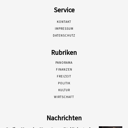
Service
KONTAKT
IMPRESSUM
DATENSCHUTZ
Rubriken
PANORAMA
FINANZEN
FREIZEIT
POLITIK
KULTUR
WIRTSCHAFT
Nachrichten