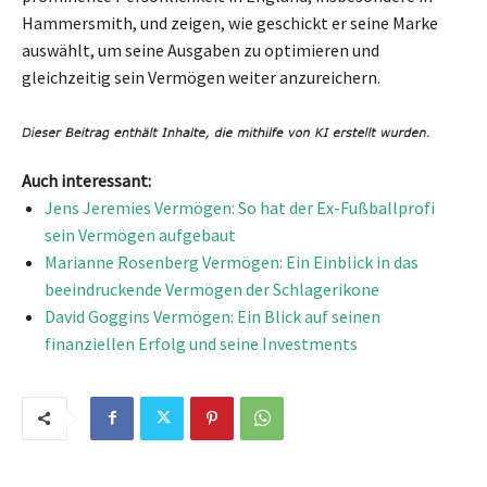
Hammersmith, und zeigen, wie geschickt er seine Marke
auswählt, um seine Ausgaben zu optimieren und
gleichzeitig sein Vermögen weiter anzureichern.
Auch interessant:
Jens Jeremies Vermögen: So hat der Ex-Fußballprofi
sein Vermögen aufgebaut
Marianne Rosenberg Vermögen: Ein Einblick in das
beeindruckende Vermögen der Schlagerikone
David Goggins Vermögen: Ein Blick auf seinen
finanziellen Erfolg und seine Investments