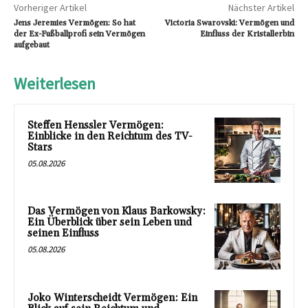
Vorheriger Artikel
Nächster Artikel
Jens Jeremies Vermögen: So hat
Victoria Swarovski: Vermögen und
der Ex-Fußballprofi sein Vermögen
Einfluss der Kristallerbin
aufgebaut
Weiterlesen
Steffen Henssler Vermögen:
Einblicke in den Reichtum des TV-
Stars
05.08.2026
Das Vermögen von Klaus Barkowsky:
Ein Überblick über sein Leben und
seinen Einfluss
05.08.2026
Joko Winterscheidt Vermögen: Ein