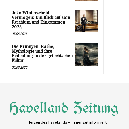
Joko Winterscheidt
Vermögen: Ein Blick auf sein
Reichtum und Einkommen
2024
05.08.2026
Die Erinnyen: Rache,
Mythologie und ihre
Bedeutung in der griechischen
Kultur
05.08.2026
Im Herzen des Havellands – immer gut informiert