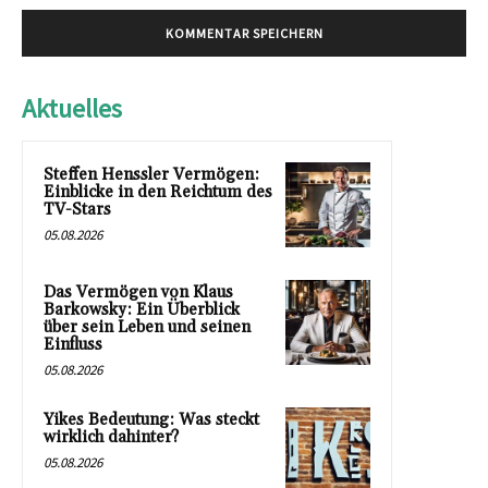
Aktuelles
Steffen Henssler Vermögen:
Einblicke in den Reichtum des
TV-Stars
05.08.2026
Das Vermögen von Klaus
Barkowsky: Ein Überblick
über sein Leben und seinen
Einfluss
05.08.2026
Yikes Bedeutung: Was steckt
wirklich dahinter?
05.08.2026