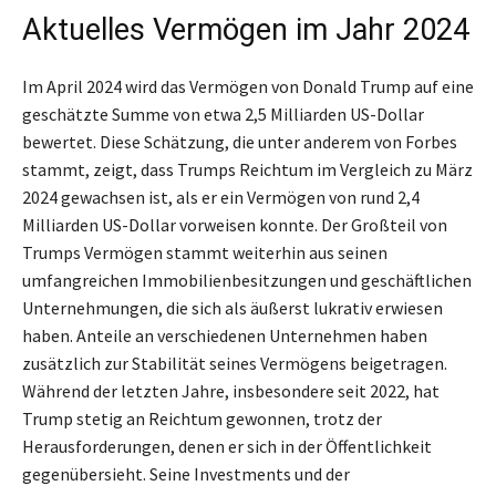
Aktuelles Vermögen im Jahr 2024
Im April 2024 wird das Vermögen von Donald Trump auf eine
geschätzte Summe von etwa 2,5 Milliarden US-Dollar
bewertet. Diese Schätzung, die unter anderem von Forbes
stammt, zeigt, dass Trumps Reichtum im Vergleich zu März
2024 gewachsen ist, als er ein Vermögen von rund 2,4
Milliarden US-Dollar vorweisen konnte. Der Großteil von
Trumps Vermögen stammt weiterhin aus seinen
umfangreichen Immobilienbesitzungen und geschäftlichen
Unternehmungen, die sich als äußerst lukrativ erwiesen
haben. Anteile an verschiedenen Unternehmen haben
zusätzlich zur Stabilität seines Vermögens beigetragen.
Während der letzten Jahre, insbesondere seit 2022, hat
Trump stetig an Reichtum gewonnen, trotz der
Herausforderungen, denen er sich in der Öffentlichkeit
gegenübersieht. Seine Investments und der