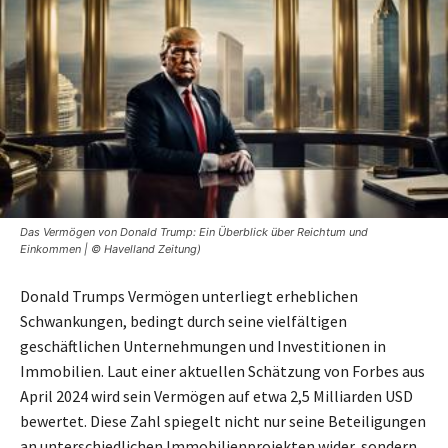
Das Vermögen von Donald Trump: Ein Überblick über Reichtum und
Einkommen | © Havelland Zeitung)
Donald Trumps Vermögen unterliegt erheblichen
Schwankungen, bedingt durch seine vielfältigen
geschäftlichen Unternehmungen und Investitionen in
Immobilien. Laut einer aktuellen Schätzung von Forbes aus
April 2024 wird sein Vermögen auf etwa 2,5 Milliarden USD
bewertet. Diese Zahl spiegelt nicht nur seine Beteiligungen
an unterschiedlichen Immobilienprojekten wider, sondern