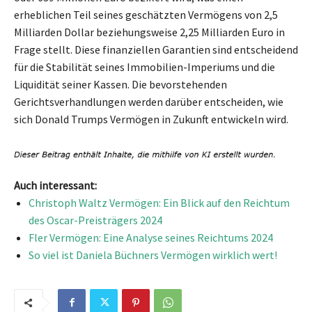
erheblichen Teil seines geschätzten Vermögens von 2,5
Milliarden Dollar beziehungsweise 2,25 Milliarden Euro in
Frage stellt. Diese finanziellen Garantien sind entscheidend
für die Stabilität seines Immobilien-Imperiums und die
Liquidität seiner Kassen. Die bevorstehenden
Gerichtsverhandlungen werden darüber entscheiden, wie
sich Donald Trumps Vermögen in Zukunft entwickeln wird.
Auch interessant:
Christoph Waltz Vermögen: Ein Blick auf den Reichtum
des Oscar-Preisträgers 2024
Fler Vermögen: Eine Analyse seines Reichtums 2024
So viel ist Daniela Büchners Vermögen wirklich wert!