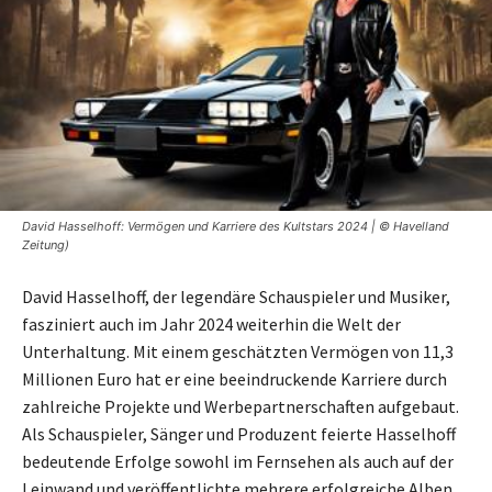
David Hasselhoff: Vermögen und Karriere des Kultstars 2024 | © Havelland
Zeitung)
David Hasselhoff, der legendäre Schauspieler und Musiker,
fasziniert auch im Jahr 2024 weiterhin die Welt der
Unterhaltung. Mit einem geschätzten Vermögen von 11,3
Millionen Euro hat er eine beeindruckende Karriere durch
zahlreiche Projekte und Werbepartnerschaften aufgebaut.
Als Schauspieler, Sänger und Produzent feierte Hasselhoff
bedeutende Erfolge sowohl im Fernsehen als auch auf der
Leinwand und veröffentlichte mehrere erfolgreiche Alben,