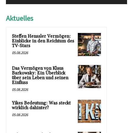
Aktuelles
Steffen Henssler Vermögen:
Einblicke in den Reichtum des
TV-Stars
05.08.2026
Das Vermögen von Klaus
Barkowsky: Ein Überblick
über sein Leben und seinen
Einfluss
05.08.2026
Yikes Bedeutung: Was steckt
wirklich dahinter?
05.08.2026