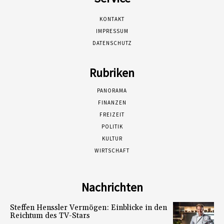
KONTAKT
IMPRESSUM
DATENSCHUTZ
Rubriken
PANORAMA
FINANZEN
FREIZEIT
POLITIK
KULTUR
WIRTSCHAFT
Nachrichten
Steffen Henssler Vermögen: Einblicke in den
Reichtum des TV-Stars