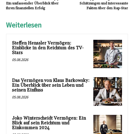
Ein umfassender Überblick über
Schätzungen und interessante
ihren finanziellen Erfolg
Fakten über den Rap-Star
Weiterlesen
Steffen Henssler Vermögen:
Einblicke in den Reichtum des TV-
Stars
05.08.2026
Das Vermögen von Klaus Barkowsky:
Ein Überblick über sein Leben und
seinen Einfluss
05.08.2026
Joko Winterscheidt Vermögen: Ein
Blick auf sein Reichtum und
Einkommen 2024