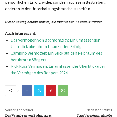
persönlichen Erfolg wider, sondern auch sein Bestreben,
anderen in der Unterhaltungsbranche zu helfen.
Auch interessant:
Das Vermögen von Badmomzjay: Ein umfassender
Überblick über ihren finanziellen Erfolg
Campino Vermögen: Ein Blick auf den Reichtum des
berühmten Sängers
Rick Ross Vermögen: Ein umfassender Überblick über
das Vermögen des Rappers 2024
Vorheriger Artikel
Nächster Artikel
Das Vermögen von Badmomzjay:
Tyga Vermögen: Aktuelle