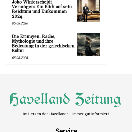
Joko Winterscheidt
Vermögen: Ein Blick auf sein
Reichtum und Einkommen
2024
05.08.2026
Die Erinnyen: Rache,
Mythologie und ihre
Bedeutung in der griechischen
Kultur
05.08.2026
Im Herzen des Havellands – immer gut informiert
Service