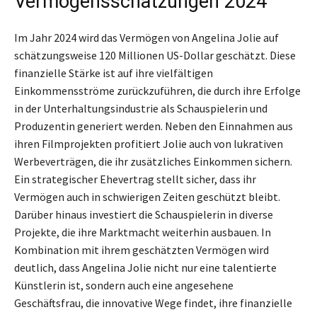
Vermögensschätzungen 2024
Im Jahr 2024 wird das Vermögen von Angelina Jolie auf
schätzungsweise 120 Millionen US-Dollar geschätzt. Diese
finanzielle Stärke ist auf ihre vielfältigen
Einkommensströme zurückzuführen, die durch ihre Erfolge
in der Unterhaltungsindustrie als Schauspielerin und
Produzentin generiert werden. Neben den Einnahmen aus
ihren Filmprojekten profitiert Jolie auch von lukrativen
Werbeverträgen, die ihr zusätzliches Einkommen sichern.
Ein strategischer Ehevertrag stellt sicher, dass ihr
Vermögen auch in schwierigen Zeiten geschützt bleibt.
Darüber hinaus investiert die Schauspielerin in diverse
Projekte, die ihre Marktmacht weiterhin ausbauen. In
Kombination mit ihrem geschätzten Vermögen wird
deutlich, dass Angelina Jolie nicht nur eine talentierte
Künstlerin ist, sondern auch eine angesehene
Geschäftsfrau, die innovative Wege findet, ihre finanzielle