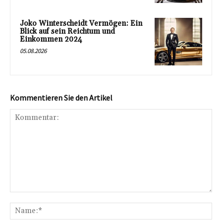
Joko Winterscheidt Vermögen: Ein
Blick auf sein Reichtum und
Einkommen 2024
05.08.2026
Kommentieren Sie den Artikel
Kommentar:
Na