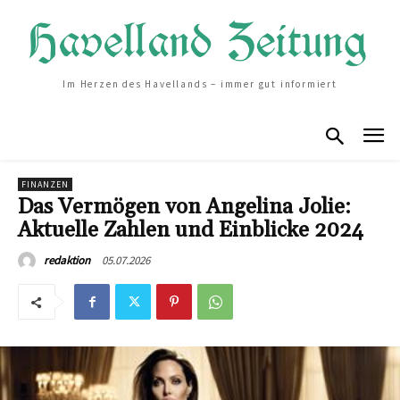
Im Herzen des Havellands – immer gut informiert
FINANZEN
Das Vermögen von Angelina Jolie:
Aktuelle Zahlen und Einblicke 2024
05.07.2026
redaktion