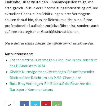
Einkünfte. Diese Vielfalt an Einnahmequellen zeigt, wie
erfolgreich Jolie in der Unterhaltungsindustrie agiert. Die
aktuellen finanziellen Schätzungen ihres Vermögens
deuten darauf hin, dass ihr Reichtum nicht nur auf ihre
professionelle Laufbahn zurückzuführen ist, sondern auch
auf ihre strategischen Geschäftsinvestitionen.
Auch interessant:
Lothar Matthäus Vermögen: Einblicke in das Reichtum
des Fußballstars 2024
Khabib Nurmagomedov Vermögen: Ein umfassender
Blick auf den Reichtum des MMA-Champions
Russ Bray Vermögen: Ein Blick auf die Finanzen des
Dartsport-Kommentators