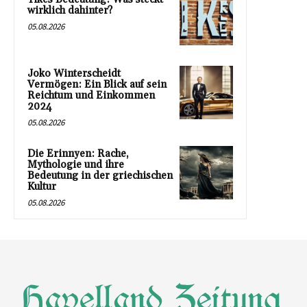
wirklich dahinter?
05.08.2026
Joko Winterscheidt
Vermögen: Ein Blick auf sein
Reichtum und Einkommen
2024
05.08.2026
Die Erinnyen: Rache,
Mythologie und ihre
Bedeutung in der griechischen
Kultur
05.08.2026