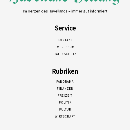
Im Herzen des Havellands – immer gut informiert
Service
KONTAKT
IMPRESSUM
DATENSCHUTZ
Rubriken
PANORAMA
FINANZEN
FREIZEIT
POLITIK
KULTUR
WIRTSCHAFT