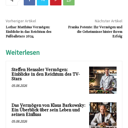
Vorheriger Artikel
Nächster Artikel
Lothar Matthäus Vermögen:
Franka Potente: Ihr Vermögen und
Einblicke in das Reichtum des
die Geheimnisse hinter ihrem
Fußballstars 2024
Erfolg
Weiterlesen
Steffen Henssler Vermögen:
Einblicke in den Reichtum des TV-
Stars
05.08.2026
Das Vermögen von Klaus Barkowsky:
Ein Überblick über sein Leben und
seinen Einfluss
05.08.2026