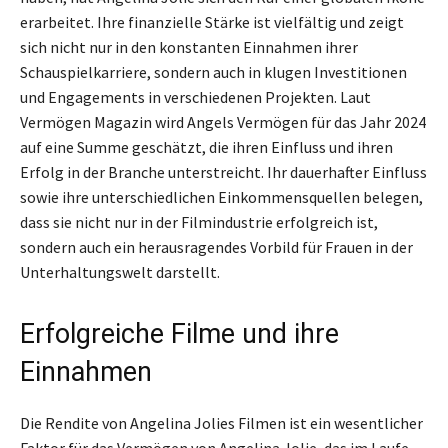
erarbeitet. Ihre finanzielle Stärke ist vielfältig und zeigt
sich nicht nur in den konstanten Einnahmen ihrer
Schauspielkarriere, sondern auch in klugen Investitionen
und Engagements in verschiedenen Projekten. Laut
Vermögen Magazin wird Angels Vermögen für das Jahr 2024
auf eine Summe geschätzt, die ihren Einfluss und ihren
Erfolg in der Branche unterstreicht. Ihr dauerhafter Einfluss
sowie ihre unterschiedlichen Einkommensquellen belegen,
dass sie nicht nur in der Filmindustrie erfolgreich ist,
sondern auch ein herausragendes Vorbild für Frauen in der
Unterhaltungswelt darstellt.
Erfolgreiche Filme und ihre
Einnahmen
Die Rendite von Angelina Jolies Filmen ist ein wesentlicher