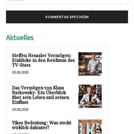
Mai
Aktuelles
Steffen Henssler Vermögen:
Einblicke in den Reichtum des
TV-Stars
05.08.2026
Das Vermögen von Klaus
Barkowsky: Ein Überblick
über sein Leben und seinen
Einfluss
05.08.2026
Yikes Bedeutung: Was steckt
wirklich dahinter?