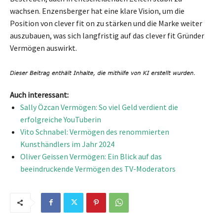
wachsen. Enzensberger hat eine klare Vision, um die
Position von clever fit on zu stärken und die Marke weiter
auszubauen, was sich langfristig auf das clever fit Gründer
Vermögen auswirkt.
Auch interessant:
Sally Özcan Vermögen: So viel Geld verdient die
erfolgreiche YouTuberin
Vito Schnabel: Vermögen des renommierten
Kunsthändlers im Jahr 2024
Oliver Geissen Vermögen: Ein Blick auf das
beeindruckende Vermögen des TV-Moderators