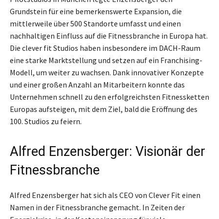
Grundstein für eine bemerkenswerte Expansion, die
mittlerweile über 500 Standorte umfasst und einen
nachhaltigen Einfluss auf die Fitnessbranche in Europa hat.
Die clever fit Studios haben insbesondere im DACH-Raum
eine starke Marktstellung und setzen auf ein Franchising-
Modell, um weiter zu wachsen. Dank innovativer Konzepte
und einer großen Anzahl an Mitarbeitern konnte das
Unternehmen schnell zu den erfolgreichsten Fitnessketten
Europas aufsteigen, mit dem Ziel, bald die Eröffnung des
100. Studios zu feiern.
Alfred Enzensberger: Visionär der
Fitnessbranche
Alfred Enzensberger hat sich als CEO von Clever Fit einen
Namen in der Fitnessbranche gemacht. In Zeiten der