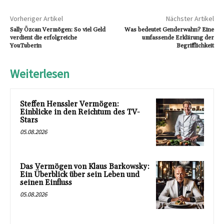
Vorheriger Artikel
Nächster Artikel
Sally Özcan Vermögen: So viel Geld
Was bedeutet Genderwahn? Eine
verdient die erfolgreiche
umfassende Erklärung der
YouTuberin
Begrifflichkeit
Weiterlesen
Steffen Henssler Vermögen:
Einblicke in den Reichtum des TV-
Stars
05.08.2026
Das Vermögen von Klaus Barkowsky:
Ein Überblick über sein Leben und
seinen Einfluss
05.08.2026