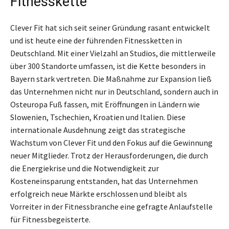
Fitnesskette
Clever Fit hat sich seit seiner Gründung rasant entwickelt
und ist heute eine der führenden Fitnessketten in
Deutschland. Mit einer Vielzahl an Studios, die mittlerweile
über 300 Standorte umfassen, ist die Kette besonders in
Bayern stark vertreten. Die Maßnahme zur Expansion ließ
das Unternehmen nicht nur in Deutschland, sondern auch in
Osteuropa Fuß fassen, mit Eröffnungen in Ländern wie
Slowenien, Tschechien, Kroatien und Italien. Diese
internationale Ausdehnung zeigt das strategische
Wachstum von Clever Fit und den Fokus auf die Gewinnung
neuer Mitglieder. Trotz der Herausforderungen, die durch
die Energiekrise und die Notwendigkeit zur
Kosteneinsparung entstanden, hat das Unternehmen
erfolgreich neue Märkte erschlossen und bleibt als
Vorreiter in der Fitnessbranche eine gefragte Anlaufstelle
für Fitnessbegeisterte.