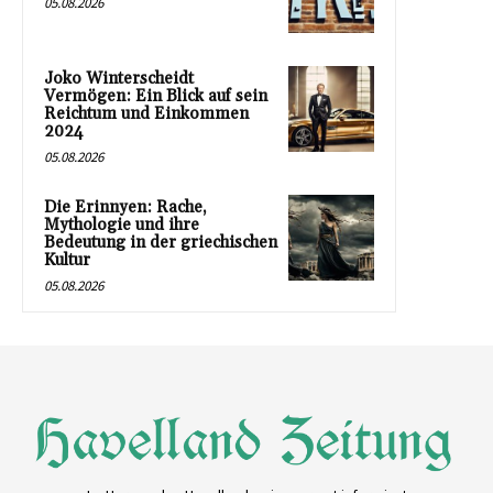
05.08.2026
Joko Winterscheidt
Vermögen: Ein Blick auf sein
Reichtum und Einkommen
2024
05.08.2026
Die Erinnyen: Rache,
Mythologie und ihre
Bedeutung in der griechischen
Kultur
05.08.2026