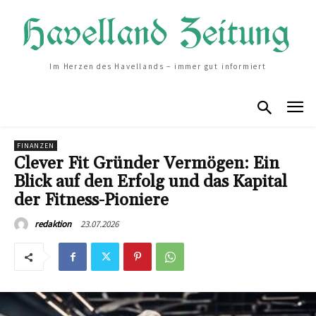
Im Herzen des Havellands – immer gut informiert
FINANZEN
Clever Fit Gründer Vermögen: Ein
Blick auf den Erfolg und das Kapital
der Fitness-Pioniere
23.07.2026
redaktion