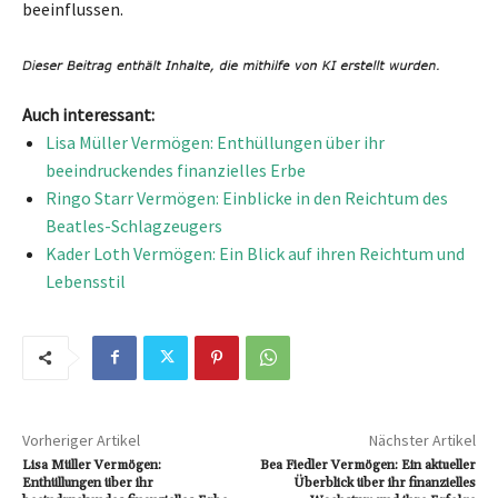
beeinflussen.
Auch interessant:
Lisa Müller Vermögen: Enthüllungen über ihr
beeindruckendes finanzielles Erbe
Ringo Starr Vermögen: Einblicke in den Reichtum des
Beatles-Schlagzeugers
Kader Loth Vermögen: Ein Blick auf ihren Reichtum und
Lebensstil
Vorheriger Artikel
Nächster Artikel
Lisa Müller Vermögen:
Bea Fiedler Vermögen: Ein aktueller
Enthüllungen über ihr
Überblick über ihr finanzielles