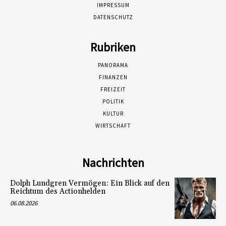
IMPRESSUM
DATENSCHUTZ
Rubriken
PANORAMA
FINANZEN
FREIZEIT
POLITIK
KULTUR
WIRTSCHAFT
Nachrichten
Dolph Lundgren Vermögen: Ein Blick auf den
Reichtum des Actionhelden
06.08.2026