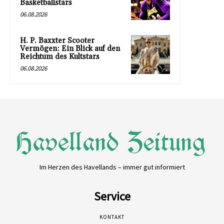
Basketballstars
06.08.2026
H. P. Baxxter Scooter
Vermögen: Ein Blick auf den
Reichtum des Kultstars
06.08.2026
Im Herzen des Havellands – immer gut informiert
Service
KONTAKT