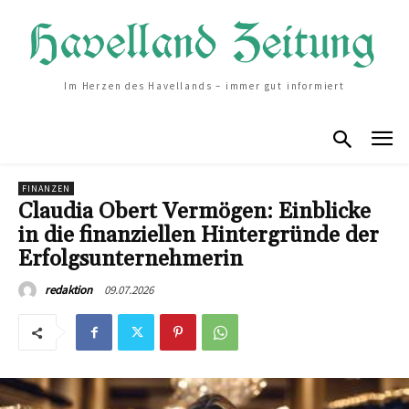
Im Herzen des Havellands – immer gut informiert
FINANZEN
Claudia Obert Vermögen: Einblicke
in die finanziellen Hintergründe der
Erfolgsunternehmerin
09.07.2026
redaktion