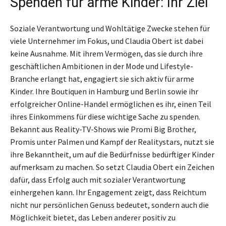
Spenden für arme Kinder: Ihr Ziel
Soziale Verantwortung und Wohltätige Zwecke stehen für
viele Unternehmer im Fokus, und Claudia Obert ist dabei
keine Ausnahme. Mit ihrem Vermögen, das sie durch ihre
geschäftlichen Ambitionen in der Mode und Lifestyle-
Branche erlangt hat, engagiert sie sich aktiv für arme
Kinder. Ihre Boutiquen in Hamburg und Berlin sowie ihr
erfolgreicher Online-Handel ermöglichen es ihr, einen Teil
ihres Einkommens für diese wichtige Sache zu spenden.
Bekannt aus Reality-TV-Shows wie Promi Big Brother,
Promis unter Palmen und Kampf der Realitystars, nutzt sie
ihre Bekanntheit, um auf die Bedürfnisse bedürftiger Kinder
aufmerksam zu machen. So setzt Claudia Obert ein Zeichen
dafür, dass Erfolg auch mit sozialer Verantwortung
einhergehen kann. Ihr Engagement zeigt, dass Reichtum
nicht nur persönlichen Genuss bedeutet, sondern auch die
Möglichkeit bietet, das Leben anderer positiv zu