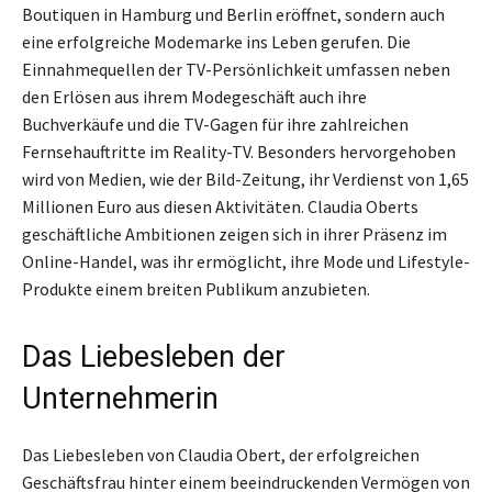
Boutiquen in Hamburg und Berlin eröffnet, sondern auch
eine erfolgreiche Modemarke ins Leben gerufen. Die
Einnahmequellen der TV-Persönlichkeit umfassen neben
den Erlösen aus ihrem Modegeschäft auch ihre
Buchverkäufe und die TV-Gagen für ihre zahlreichen
Fernsehauftritte im Reality-TV. Besonders hervorgehoben
wird von Medien, wie der Bild-Zeitung, ihr Verdienst von 1,65
Millionen Euro aus diesen Aktivitäten. Claudia Oberts
geschäftliche Ambitionen zeigen sich in ihrer Präsenz im
Online-Handel, was ihr ermöglicht, ihre Mode und Lifestyle-
Produkte einem breiten Publikum anzubieten.
Das Liebesleben der
Unternehmerin
Das Liebesleben von Claudia Obert, der erfolgreichen
Geschäftsfrau hinter einem beeindruckenden Vermögen von