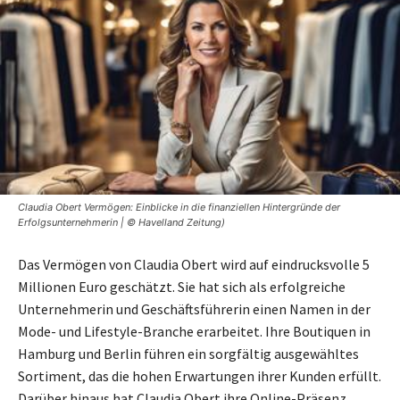
Claudia Obert Vermögen: Einblicke in die finanziellen Hintergründe der
Erfolgsunternehmerin | © Havelland Zeitung)
Das Vermögen von Claudia Obert wird auf eindrucksvolle 5
Millionen Euro geschätzt. Sie hat sich als erfolgreiche
Unternehmerin und Geschäftsführerin einen Namen in der
Mode- und Lifestyle-Branche erarbeitet. Ihre Boutiquen in
Hamburg und Berlin führen ein sorgfältig ausgewähltes
Sortiment, das die hohen Erwartungen ihrer Kunden erfüllt.
Darüber hinaus hat Claudia Obert ihre Online-Präsenz