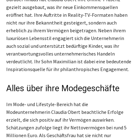
gezielt ausgebaut, was ihr neue Einkommensquellen
eröffnet hat. Ihre Auftritte in Reality-TV-Formaten haben
nicht nur ihre Bekanntheit gesteigert, sondern auch
erheblich zu ihrem Vermögen beigetragen. Neben ihrem
luxuriösen Lebensstil engagiert sich die Unternehmerin
auch sozial und unterstützt bedürftige Kinder, was ihr
verantwortungsvolles unternehmerisches Handeln
verdeutlicht. Ihr Sohn Maximilian ist dabei eine bedeutende
Inspirationsquelle für ihr philanthropisches Engagement.
Alles über ihre Modegeschäfte
Im Mode- und Lifestyle-Bereich hat die
Modeunternehmerin Claudia Obert beachtliche Erfolge
erzielt, die sich positiv auf ihr Vermögen auswirken.
Schätzungen zufolge liegt ihr Nettovermögen bei rund 5
Millionen Euro. Als Geschäftsfrau hat sie nicht nur