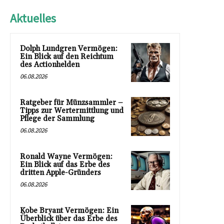
Aktuelles
Dolph Lundgren Vermögen:
Ein Blick auf den Reichtum
des Actionhelden
06.08.2026
Ratgeber für Münzsammler –
Tipps zur Wertermittlung und
Pflege der Sammlung
06.08.2026
Ronald Wayne Vermögen:
Ein Blick auf das Erbe des
dritten Apple-Gründers
06.08.2026
Kobe Bryant Vermögen: Ein
Überblick über das Erbe des