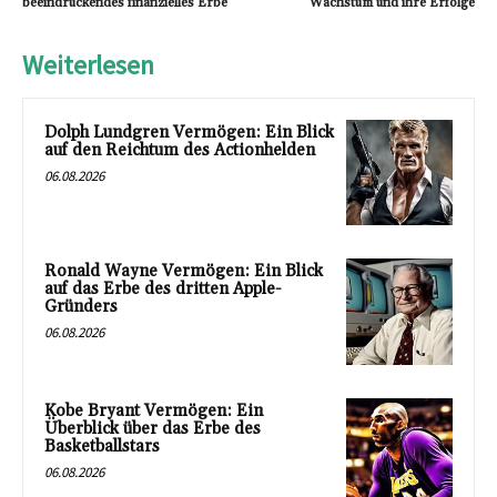
beeindruckendes finanzielles Erbe
Wachstum und ihre Erfolge
Weiterlesen
Dolph Lundgren Vermögen: Ein Blick
auf den Reichtum des Actionhelden
06.08.2026
Ronald Wayne Vermögen: Ein Blick
auf das Erbe des dritten Apple-
Gründers
06.08.2026
Kobe Bryant Vermögen: Ein
Überblick über das Erbe des
Basketballstars
06.08.2026