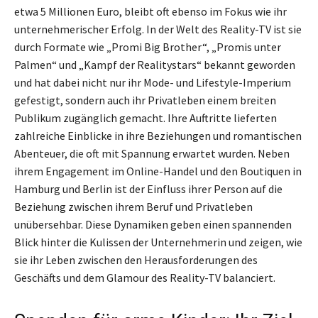
etwa 5 Millionen Euro, bleibt oft ebenso im Fokus wie ihr
unternehmerischer Erfolg. In der Welt des Reality-TV ist sie
durch Formate wie „Promi Big Brother“, „Promis unter
Palmen“ und „Kampf der Realitystars“ bekannt geworden
und hat dabei nicht nur ihr Mode- und Lifestyle-Imperium
gefestigt, sondern auch ihr Privatleben einem breiten
Publikum zugänglich gemacht. Ihre Auftritte lieferten
zahlreiche Einblicke in ihre Beziehungen und romantischen
Abenteuer, die oft mit Spannung erwartet wurden. Neben
ihrem Engagement im Online-Handel und den Boutiquen in
Hamburg und Berlin ist der Einfluss ihrer Person auf die
Beziehung zwischen ihrem Beruf und Privatleben
unübersehbar. Diese Dynamiken geben einen spannenden
Blick hinter die Kulissen der Unternehmerin und zeigen, wie
sie ihr Leben zwischen den Herausforderungen des
Geschäfts und dem Glamour des Reality-TV balanciert.