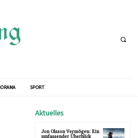
NORAMA
SPORT
Aktuelles
Jon Olsson Vermögen: Ein
umfassender Überblick