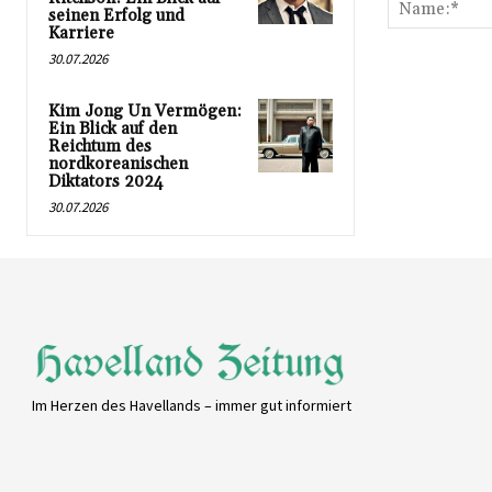
seinen Erfolg und
Karriere
30.07.2026
Kim Jong Un Vermögen:
Ein Blick auf den
Reichtum des
nordkoreanischen
Diktators 2024
30.07.2026
Im Herzen des Havellands – immer gut informiert