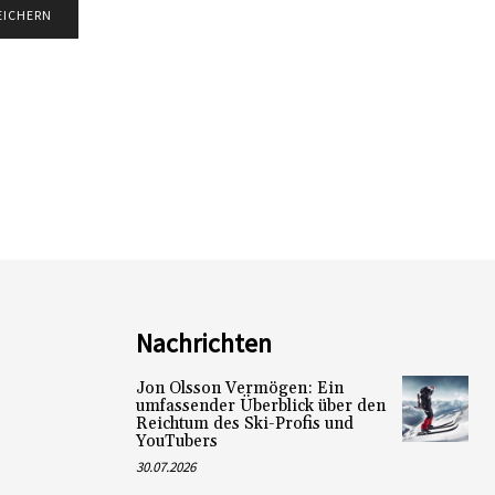
Nachrichten
Jon Olsson Vermögen: Ein
umfassender Überblick über den
Reichtum des Ski-Profis und
YouTubers
30.07.2026