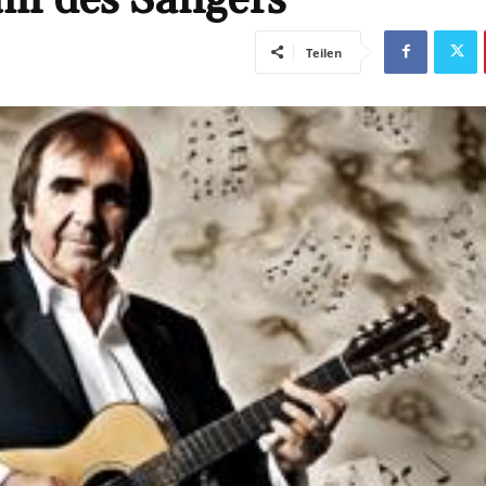
Teilen