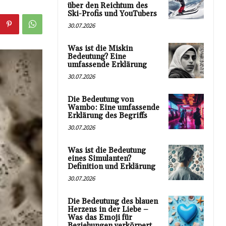
über den Reichtum des
Ski-Profis und YouTubers
30.07.2026
Was ist die Miskin
Bedeutung? Eine
umfassende Erklärung
30.07.2026
Die Bedeutung von
Wambo: Eine umfassende
Erklärung des Begriffs
30.07.2026
Was ist die Bedeutung
eines Simulanten?
Definition und Erklärung
30.07.2026
Die Bedeutung des blauen
Herzens in der Liebe –
Was das Emoji für
Beziehungen verkörpert