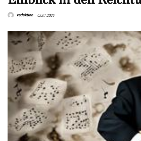
redaktion
09.07.2026