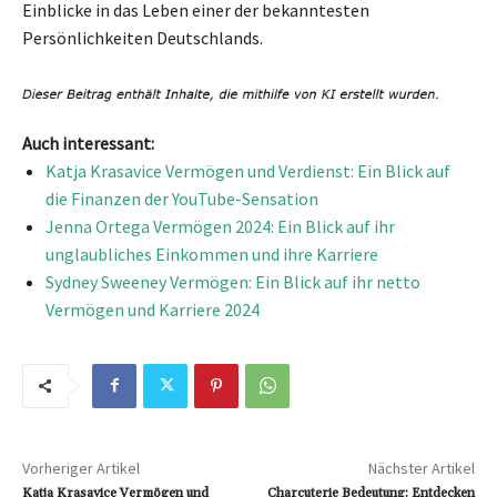
Einblicke in das Leben einer der bekanntesten
Persönlichkeiten Deutschlands.
Auch interessant:
Katja Krasavice Vermögen und Verdienst: Ein Blick auf
die Finanzen der YouTube-Sensation
Jenna Ortega Vermögen 2024: Ein Blick auf ihr
unglaubliches Einkommen und ihre Karriere
Sydney Sweeney Vermögen: Ein Blick auf ihr netto
Vermögen und Karriere 2024
Vorheriger Artikel
Nächster Artikel
Katja Krasavice Vermögen und
Charcuterie Bedeutung: Entdecken