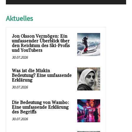
Aktuelles
Jon Olsson Vermögen: Ein
umfassender Überblick über
den Reichtum des Ski-Profis
und YouTubers
30.07.2026
Was ist die Miskin
Bedeutung? Eine umfassende
Erklärung
30.07.2026
Die Bedeutung von Wambo:
Eine umfassende Erklärung
des Begriffs
30.07.2026