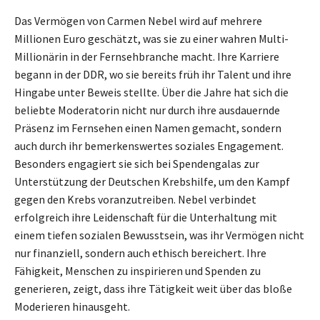
Das Vermögen von Carmen Nebel wird auf mehrere
Millionen Euro geschätzt, was sie zu einer wahren Multi-
Millionärin in der Fernsehbranche macht. Ihre Karriere
begann in der DDR, wo sie bereits früh ihr Talent und ihre
Hingabe unter Beweis stellte. Über die Jahre hat sich die
beliebte Moderatorin nicht nur durch ihre ausdauernde
Präsenz im Fernsehen einen Namen gemacht, sondern
auch durch ihr bemerkenswertes soziales Engagement.
Besonders engagiert sie sich bei Spendengalas zur
Unterstützung der Deutschen Krebshilfe, um den Kampf
gegen den Krebs voranzutreiben. Nebel verbindet
erfolgreich ihre Leidenschaft für die Unterhaltung mit
einem tiefen sozialen Bewusstsein, was ihr Vermögen nicht
nur finanziell, sondern auch ethisch bereichert. Ihre
Fähigkeit, Menschen zu inspirieren und Spenden zu
generieren, zeigt, dass ihre Tätigkeit weit über das bloße
Moderieren hinausgeht.