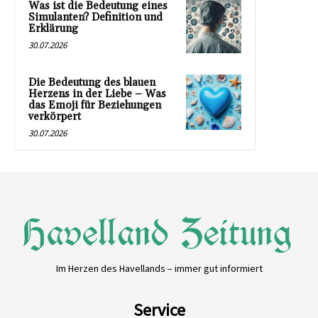
Was ist die Bedeutung eines
Simulanten? Definition und
Erklärung
30.07.2026
Die Bedeutung des blauen
Herzens in der Liebe – Was
das Emoji für Beziehungen
verkörpert
30.07.2026
Im Herzen des Havellands – immer gut informiert
Service