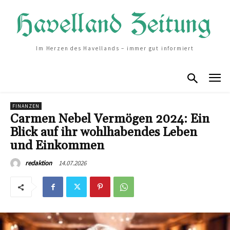
Im Herzen des Havellands – immer gut informiert
FINANZEN
Carmen Nebel Vermögen 2024: Ein
Blick auf ihr wohlhabendes Leben
und Einkommen
14.07.2026
redaktion