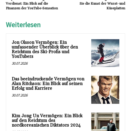
Verdienst: Ein Blick auf die
Sie die Kunst der Wurst- und
Finanzen der YouTube-Sensation
Käseplatten
Weiterlesen
Jon Olsson Vermögen: Ein
umfassender Überblick über den
Reichtum des Ski-Profis und
YouTubers
30.07.2026
Das beeindruckende Vermögen von
Alan Ritchson: Ein Blick auf seinen
Erfolg und Karriere
30.07.2026
Kim Jong Un Vermögen: Ein Blick
auf den Reichtum des
nordkoreanischen Diktators 2024