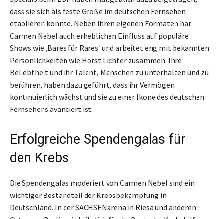
dass sie sich als feste Größe im deutschen Fernsehen
etablieren konnte. Neben ihren eigenen Formaten hat
Carmen Nebel auch erheblichen Einfluss auf populäre
Shows wie ‚Bares für Rares‘ und arbeitet eng mit bekannten
Persönlichkeiten wie Horst Lichter zusammen. Ihre
Beliebtheit und ihr Talent, Menschen zu unterhalten und zu
berühren, haben dazu geführt, dass ihr Vermögen
kontinuierlich wächst und sie zu einer Ikone des deutschen
Fernsehens avanciert ist.
Erfolgreiche Spendengalas für
den Krebs
Die Spendengalas moderiert von Carmen Nebel sind ein
wichtiger Bestandteil der Krebsbekämpfung in
Deutschland. In der SACHSENarena in Riesa und anderen