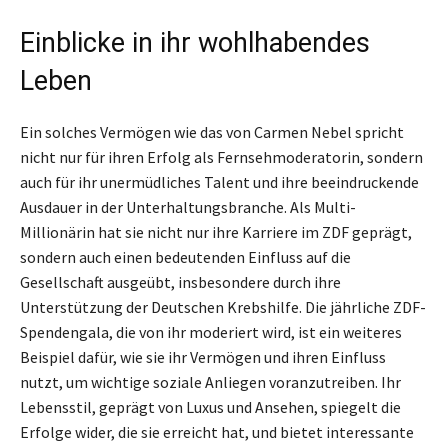
Einblicke in ihr wohlhabendes
Leben
Ein solches Vermögen wie das von Carmen Nebel spricht
nicht nur für ihren Erfolg als Fernsehmoderatorin, sondern
auch für ihr unermüdliches Talent und ihre beeindruckende
Ausdauer in der Unterhaltungsbranche. Als Multi-
Millionärin hat sie nicht nur ihre Karriere im ZDF geprägt,
sondern auch einen bedeutenden Einfluss auf die
Gesellschaft ausgeübt, insbesondere durch ihre
Unterstützung der Deutschen Krebshilfe. Die jährliche ZDF-
Spendengala, die von ihr moderiert wird, ist ein weiteres
Beispiel dafür, wie sie ihr Vermögen und ihren Einfluss
nutzt, um wichtige soziale Anliegen voranzutreiben. Ihr
Lebensstil, geprägt von Luxus und Ansehen, spiegelt die
Erfolge wider, die sie erreicht hat, und bietet interessante