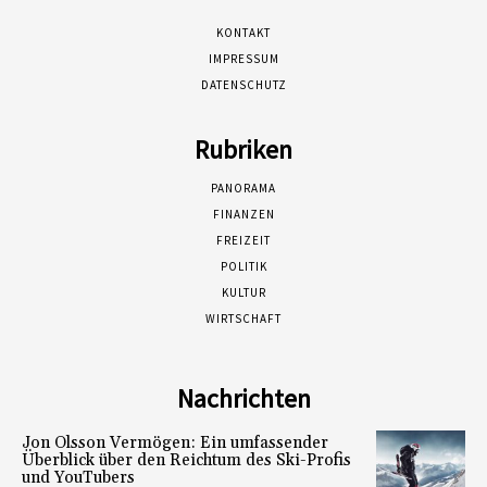
KONTAKT
IMPRESSUM
DATENSCHUTZ
Rubriken
PANORAMA
FINANZEN
FREIZEIT
POLITIK
KULTUR
WIRTSCHAFT
Nachrichten
Jon Olsson Vermögen: Ein umfassender
Überblick über den Reichtum des Ski-Profis
und YouTubers