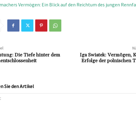
machers Vermögen: Ein Blick auf den Reichtum des jungen Rennfa
el
Nä
ung: Die Tiefe hinter dem
Iga Swiatek: Vermögen, K
entschlossenheit
Erfolge der polnischen 
 Sie den Artikel