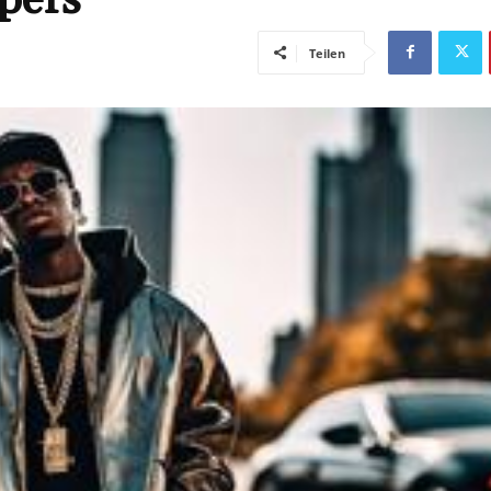
Teilen