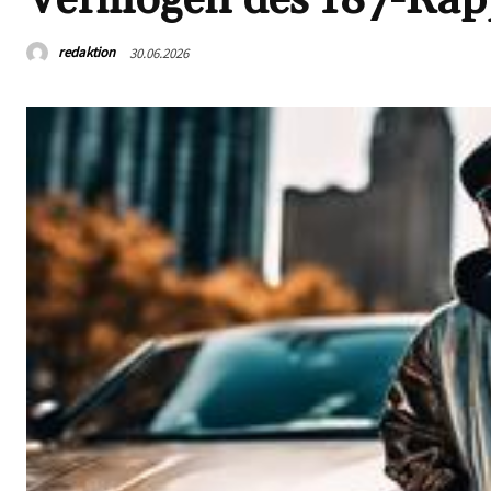
redaktion
30.06.2026