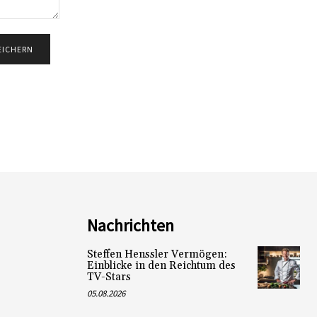
Nachrichten
Steffen Henssler Vermögen:
Einblicke in den Reichtum des
TV-Stars
05.08.2026