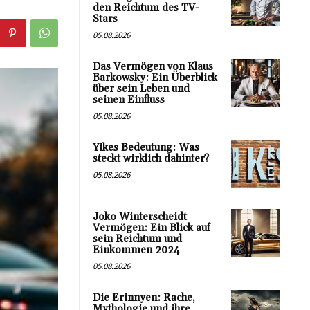
den Reichtum des TV-
Stars
05.08.2026
Das Vermögen von Klaus
Barkowsky: Ein Überblick
über sein Leben und
seinen Einfluss
05.08.2026
Yikes Bedeutung: Was
steckt wirklich dahinter?
05.08.2026
Joko Winterscheidt
Vermögen: Ein Blick auf
sein Reichtum und
Einkommen 2024
05.08.2026
Die Erinnyen: Rache,
Mythologie und ihre