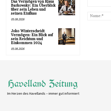
Das Vermögen von Klaus
Barkowsky: Ein Überblick
Kommentar:
über sein Leben und
seinen Einfluss
05.08.2026
Joko Winterscheidt
Vermögen: Ein Blick auf
sein Reichtum und
Einkommen 2024
05.08.2026
Im Herzen des Havellands – immer gut informiert